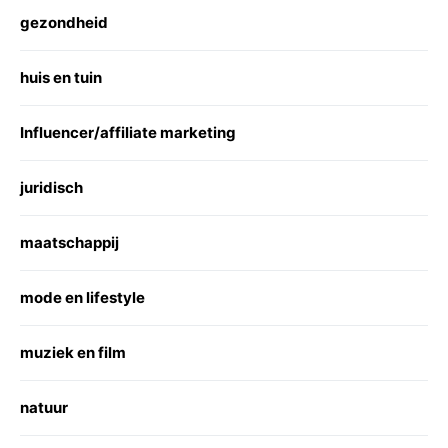
gezondheid
huis en tuin
Influencer/affiliate marketing
juridisch
maatschappij
mode en lifestyle
muziek en film
natuur