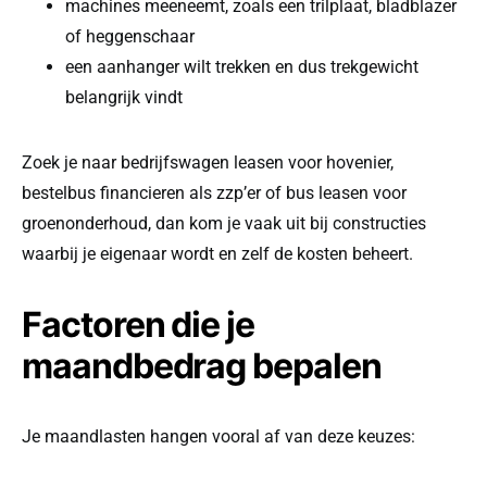
machines meeneemt, zoals een trilplaat, bladblazer
of heggenschaar
een aanhanger wilt trekken en dus trekgewicht
belangrijk vindt
Zoek je naar bedrijfswagen leasen voor hovenier,
bestelbus financieren als zzp’er of bus leasen voor
groenonderhoud, dan kom je vaak uit bij constructies
waarbij je eigenaar wordt en zelf de kosten beheert.
Factoren die je
maandbedrag bepalen
Je maandlasten hangen vooral af van deze keuzes: