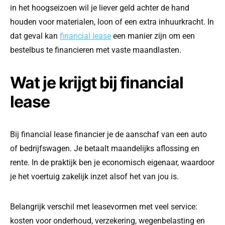
in het hoogseizoen wil je liever geld achter de hand
houden voor materialen, loon of een extra inhuurkracht. In
dat geval kan
financial lease
een manier zijn om een
bestelbus te financieren met vaste maandlasten.
Wat je krijgt bij financial
lease
Bij financial lease financier je de aanschaf van een auto
of bedrijfswagen. Je betaalt maandelijks aflossing en
rente. In de praktijk ben je economisch eigenaar, waardoor
je het voertuig zakelijk inzet alsof het van jou is.
Belangrijk verschil met leasevormen met veel service:
kosten voor onderhoud, verzekering, wegenbelasting en