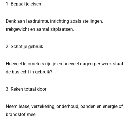
1. Bepaal je eisen
Denk aan laadruimte, inrichting zoals stellingen,
trekgewicht en aantal zitplaatsen.
2. Schat je gebruik
Hoeveel kilometers rijd je en hoeveel dagen per week staat
de bus echt in gebruik?
3. Reken totaal door
Neem lease, verzekering, onderhoud, banden en energie of
brandstof mee.