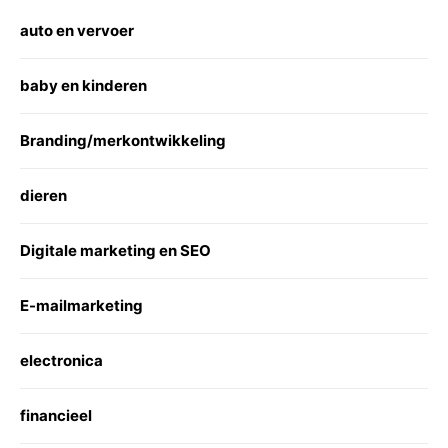
auto en vervoer
baby en kinderen
Branding/merkontwikkeling
dieren
Digitale marketing en SEO
E-mailmarketing
electronica
financieel