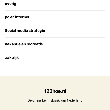
overig
pc en internet
Social media strategie
vakantie en recreatie
zakelijk
123hoe.nl
Dé online kennisbank van Nederland