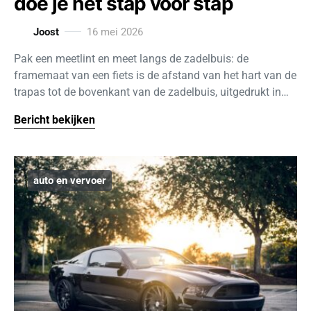
doe je het stap voor stap
Joost
16 mei 2026
Pak een meetlint en meet langs de zadelbuis: de
framemaat van een fiets is de afstand van het hart van de
trapas tot de bovenkant van de zadelbuis, uitgedrukt in…
Bericht bekijken
auto en vervoer