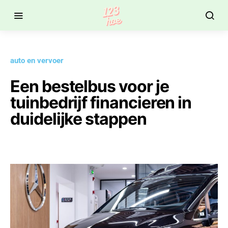
auto en vervoer
Een bestelbus voor je
tuinbedrijf financieren in
duidelijke stappen