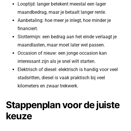
Looptijd: langer betekent meestal een lager
maandbedrag, maar je betaalt langer rente.
Aanbetaling: hoe meer je inlegt, hoe minder je
financiert.
Slottermijn: een bedrag aan het einde verlaagt je
maandlasten, maar moet later wel passen.
Occasion of nieuw: een jonge occasion kan
interessant zijn als je snel wilt starten.
Elektrisch of diesel: elektrisch is handig voor veel
stadsritten, diesel is vaak praktisch bij veel
kilometers en zwaar trekwerk.
Stappenplan voor de juiste
keuze