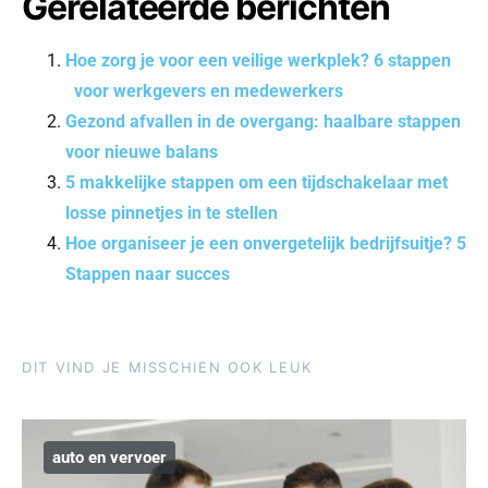
Gerelateerde berichten
Hoe zorg je voor een veilige werkplek? 6 stappen
voor werkgevers en medewerkers
Gezond afvallen in de overgang: haalbare stappen
voor nieuwe balans
5 makkelijke stappen om een tijdschakelaar met
losse pinnetjes in te stellen
Hoe organiseer je een onvergetelijk bedrijfsuitje? 5
Stappen naar succes
DIT VIND JE MISSCHIEN OOK LEUK
auto en vervoer