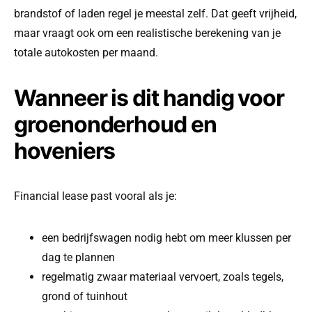
brandstof of laden regel je meestal zelf. Dat geeft vrijheid,
maar vraagt ook om een realistische berekening van je
totale autokosten per maand.
Wanneer is dit handig voor
groenonderhoud en
hoveniers
Financial lease past vooral als je:
een bedrijfswagen nodig hebt om meer klussen per
dag te plannen
regelmatig zwaar materiaal vervoert, zoals tegels,
grond of tuinhout