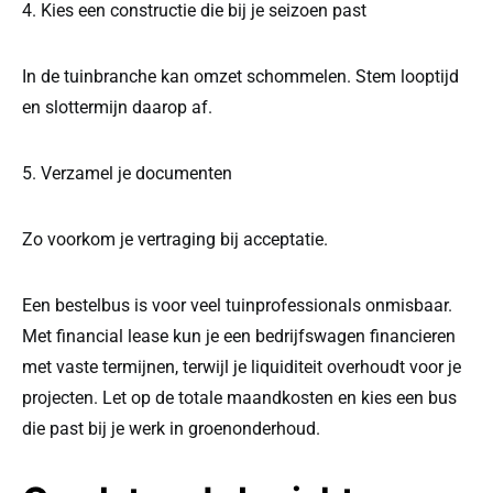
4. Kies een constructie die bij je seizoen past
In de tuinbranche kan omzet schommelen. Stem looptijd
en slottermijn daarop af.
5. Verzamel je documenten
Zo voorkom je vertraging bij acceptatie.
Een bestelbus is voor veel tuinprofessionals onmisbaar.
Met financial lease kun je een bedrijfswagen financieren
met vaste termijnen, terwijl je liquiditeit overhoudt voor je
projecten. Let op de totale maandkosten en kies een bus
die past bij je werk in groenonderhoud.