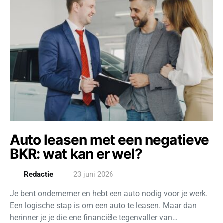
Auto leasen met een negatieve
BKR: wat kan er wel?
Redactie
23 juni 2026
Je bent ondernemer en hebt een auto nodig voor je werk.
Een logische stap is om een auto te leasen. Maar dan
herinner je je die ene financiële tegenvaller van…