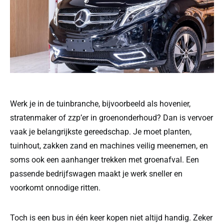
Werk je in de tuinbranche, bijvoorbeeld als hovenier,
stratenmaker of zzp’er in groenonderhoud? Dan is vervoer
vaak je belangrijkste gereedschap. Je moet planten,
tuinhout, zakken zand en machines veilig meenemen, en
soms ook een aanhanger trekken met groenafval. Een
passende bedrijfswagen maakt je werk sneller en
voorkomt onnodige ritten.
Toch is een bus in één keer kopen niet altijd handig. Zeker