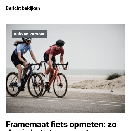
Bericht bekijken
auto en vervoer
Framemaat fiets opmeten: zo