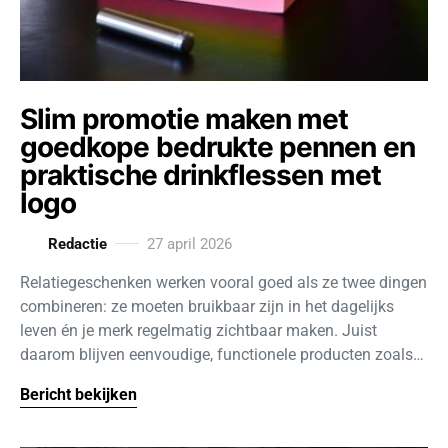
Slim promotie maken met
goedkope bedrukte pennen en
praktische drinkflessen met
logo
Redactie
27 april 2026
Relatiegeschenken werken vooral goed als ze twee dingen
combineren: ze moeten bruikbaar zijn in het dagelijks
leven én je merk regelmatig zichtbaar maken. Juist
daarom blijven eenvoudige, functionele producten zoals…
Bericht bekijken