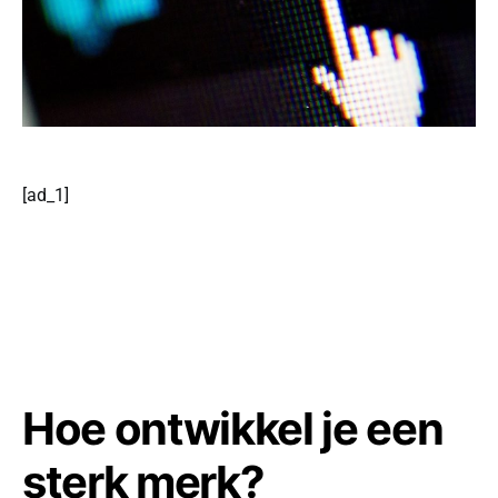
[ad_1]
Hoe ontwikkel je een
sterk merk?