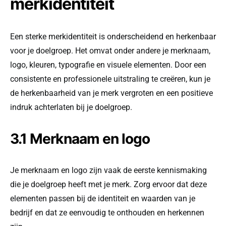
merkidentiteit
Een sterke merkidentiteit is onderscheidend en herkenbaar
voor je doelgroep. Het omvat onder andere je merknaam,
logo, kleuren, typografie en visuele elementen. Door een
consistente en professionele uitstraling te creëren, kun je
de herkenbaarheid van je merk vergroten en een positieve
indruk achterlaten bij je doelgroep.
3.1 Merknaam en logo
Je merknaam en logo zijn vaak de eerste kennismaking
die je doelgroep heeft met je merk. Zorg ervoor dat deze
elementen passen bij de identiteit en waarden van je
bedrijf en dat ze eenvoudig te onthouden en herkennen