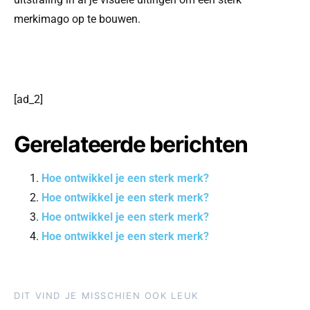
merkimago op te bouwen.
[ad_2]
Gerelateerde berichten
Hoe ontwikkel je een sterk merk?
Hoe ontwikkel je een sterk merk?
Hoe ontwikkel je een sterk merk?
Hoe ontwikkel je een sterk merk?
DIT VIND JE MISSCHIEN OOK LEUK