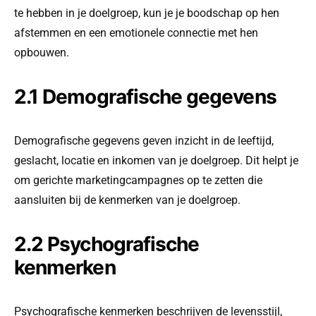
te hebben in je doelgroep, kun je je boodschap op hen
afstemmen en een emotionele connectie met hen
opbouwen.
2.1 Demografische gegevens
Demografische gegevens geven inzicht in de leeftijd,
geslacht, locatie en inkomen van je doelgroep. Dit helpt je
om gerichte marketingcampagnes op te zetten die
aansluiten bij de kenmerken van je doelgroep.
2.2 Psychografische
kenmerken
Psychografische kenmerken beschrijven de levensstijl,