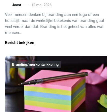
Joost
12 mei 2026
Veel mensen denken bij branding aan een logo of een
huisstijl, maar de werkelijke betekenis van branding gaat
veel verder dan dat. Branding is het geheel van alles wat
mensen…
Bericht bekijken
Branding/merkontwikkeling