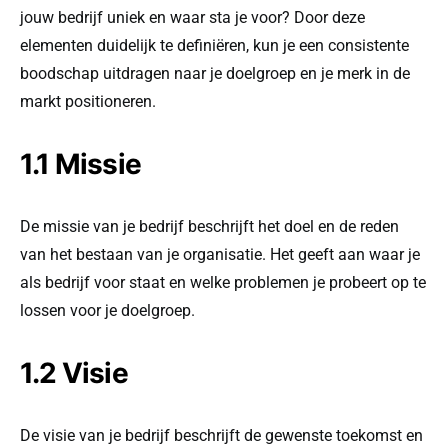
jouw bedrijf uniek en waar sta je voor? Door deze
elementen duidelijk te definiëren, kun je een consistente
boodschap uitdragen naar je doelgroep en je merk in de
markt positioneren.
1.1 Missie
De missie van je bedrijf beschrijft het doel en de reden
van het bestaan van je organisatie. Het geeft aan waar je
als bedrijf voor staat en welke problemen je probeert op te
lossen voor je doelgroep.
1.2 Visie
De visie van je bedrijf beschrijft de gewenste toekomst en