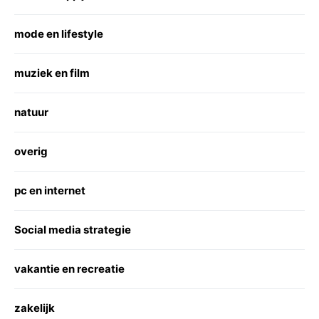
mode en lifestyle
muziek en film
natuur
overig
pc en internet
Social media strategie
vakantie en recreatie
zakelijk