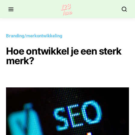
Branding/merkontwikkeling
Hoe ontwikkel je een sterk
merk?