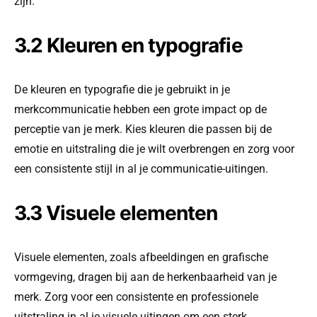
zijn.
3.2 Kleuren en typografie
De kleuren en typografie die je gebruikt in je
merkcommunicatie hebben een grote impact op de
perceptie van je merk. Kies kleuren die passen bij de
emotie en uitstraling die je wilt overbrengen en zorg voor
een consistente stijl in al je communicatie-uitingen.
3.3 Visuele elementen
Visuele elementen, zoals afbeeldingen en grafische
vormgeving, dragen bij aan de herkenbaarheid van je
merk. Zorg voor een consistente en professionele
uitstraling in al je visuele uitingen om een sterk