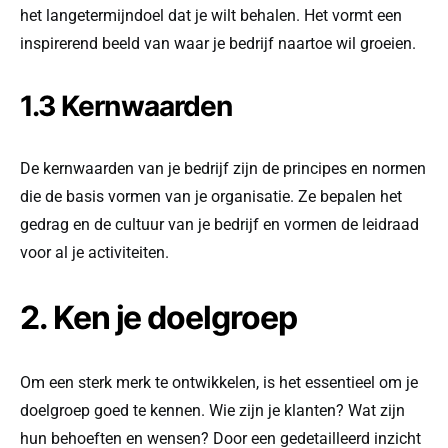
het langetermijndoel dat je wilt behalen. Het vormt een
inspirerend beeld van waar je bedrijf naartoe wil groeien.
1.3 Kernwaarden
De kernwaarden van je bedrijf zijn de principes en normen
die de basis vormen van je organisatie. Ze bepalen het
gedrag en de cultuur van je bedrijf en vormen de leidraad
voor al je activiteiten.
2. Ken je doelgroep
Om een sterk merk te ontwikkelen, is het essentieel om je
doelgroep goed te kennen. Wie zijn je klanten? Wat zijn
hun behoeften en wensen? Door een gedetailleerd inzicht