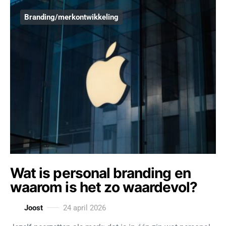
Branding/merkontwikkeling
Wat is personal branding en
waarom is het zo waardevol?
Joost
24 april 2026