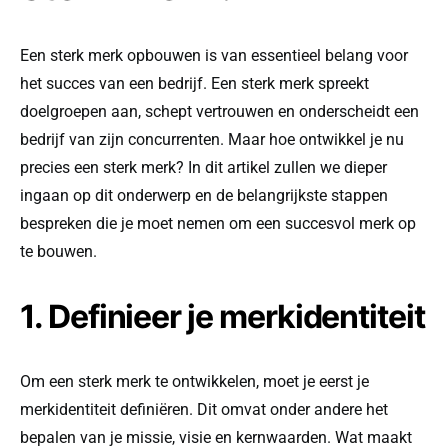
Een sterk merk opbouwen is van essentieel belang voor
het succes van een bedrijf. Een sterk merk spreekt
doelgroepen aan, schept vertrouwen en onderscheidt een
bedrijf van zijn concurrenten. Maar hoe ontwikkel je nu
precies een sterk merk? In dit artikel zullen we dieper
ingaan op dit onderwerp en de belangrijkste stappen
bespreken die je moet nemen om een succesvol merk op
te bouwen.
1. Definieer je merkidentiteit
Om een sterk merk te ontwikkelen, moet je eerst je
merkidentiteit definiëren. Dit omvat onder andere het
bepalen van je missie, visie en kernwaarden. Wat maakt