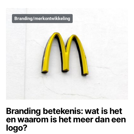
Branding/merkontwikkeling
Branding betekenis: wat is het
en waarom is het meer dan een
logo?