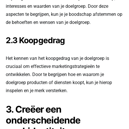
interesses en waarden van je doelgroep. Door deze
aspecten te begrijpen, kun je je boodschap afstemmen op
de behoeften en wensen van je doelgroep.
2.3 Koopgedrag
Het kennen van het koopgedrag van je doelgroep is
cruciaal om effectieve marketingstrategieën te
ontwikkelen. Door te begrijpen hoe en waarom je
doelgroep producten of diensten koopt, kun je hierop
inspelen en je merk versterken.
3. Creëer een
onderscheidende