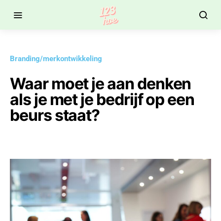
Branding/merkontwikkeling
Waar moet je aan denken
als je met je bedrijf op een
beurs staat?