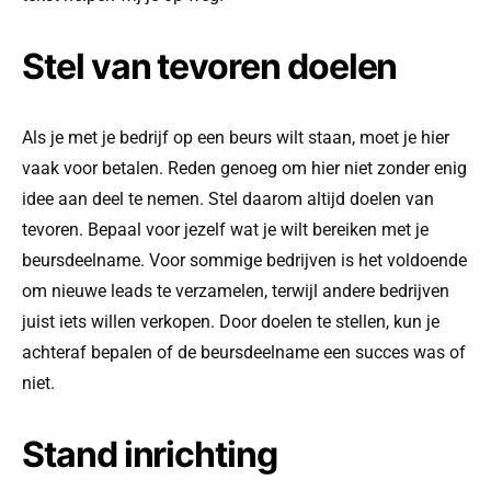
Stel van tevoren doelen
Als je met je bedrijf op een beurs wilt staan, moet je hier
vaak voor betalen. Reden genoeg om hier niet zonder enig
idee aan deel te nemen. Stel daarom altijd doelen van
tevoren. Bepaal voor jezelf wat je wilt bereiken met je
beursdeelname. Voor sommige bedrijven is het voldoende
om nieuwe leads te verzamelen, terwijl andere bedrijven
juist iets willen verkopen. Door doelen te stellen, kun je
achteraf bepalen of de beursdeelname een succes was of
niet.
Stand inrichting