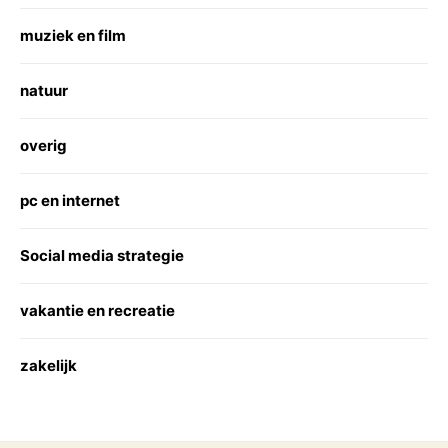
muziek en film
natuur
overig
pc en internet
Social media strategie
vakantie en recreatie
zakelijk