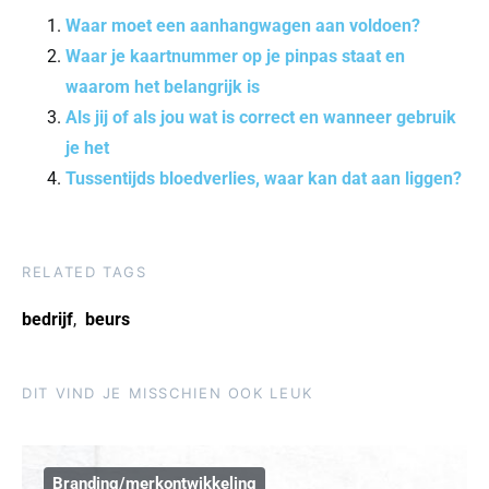
Waar moet een aanhangwagen aan voldoen?
Waar je kaartnummer op je pinpas staat en
waarom het belangrijk is
Als jij of als jou wat is correct en wanneer gebruik
je het
Tussentijds bloedverlies, waar kan dat aan liggen?
RELATED TAGS
bedrijf
,
beurs
DIT VIND JE MISSCHIEN OOK LEUK
Branding/merkontwikkeling