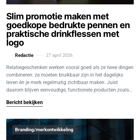
Slim promotie maken met
goedkope bedrukte pennen en
praktische drinkflessen met
logo
Redactie
27 april 2026
Relatiegeschenken werken vooral goed als ze twee dingen
combineren: ze moeten bruikbaar zijn in het dagelijks
leven én je merk regelmatig zichtbaar maken. Juist
daarom blijven eenvoudige, functionele producten zoals…
Bericht bekijken
Branding/merkontwikkeling