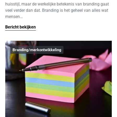
huisstijl, maar de werkelijke betekenis van branding gaat
veel verder dan dat. Branding is het geheel van alles wat
mensen…
Bericht bekijken
Branding/merkontwikkeling