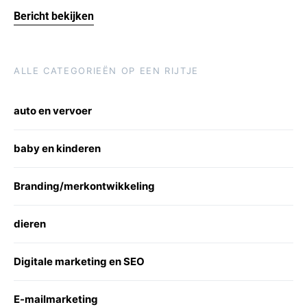
Bericht bekijken
ALLE CATEGORIEËN OP EEN RIJTJE
auto en vervoer
baby en kinderen
Branding/merkontwikkeling
dieren
Digitale marketing en SEO
E-mailmarketing