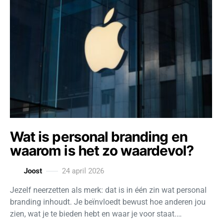
Wat is personal branding en
waarom is het zo waardevol?
Joost
24 april 2026
Jezelf neerzetten als merk: dat is in één zin wat personal
branding inhoudt. Je beïnvloedt bewust hoe anderen jou
zien, wat je te bieden hebt en waar je voor staat.…