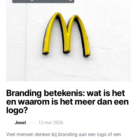
Branding betekenis: wat is het
en waarom is het meer dan een
logo?
Joost
12 mei 2026
Veel mensen denken bij branding aan een logo of een