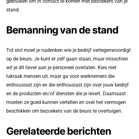
gebruiken om in contact te komen met bezoekers van je
stand.
Bemanning van de stand
Tot slot moet je nadenken wie je bedrijf vertegenwoordigt
op de beurs. Je kunt er zelf gaan staan, maar misschien
wil je dit liever aan je personeel overlaten. Kies niet
lukraak mensen uit, maar ga voor werknemers die
enthousiast zijn en die enthousiast zijn over jouw bedrijf
en de producten en/of diensten die je levert. Daarnaast
moeten ze goed kunnen vertellen en over het vermogen
beschikken om bezoekers van de beurs te overtuigen.
Gerelateerde berichten