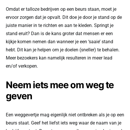
Omdat er talloze bedrijven op een beurs staan, moet je
ervoor zorgen dat je opvalt. Dit doe je door je stand op de
juiste manier in te richten en aan te kleden. Springt je
stand eruit? Dan is de kans groter dat mensen er een
kijkje komen nemen dan wanneer je een ‘saaie’ stand
hebt. Dit kan je helpen om je doelen (sneller) te behalen.
Meer bezoekers kan namelijk resulteren in meer lead
en/of verkopen.
Neem iets mee om weg te
geven
Een weggevertje mag eigenlijk niet ontbreken als je op een
beurs staat. Geef het liefst iets weg waar de naam van je