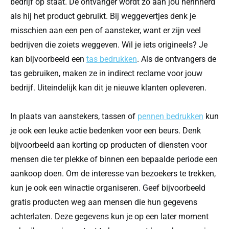
bedrijf op staat. De ontvanger wordt zo aan jou herinnerd
als hij het product gebruikt. Bij weggevertjes denk je
misschien aan een pen of aansteker, want er zijn veel
bedrijven die zoiets weggeven. Wil je iets origineels? Je
kan bijvoorbeeld een
tas bedrukken
. Als de ontvangers de
tas gebruiken, maken ze in indirect reclame voor jouw
bedrijf. Uiteindelijk kan dit je nieuwe klanten opleveren.
In plaats van aanstekers, tassen of
pennen bedrukken
kun
je ook een leuke actie bedenken voor een beurs. Denk
bijvoorbeeld aan korting op producten of diensten voor
mensen die ter plekke of binnen een bepaalde periode een
aankoop doen. Om de interesse van bezoekers te trekken,
kun je ook een winactie organiseren. Geef bijvoorbeeld
gratis producten weg aan mensen die hun gegevens
achterlaten. Deze gegevens kun je op een later moment