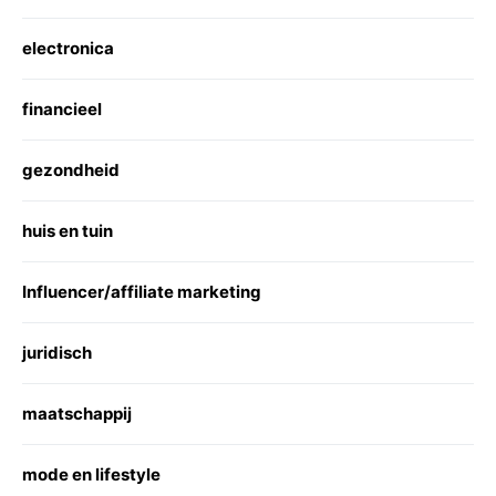
electronica
financieel
gezondheid
huis en tuin
Influencer/affiliate marketing
juridisch
maatschappij
mode en lifestyle