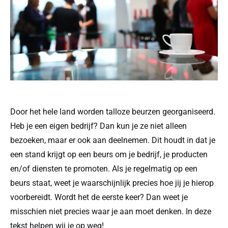
Door het hele land worden talloze beurzen georganiseerd.
Heb je een eigen bedrijf? Dan kun je ze niet alleen
bezoeken, maar er ook aan deelnemen. Dit houdt in dat je
een stand krijgt op een beurs om je bedrijf, je producten
en/of diensten te promoten. Als je regelmatig op een
beurs staat, weet je waarschijnlijk precies hoe jij je hierop
voorbereidt. Wordt het de eerste keer? Dan weet je
misschien niet precies waar je aan moet denken. In deze
tekst helpen wij je op weg!