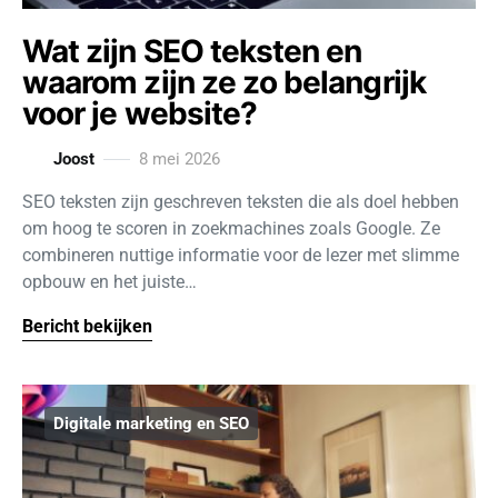
Wat zijn SEO teksten en
waarom zijn ze zo belangrijk
voor je website?
Joost
8 mei 2026
SEO teksten zijn geschreven teksten die als doel hebben
om hoog te scoren in zoekmachines zoals Google. Ze
combineren nuttige informatie voor de lezer met slimme
opbouw en het juiste…
Bericht bekijken
Digitale marketing en SEO