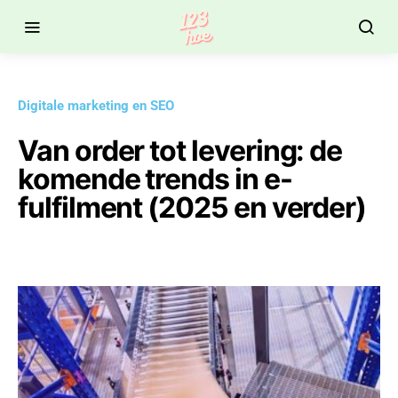
Digitale marketing en SEO
Van order tot levering: de
komende trends in e-
fulfilment (2025 en verder)