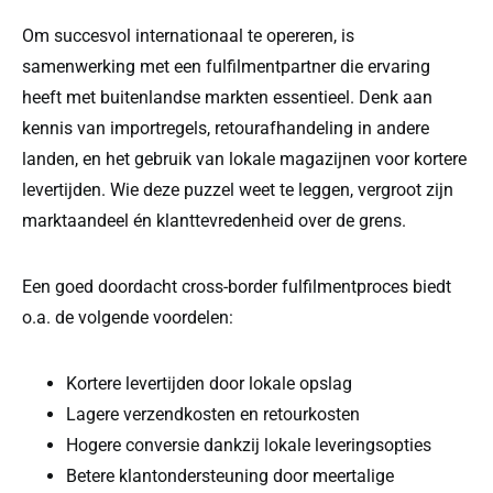
Om succesvol internationaal te opereren, is
samenwerking met een fulfilmentpartner die ervaring
heeft met buitenlandse markten essentieel. Denk aan
kennis van importregels, retourafhandeling in andere
landen, en het gebruik van lokale magazijnen voor kortere
levertijden. Wie deze puzzel weet te leggen, vergroot zijn
marktaandeel én klanttevredenheid over de grens.
Een goed doordacht cross-border fulfilmentproces biedt
o.a. de volgende voordelen:
Kortere levertijden door lokale opslag
Lagere verzendkosten en retourkosten
Hogere conversie dankzij lokale leveringsopties
Betere klantondersteuning door meertalige