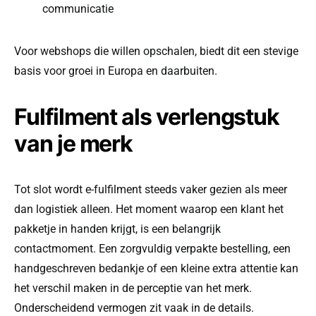
communicatie
Voor webshops die willen opschalen, biedt dit een stevige
basis voor groei in Europa en daarbuiten.
Fulfilment als verlengstuk
van je merk
Tot slot wordt e-fulfilment steeds vaker gezien als meer
dan logistiek alleen. Het moment waarop een klant het
pakketje in handen krijgt, is een belangrijk
contactmoment. Een zorgvuldig verpakte bestelling, een
handgeschreven bedankje of een kleine extra attentie kan
het verschil maken in de perceptie van het merk.
Onderscheidend vermogen zit vaak in de details.