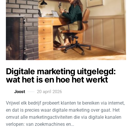
Digitale marketing uitgelegd:
wat het is en hoe het werkt
Joost
20 april 2026
Vrijwel elk bedrijf probeert klanten te bereiken via internet,
en dat is precies waar digitale marketing over gaat. Het
omvat alle marketingactiviteiten die via digitale kanalen
verlopen: van zoekmachines en…