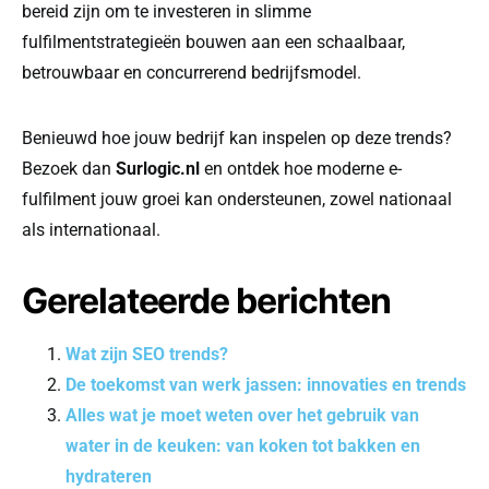
bereid zijn om te investeren in slimme
fulfilmentstrategieën bouwen aan een schaalbaar,
betrouwbaar en concurrerend bedrijfsmodel.
Benieuwd hoe jouw bedrijf kan inspelen op deze trends?
Bezoek dan
Surlogic.nl
en ontdek hoe moderne e-
fulfilment jouw groei kan ondersteunen, zowel nationaal
als internationaal.
Gerelateerde berichten
Wat zijn SEO trends?
De toekomst van werk jassen: innovaties en trends
Alles wat je moet weten over het gebruik van
water in de keuken: van koken tot bakken en
hydrateren