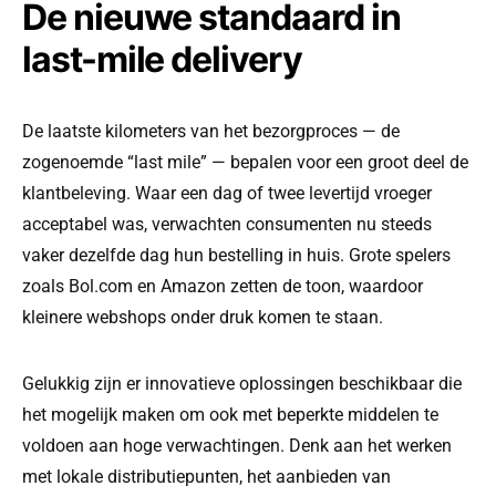
De nieuwe standaard in
last-mile delivery
De laatste kilometers van het bezorgproces — de
zogenoemde “last mile” — bepalen voor een groot deel de
klantbeleving. Waar een dag of twee levertijd vroeger
acceptabel was, verwachten consumenten nu steeds
vaker dezelfde dag hun bestelling in huis. Grote spelers
zoals Bol.com en Amazon zetten de toon, waardoor
kleinere webshops onder druk komen te staan.
Gelukkig zijn er innovatieve oplossingen beschikbaar die
het mogelijk maken om ook met beperkte middelen te
voldoen aan hoge verwachtingen. Denk aan het werken
met lokale distributiepunten, het aanbieden van