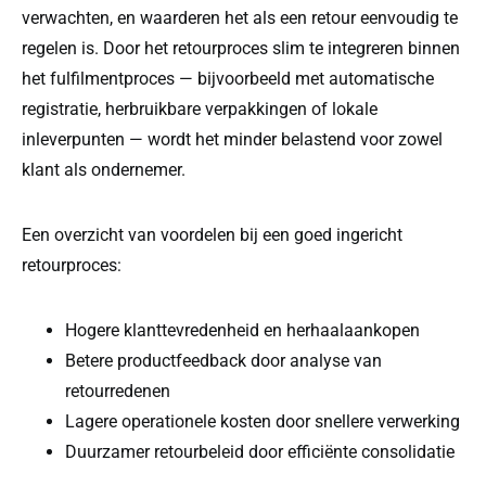
verwachten, en waarderen het als een retour eenvoudig te
regelen is. Door het retourproces slim te integreren binnen
het fulfilmentproces — bijvoorbeeld met automatische
registratie, herbruikbare verpakkingen of lokale
inleverpunten — wordt het minder belastend voor zowel
klant als ondernemer.
Een overzicht van voordelen bij een goed ingericht
retourproces:
Hogere klanttevredenheid en herhaalaankopen
Betere productfeedback door analyse van
retourredenen
Lagere operationele kosten door snellere verwerking
Duurzamer retourbeleid door efficiënte consolidatie