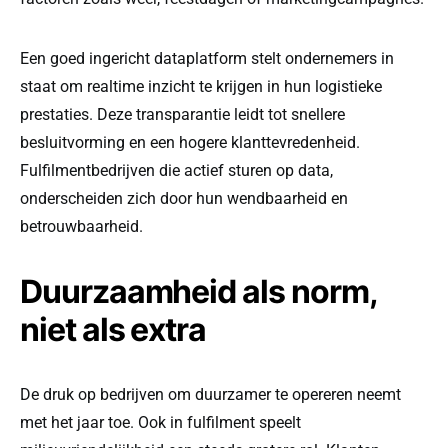
Een goed ingericht dataplatform stelt ondernemers in
staat om realtime inzicht te krijgen in hun logistieke
prestaties. Deze transparantie leidt tot snellere
besluitvorming en een hogere klanttevredenheid.
Fulfilmentbedrijven die actief sturen op data,
onderscheiden zich door hun wendbaarheid en
betrouwbaarheid.
Duurzaamheid als norm,
niet als extra
De druk op bedrijven om duurzamer te opereren neemt
met het jaar toe. Ook in fulfilment speelt