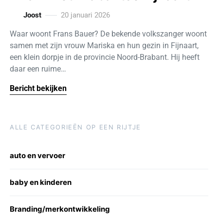
Joost
20 januari 2026
Waar woont Frans Bauer? De bekende volkszanger woont
samen met zijn vrouw Mariska en hun gezin in Fijnaart,
een klein dorpje in de provincie Noord-Brabant. Hij heeft
daar een ruime…
Bericht bekijken
ALLE CATEGORIEËN OP EEN RIJTJE
auto en vervoer
baby en kinderen
Branding/merkontwikkeling