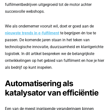
fulfilmentbedrijven uitgegroeid tot de motor achter
succesvolle webshops.
Wie als ondernemer vooruit wil, doet er goed aan de
nieuwste trends in e-fulfilment
te begrijpen én toe te
passen. De komende jaren staan in het teken van
technologische innovatie, duurzaamheid en klantgerichte
logistiek. In dit artikel bespreken we de belangrijkste
ontwikkelingen op het gebied van fulfilment en hoe je hier
als bedrijf op kunt inspelen.
Automatisering als
katalysator van efficiëntie
Een van de meest ingrijpende veranderingen binnen