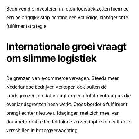
Bedrijven die investeren in retourlogistiek zetten hiermee
een belangrijke stap richting een volledige, klantgerichte
fulfilmentstrategie.
Internationale groei vraagt
om slimme logistiek
De grenzen van e-commerce vervagen. Steeds meer
Nederlandse bedrijven verkopen ook buiten de
landsgrenzen, en dat vraagt om een fulfilmentaanpak die
over landsgrenzen heen werkt. Cross-border e-fulfilment
brengt echter nieuwe uitdagingen met zich mee: van
douaneformaliteiten tot lokale verzendopties en culturele
verschillen in bezorgverwachting.