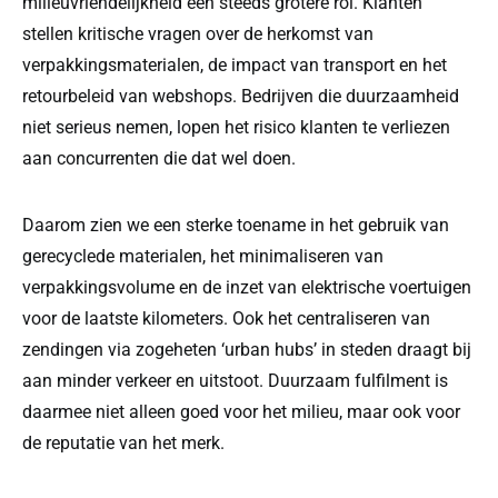
milieuvriendelijkheid een steeds grotere rol. Klanten
stellen kritische vragen over de herkomst van
verpakkingsmaterialen, de impact van transport en het
retourbeleid van webshops. Bedrijven die duurzaamheid
niet serieus nemen, lopen het risico klanten te verliezen
aan concurrenten die dat wel doen.
Daarom zien we een sterke toename in het gebruik van
gerecyclede materialen, het minimaliseren van
verpakkingsvolume en de inzet van elektrische voertuigen
voor de laatste kilometers. Ook het centraliseren van
zendingen via zogeheten ‘urban hubs’ in steden draagt bij
aan minder verkeer en uitstoot. Duurzaam fulfilment is
daarmee niet alleen goed voor het milieu, maar ook voor
de reputatie van het merk.