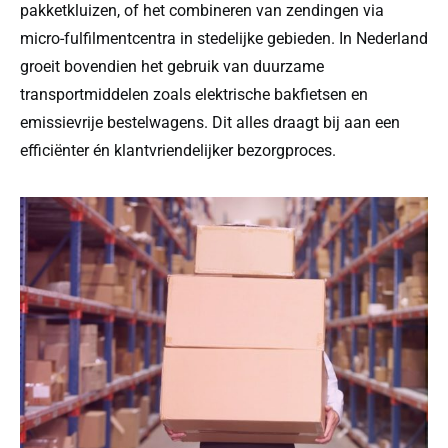
pakketkluizen, of het combineren van zendingen via
micro-fulfilmentcentra in stedelijke gebieden. In Nederland
groeit bovendien het gebruik van duurzame
transportmiddelen zoals elektrische bakfietsen en
emissievrije bestelwagens. Dit alles draagt bij aan een
efficiënter én klantvriendelijker bezorgproces.