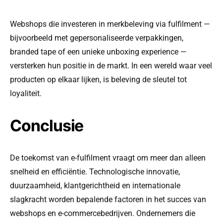
Webshops die investeren in merkbeleving via fulfilment —
bijvoorbeeld met gepersonaliseerde verpakkingen,
branded tape of een unieke unboxing experience —
versterken hun positie in de markt. In een wereld waar veel
producten op elkaar lijken, is beleving de sleutel tot
loyaliteit.
Conclusie
De toekomst van e-fulfilment vraagt om meer dan alleen
snelheid en efficiëntie. Technologische innovatie,
duurzaamheid, klantgerichtheid en internationale
slagkracht worden bepalende factoren in het succes van
webshops en e-commercebedrijven. Ondernemers die