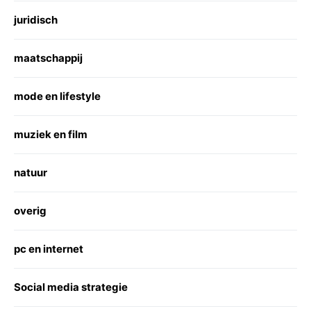
juridisch
maatschappij
mode en lifestyle
muziek en film
natuur
overig
pc en internet
Social media strategie