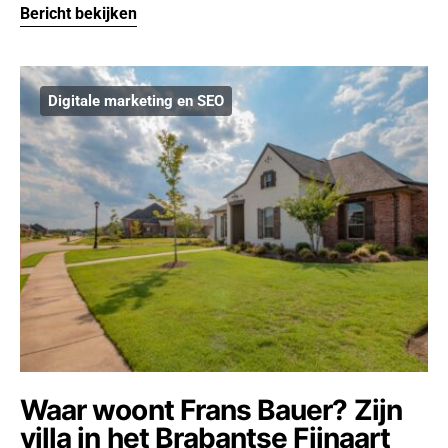
Bericht bekijken
Digitale marketing en SEO
Waar woont Frans Bauer? Zijn
villa in het Brabantse Fijnaart