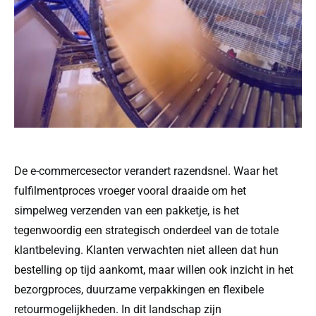
De e-commercesector verandert razendsnel. Waar het
fulfilmentproces vroeger vooral draaide om het
simpelweg verzenden van een pakketje, is het
tegenwoordig een strategisch onderdeel van de totale
klantbeleving. Klanten verwachten niet alleen dat hun
bestelling op tijd aankomt, maar willen ook inzicht in het
bezorgproces, duurzame verpakkingen en flexibele
retourmogelijkheden. In dit landschap zijn