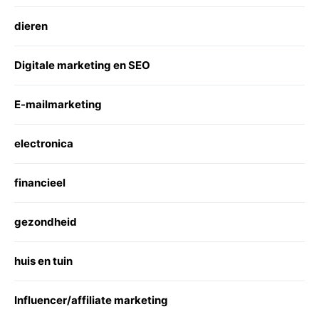
dieren
Digitale marketing en SEO
E-mailmarketing
electronica
financieel
gezondheid
huis en tuin
Influencer/affiliate marketing