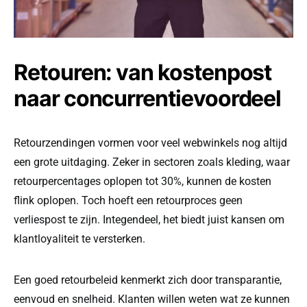
Retouren: van kostenpost
naar concurrentievoordeel
Retourzendingen vormen voor veel webwinkels nog altijd
een grote uitdaging. Zeker in sectoren zoals kleding, waar
retourpercentages oplopen tot 30%, kunnen de kosten
flink oplopen. Toch hoeft een retourproces geen
verliespost te zijn. Integendeel, het biedt juist kansen om
klantloyaliteit te versterken.
Een goed retourbeleid kenmerkt zich door transparantie,
eenvoud en snelheid. Klanten willen weten wat ze kunnen