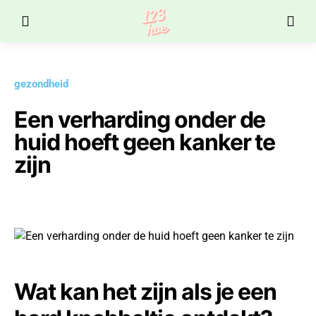
gezondheid
Een verharding onder de
huid hoeft geen kanker te
zijn
Wat kan het zijn als je een