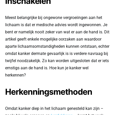
inschakelen
Meest belangrijke bij ongewone vergroeiingen aan het
lichaam is dat er medische advies wordt ingewonnen. Je
bent er namelijk nooit zeker van wat er aan de hand is. Dit
artikel geeft enkele mogelijke oorzaken aan waardoor
aparte lichaamsomstandigheden kunnen ontstaan, echter
omdat kanker dermate gevaarlijk is is verdere navraag bij
twijfel noodzakelijk. Zo kan worden uitgesloten dat er iets
ernstigs aan de hand is. Hoe kun je kanker wel
herkennen?
Herkenningsmethoden
Omdat kanker diep in het lichaam genesteld kan zijn –