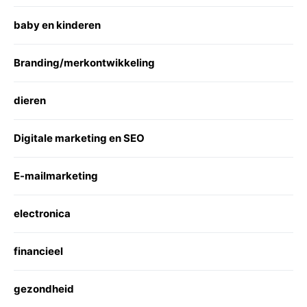
baby en kinderen
Branding/merkontwikkeling
dieren
Digitale marketing en SEO
E-mailmarketing
electronica
financieel
gezondheid