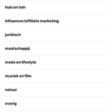
huis en tuin
Influencer/affiliate marketing
juridisch
maatschappij
mode en lifestyle
muziek en film
natuur
overig