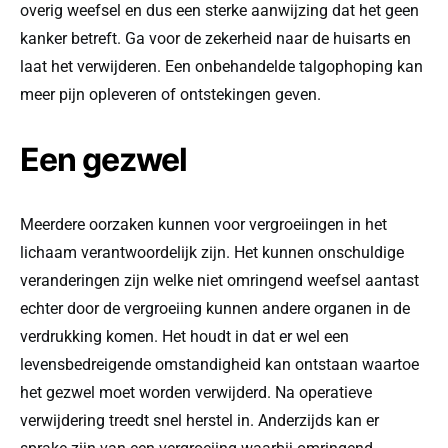
overig weefsel en dus een sterke aanwijzing dat het geen
kanker betreft. Ga voor de zekerheid naar de huisarts en
laat het verwijderen. Een onbehandelde talgophoping kan
meer pijn opleveren of ontstekingen geven.
Een gezwel
Meerdere oorzaken kunnen voor vergroeiingen in het
lichaam verantwoordelijk zijn. Het kunnen onschuldige
veranderingen zijn welke niet omringend weefsel aantast
echter door de vergroeiing kunnen andere organen in de
verdrukking komen. Het houdt in dat er wel een
levensbedreigende omstandigheid kan ontstaan waartoe
het gezwel moet worden verwijderd. Na operatieve
verwijdering treedt snel herstel in. Anderzijds kan er