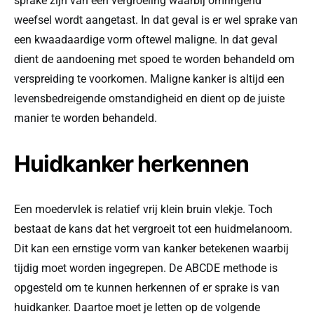
sprake zijn van een vergroeiing waarbij omringend
weefsel wordt aangetast. In dat geval is er wel sprake van
een kwaadaardige vorm oftewel maligne. In dat geval
dient de aandoening met spoed te worden behandeld om
verspreiding te voorkomen. Maligne kanker is altijd een
levensbedreigende omstandigheid en dient op de juiste
manier te worden behandeld.
Huidkanker herkennen
Een moedervlek is relatief vrij klein bruin vlekje. Toch
bestaat de kans dat het vergroeit tot een huidmelanoom.
Dit kan een ernstige vorm van kanker betekenen waarbij
tijdig moet worden ingegrepen. De ABCDE methode is
opgesteld om te kunnen herkennen of er sprake is van
huidkanker. Daartoe moet je letten op de volgende