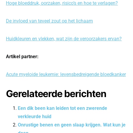
Hoge bloeddruk, oorzaken, risico’s en hoe te verlagen?
De invloed van teveel zout op het lichaam
Huidkleuren en vlekken, wat zijn de veroorzakers ervan?
Artikel partner:
Acute myeloide leukemie: levensbedreigende bloedkanker
Gerelateerde berichten
Een dik been kan leiden tot een zwerende
verkleurde huid
Onrustige benen en geen slaap krijgen. Wat kun je