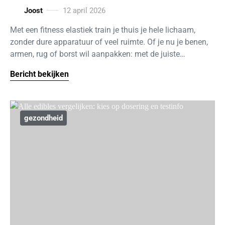
Joost
12 april 2026
Met een fitness elastiek train je thuis je hele lichaam,
zonder dure apparatuur of veel ruimte. Of je nu je benen,
armen, rug of borst wil aanpakken: met de juiste…
Bericht bekijken
gezondheid