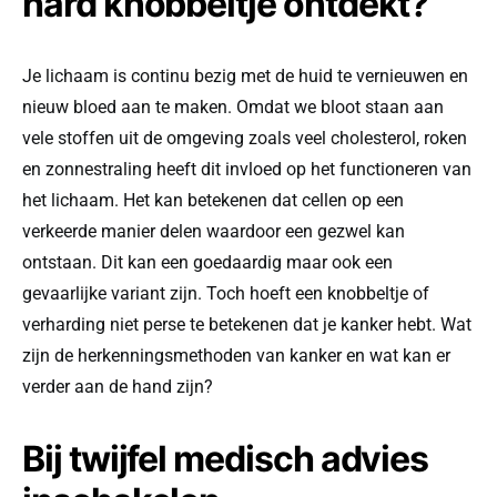
hard knobbeltje ontdekt?
Je lichaam is continu bezig met de huid te vernieuwen en
nieuw bloed aan te maken. Omdat we bloot staan aan
vele stoffen uit de omgeving zoals veel cholesterol, roken
en zonnestraling heeft dit invloed op het functioneren van
het lichaam. Het kan betekenen dat cellen op een
verkeerde manier delen waardoor een gezwel kan
ontstaan. Dit kan een goedaardig maar ook een
gevaarlijke variant zijn. Toch hoeft een knobbeltje of
verharding niet perse te betekenen dat je kanker hebt. Wat
zijn de herkenningsmethoden van kanker en wat kan er
verder aan de hand zijn?
Bij twijfel medisch advies