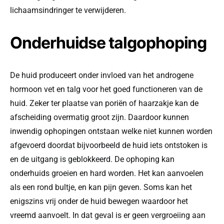
lichaamsindringer te verwijderen.
Onderhuidse talgophoping
De huid produceert onder invloed van het androgene
hormoon vet en talg voor het goed functioneren van de
huid. Zeker ter plaatse van poriën of haarzakje kan de
afscheiding overmatig groot zijn. Daardoor kunnen
inwendig ophopingen ontstaan welke niet kunnen worden
afgevoerd doordat bijvoorbeeld de huid iets ontstoken is
en de uitgang is geblokkeerd. De ophoping kan
onderhuids groeien en hard worden. Het kan aanvoelen
als een rond bultje, en kan pijn geven. Soms kan het
enigszins vrij onder de huid bewegen waardoor het
vreemd aanvoelt. In dat geval is er geen vergroeiing aan