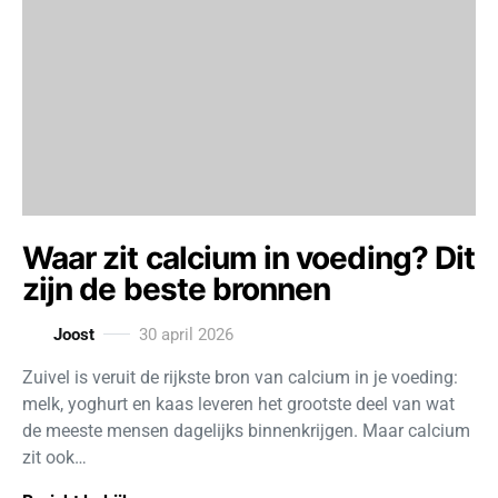
Waar zit calcium in voeding? Dit
zijn de beste bronnen
Joost
30 april 2026
Zuivel is veruit de rijkste bron van calcium in je voeding:
melk, yoghurt en kaas leveren het grootste deel van wat
de meeste mensen dagelijks binnenkrijgen. Maar calcium
zit ook…