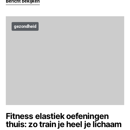
Bericht bekijken
gezondheid
Fitness elastiek oefeningen
thuis: zo train je heel je lichaam