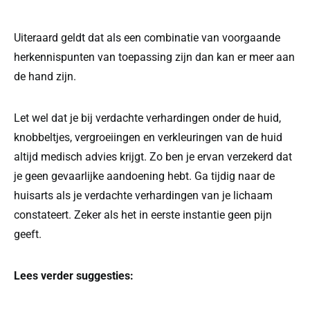
Uiteraard geldt dat als een combinatie van voorgaande
herkennispunten van toepassing zijn dan kan er meer aan
de hand zijn.
Let wel dat je bij verdachte verhardingen onder de huid,
knobbeltjes, vergroeiingen en verkleuringen van de huid
altijd medisch advies krijgt. Zo ben je ervan verzekerd dat
je geen gevaarlijke aandoening hebt. Ga tijdig naar de
huisarts als je verdachte verhardingen van je lichaam
constateert. Zeker als het in eerste instantie geen pijn
geeft.
Lees verder suggesties: