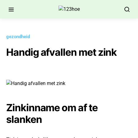
gezondheid
Handig afvallen met zink
Zinkinname om af te
slanken