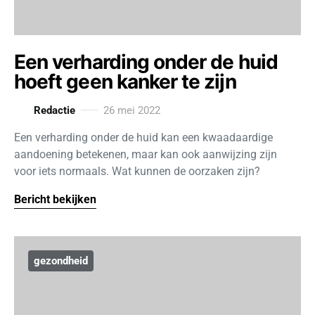
Een verharding onder de huid
hoeft geen kanker te zijn
Redactie
26 mei 2022
Een verharding onder de huid kan een kwaadaardige
aandoening betekenen, maar kan ook aanwijzing zijn
voor iets normaals. Wat kunnen de oorzaken zijn?
Bericht bekijken
gezondheid