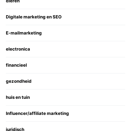
dieren
Digitale marketing en SEO
E-mailmarketing
electronica
financieel
gezondheid
huis en tuin
Influencer/affiliate marketing
juridisch