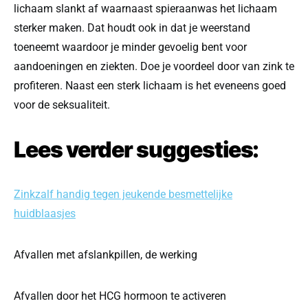
lichaam slankt af waarnaast spieraanwas het lichaam
sterker maken. Dat houdt ook in dat je weerstand
toeneemt waardoor je minder gevoelig bent voor
aandoeningen en ziekten. Doe je voordeel door van zink te
profiteren. Naast een sterk lichaam is het eveneens goed
voor de seksualiteit.
Lees verder suggesties:
Zinkzalf handig tegen jeukende besmettelijke
huidblaasjes
Afvallen met afslankpillen, de werking
Afvallen door het HCG hormoon te activeren