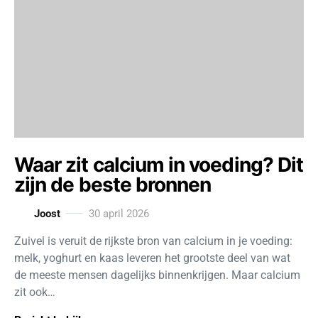
Waar zit calcium in voeding? Dit
zijn de beste bronnen
Joost
30 april 2026
Zuivel is veruit de rijkste bron van calcium in je voeding:
melk, yoghurt en kaas leveren het grootste deel van wat
de meeste mensen dagelijks binnenkrijgen. Maar calcium
zit ook…