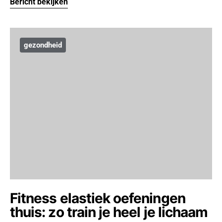
Bericht bekijken
gezondheid
Fitness elastiek oefeningen
thuis: zo train je heel je lichaam