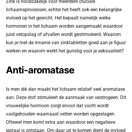
Zink is noodzakelijk voor meerdere cruciale
lichaamsprocessen, echter het heeft ook een belangrijke
invloed op het gewicht. Het bepaalt namelijk welke
hormonen in het lichaam worden aangemaakt waardoor
juist vetopslag of afvallen wordt gestimuleerd. Waarom
kun je met de inname van zinktabletten goed aan je figuur
werken en waarom werkt het gunstig voor je seksualiteit?
Anti-aromatase
Is men dik dan maakt het lichaam relatief veel aromatase
aan. Deze stof stimuleert de aanmaak van oestrogeen. Dit
vrouwelijke hormoon zorgt ervoor dat vocht wordt
vastgehouden waarnaast vetten worden opgeslagen.
Oftewel men komt extra aan waardoor een negatieve
spiraal is ontstaan. Om daar uit te komen dient de invloed