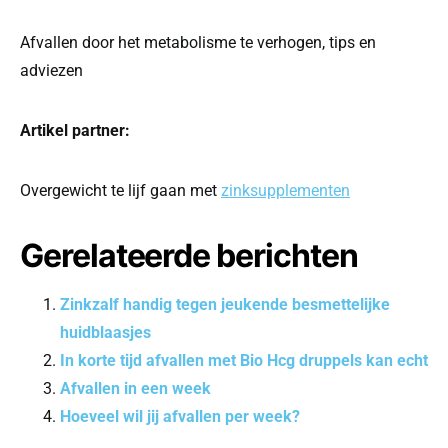
Afvallen door het metabolisme te verhogen, tips en
adviezen
Artikel partner:
Overgewicht te lijf gaan met
zinksupplementen
Gerelateerde berichten
Zinkzalf handig tegen jeukende besmettelijke
huidblaasjes
In korte tijd afvallen met Bio Hcg druppels kan echt
Afvallen in een week
Hoeveel wil jij afvallen per week?