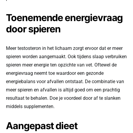
Toenemende energievraag
door spieren
Meer testosteron in het lichaam zorgt ervoor dat er meer
spieren worden aangemaakt. Ook tijdens slaap verbruiken
spieren meer energie ten opzichte van vet. Oftewel de
energievraag neemt toe waardoor een gezonde
energiebalans voor afvallen ontstaat. De combinatie van
meer spieren en afvallen is altijd goed om een prachtig
resultaat te behalen. Doe je voordeel door af te slanken
middels supplementen.
Aangepast dieet