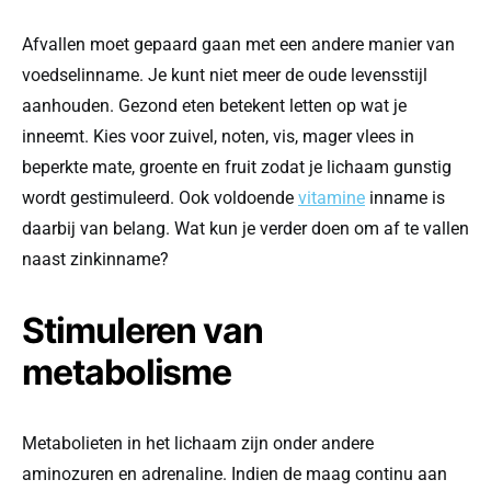
Afvallen moet gepaard gaan met een andere manier van
voedselinname. Je kunt niet meer de oude levensstijl
aanhouden. Gezond eten betekent letten op wat je
inneemt. Kies voor zuivel, noten, vis, mager vlees in
beperkte mate, groente en fruit zodat je lichaam gunstig
wordt gestimuleerd. Ook voldoende
vitamine
inname is
daarbij van belang. Wat kun je verder doen om af te vallen
naast zinkinname?
Stimuleren van
metabolisme
Metabolieten in het lichaam zijn onder andere
aminozuren en adrenaline. Indien de maag continu aan