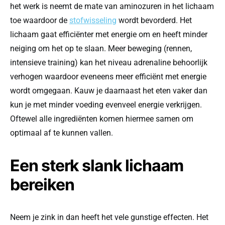
het werk is neemt de mate van aminozuren in het lichaam
toe waardoor de
stofwisseling
wordt bevorderd. Het
lichaam gaat efficiënter met energie om en heeft minder
neiging om het op te slaan. Meer beweging (rennen,
intensieve training) kan het niveau adrenaline behoorlijk
verhogen waardoor eveneens meer efficiënt met energie
wordt omgegaan. Kauw je daarnaast het eten vaker dan
kun je met minder voeding evenveel energie verkrijgen.
Oftewel alle ingrediënten komen hiermee samen om
optimaal af te kunnen vallen.
Een sterk slank lichaam
bereiken
Neem je zink in dan heeft het vele gunstige effecten. Het