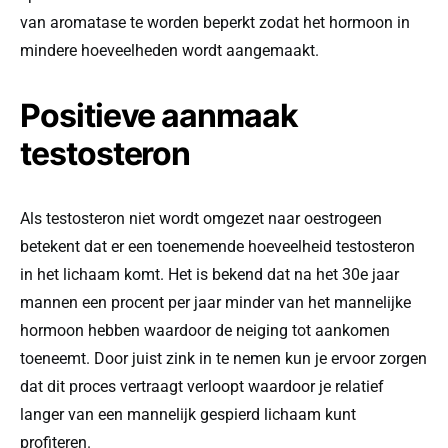
van aromatase te worden beperkt zodat het hormoon in
mindere hoeveelheden wordt aangemaakt.
Positieve aanmaak
testosteron
Als testosteron niet wordt omgezet naar oestrogeen
betekent dat er een toenemende hoeveelheid testosteron
in het lichaam komt. Het is bekend dat na het 30e jaar
mannen een procent per jaar minder van het mannelijke
hormoon hebben waardoor de neiging tot aankomen
toeneemt. Door juist zink in te nemen kun je ervoor zorgen
dat dit proces vertraagt verloopt waardoor je relatief
langer van een mannelijk gespierd lichaam kunt
profiteren.