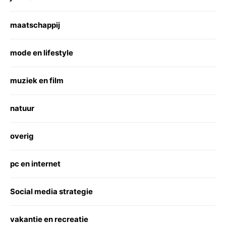
maatschappij
mode en lifestyle
muziek en film
natuur
overig
pc en internet
Social media strategie
vakantie en recreatie