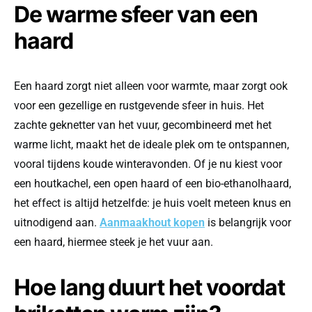
De warme sfeer van een
haard
Een haard zorgt niet alleen voor warmte, maar zorgt ook
voor een gezellige en rustgevende sfeer in huis. Het
zachte geknetter van het vuur, gecombineerd met het
warme licht, maakt het de ideale plek om te ontspannen,
vooral tijdens koude winteravonden. Of je nu kiest voor
een houtkachel, een open haard of een bio-ethanolhaard,
het effect is altijd hetzelfde: je huis voelt meteen knus en
uitnodigend aan.
Aanmaakhout kopen
is belangrijk voor
een haard, hiermee steek je het vuur aan.
Hoe lang duurt het voordat