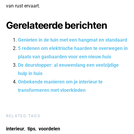
van rust ervaart.
Gerelateerde berichten
Genieten in de tuin met een hangmat en standaard
5 redenen om elektrische haarden te overwegen in
plaats van gashaarden voor een nieuw huis
De deurstopper: al eeuwenlang een veelzijdige
hulp in huis
Onbekende manieren om je interieur te
transformeren met vloerkleden
RELATED TAGS
interieur
,
tips
,
voordelen