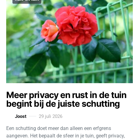
Meer privacy en rust in de tuin
begint bij de juiste schutting
Joost
29 juli 2026
Een schutting doet meer dan alleen een erfgrens
aangeven. Het bepaalt de sfeer in je tuin, geeft privacy,