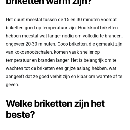
briketten warm zijn?
Het duurt meestal tussen de 15 en 30 minuten voordat
briketten goed op temperatuur zijn. Houtskool briketten
hebben meestal wat langer nodig om volledig te branden,
ongeveer 20-30 minuten. Coco briketten, die gemaakt zijn
van kokosnootschalen, komen vaak sneller op
temperatuur en branden langer. Het is belangrijk om te
wachten tot de briketten een grijze aslaag hebben, wat
aangeeft dat ze goed verhit zijn en klaar om warmte af te
geven.
Welke briketten zijn het
beste?