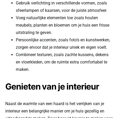
Gebruik verlichting in verschillende vormen, zoals
sfeerlampen of kaarsen, voor de juiste atmosfeer.
Voeg natuurlijke elementen toe zoals houten
meubels, planten en bloemen om je huis een frisse
uitstraling te geven.
Persoonlijke accenten, zoals foto’s en kunstwerken,
zorgen ervoor dat je interieur uniek en eigen voelt.
Combineer texturen, zoals zachte kussens, dekens
en vloerkleden, om de ruimte extra comfortabel te
maken.
Genieten van je interieur
Naast de warmte van een haard is het verrijken van je
interieur een belangrijke manier om je huis gezellig en