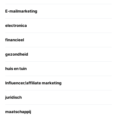
E-mailmarketing
electronica
financieel
gezondheid
huis en tuin
Influencer/affiliate marketing
juridisch
maatschappij