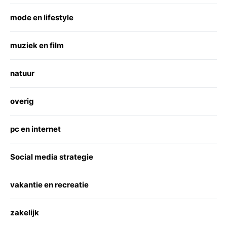
mode en lifestyle
muziek en film
natuur
overig
pc en internet
Social media strategie
vakantie en recreatie
zakelijk