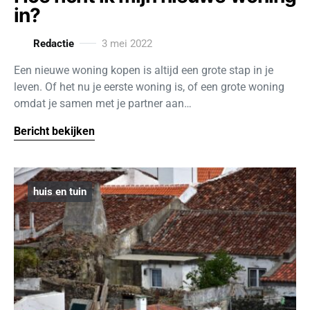
in?
Redactie
3 mei 2022
Een nieuwe woning kopen is altijd een grote stap in je
leven. Of het nu je eerste woning is, of een grote woning
omdat je samen met je partner aan…
Bericht bekijken
huis en tuin