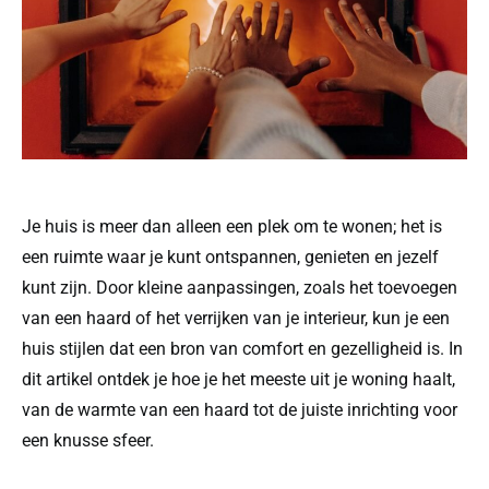
Je huis is meer dan alleen een plek om te wonen; het is
een ruimte waar je kunt ontspannen, genieten en jezelf
kunt zijn. Door kleine aanpassingen, zoals het toevoegen
van een haard of het verrijken van je interieur, kun je een
huis stijlen dat een bron van comfort en gezelligheid is. In
dit artikel ontdek je hoe je het meeste uit je woning haalt,
van de warmte van een haard tot de juiste inrichting voor
een knusse sfeer.