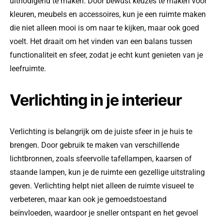
uitnodigend te maken. Door bewust keuzes te maken voor
kleuren, meubels en accessoires, kun je een ruimte maken
die niet alleen mooi is om naar te kijken, maar ook goed
voelt. Het draait om het vinden van een balans tussen
functionaliteit en sfeer, zodat je echt kunt genieten van je
leefruimte.
Verlichting in je interieur
Verlichting is belangrijk om de juiste sfeer in je huis te
brengen. Door gebruik te maken van verschillende
lichtbronnen, zoals sfeervolle tafellampen, kaarsen of
staande lampen, kun je de ruimte een gezellige uitstraling
geven. Verlichting helpt niet alleen de ruimte visueel te
verbeteren, maar kan ook je gemoedstoestand
beïnvloeden, waardoor je sneller ontspant en het gevoel