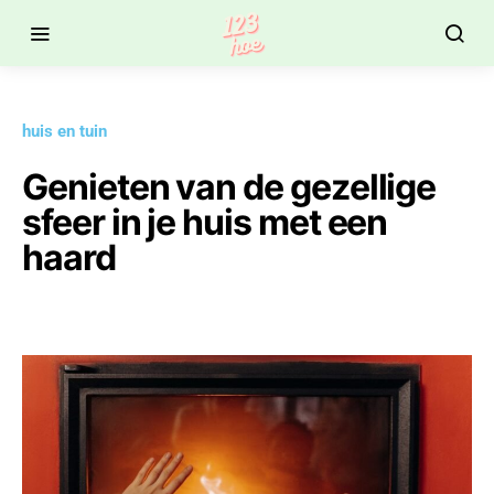
huis en tuin
Genieten van de gezellige
sfeer in je huis met een
haard