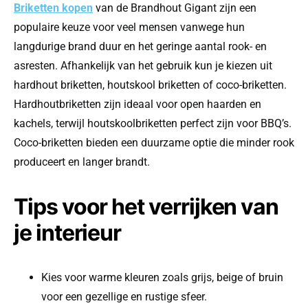
Briketten kopen
van de Brandhout Gigant zijn een
populaire keuze voor veel mensen vanwege hun
langdurige brand duur en het geringe aantal rook- en
asresten. Afhankelijk van het gebruik kun je kiezen uit
hardhout briketten, houtskool briketten of coco-briketten.
Hardhoutbriketten zijn ideaal voor open haarden en
kachels, terwijl houtskoolbriketten perfect zijn voor BBQ’s.
Coco-briketten bieden een duurzame optie die minder rook
produceert en langer brandt.
Tips voor het verrijken van
je interieur
Kies voor warme kleuren zoals grijs, beige of bruin
voor een gezellige en rustige sfeer.