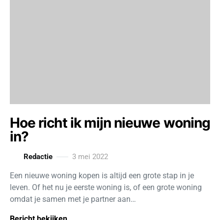
Hoe richt ik mijn nieuwe woning
in?
Redactie
3 mei 2022
Een nieuwe woning kopen is altijd een grote stap in je
leven. Of het nu je eerste woning is, of een grote woning
omdat je samen met je partner aan…
Bericht bekijken