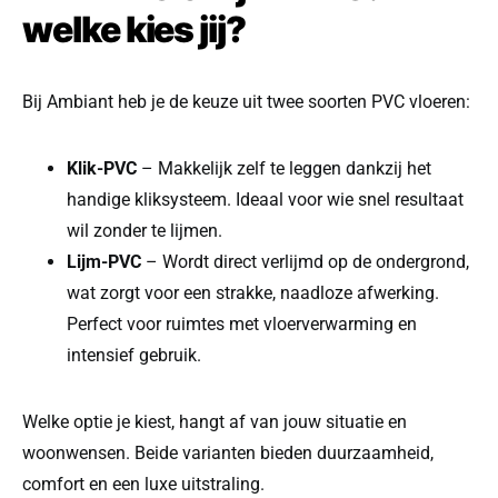
welke kies jij?
Bij Ambiant heb je de keuze uit twee soorten PVC vloeren:
Klik-PVC
– Makkelijk zelf te leggen dankzij het
handige kliksysteem. Ideaal voor wie snel resultaat
wil zonder te lijmen.
Lijm-PVC
– Wordt direct verlijmd op de ondergrond,
wat zorgt voor een strakke, naadloze afwerking.
Perfect voor ruimtes met vloerverwarming en
intensief gebruik.
Welke optie je kiest, hangt af van jouw situatie en
woonwensen. Beide varianten bieden duurzaamheid,
comfort en een luxe uitstraling.