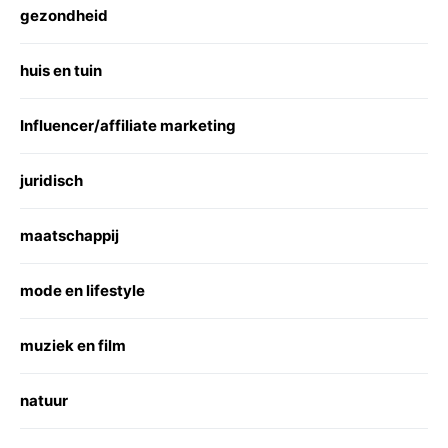
gezondheid
huis en tuin
Influencer/affiliate marketing
juridisch
maatschappij
mode en lifestyle
muziek en film
natuur