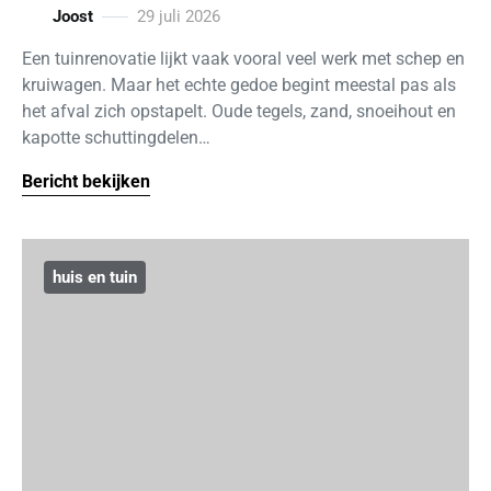
Joost
29 juli 2026
Een tuinrenovatie lijkt vaak vooral veel werk met schep en
kruiwagen. Maar het echte gedoe begint meestal pas als
het afval zich opstapelt. Oude tegels, zand, snoeihout en
kapotte schuttingdelen…
Bericht bekijken
huis en tuin