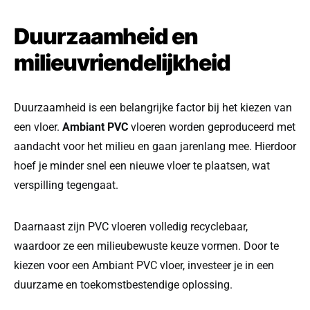
Duurzaamheid en
milieuvriendelijkheid
Duurzaamheid is een belangrijke factor bij het kiezen van
een vloer.
Ambiant PVC
vloeren worden geproduceerd met
aandacht voor het milieu en gaan jarenlang mee. Hierdoor
hoef je minder snel een nieuwe vloer te plaatsen, wat
verspilling tegengaat.
Daarnaast zijn PVC vloeren volledig recyclebaar,
waardoor ze een milieubewuste keuze vormen. Door te
kiezen voor een Ambiant PVC vloer, investeer je in een
duurzame en toekomstbestendige oplossing.