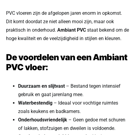
PVC vloeren zijn de afgelopen jaren enorm in opkomst.
Dit komt doordat ze niet alleen mooi zijn, maar ook
praktisch in onderhoud.
Ambiant PVC
staat bekend om de
hoge kwaliteit en de veelzijdigheid in stijlen en kleuren.
De voordelen van een Ambiant
PVC vloer:
Duurzaam en slijtvast
– Bestand tegen intensief
gebruik en gaat jarenlang mee.
Waterbestendig
– Ideaal voor vochtige ruimtes
zoals keukens en badkamers.
Onderhoudsvriendelijk
– Geen gedoe met schuren
of lakken, stofzuigen en dweilen is voldoende.