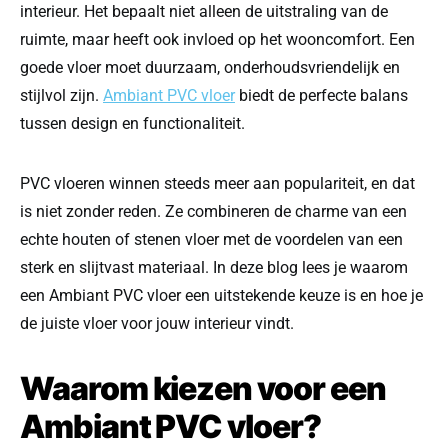
interieur. Het bepaalt niet alleen de uitstraling van de
ruimte, maar heeft ook invloed op het wooncomfort. Een
goede vloer moet duurzaam, onderhoudsvriendelijk en
stijlvol zijn.
Ambiant PVC vloer
biedt de perfecte balans
tussen design en functionaliteit.
PVC vloeren winnen steeds meer aan populariteit, en dat
is niet zonder reden. Ze combineren de charme van een
echte houten of stenen vloer met de voordelen van een
sterk en slijtvast materiaal. In deze blog lees je waarom
een Ambiant PVC vloer een uitstekende keuze is en hoe je
de juiste vloer voor jouw interieur vindt.
Waarom kiezen voor een
Ambiant PVC vloer?