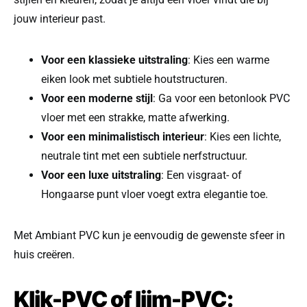
jouw interieur past.
Voor een klassieke uitstraling
: Kies een warme
eiken look met subtiele houtstructuren.
Voor een moderne stijl
: Ga voor een betonlook PVC
vloer met een strakke, matte afwerking.
Voor een minimalistisch interieur
: Kies een lichte,
neutrale tint met een subtiele nerfstructuur.
Voor een luxe uitstraling
: Een visgraat- of
Hongaarse punt vloer voegt extra elegantie toe.
Met Ambiant PVC kun je eenvoudig de gewenste sfeer in
huis creëren.
Klik-PVC of lijm-PVC: