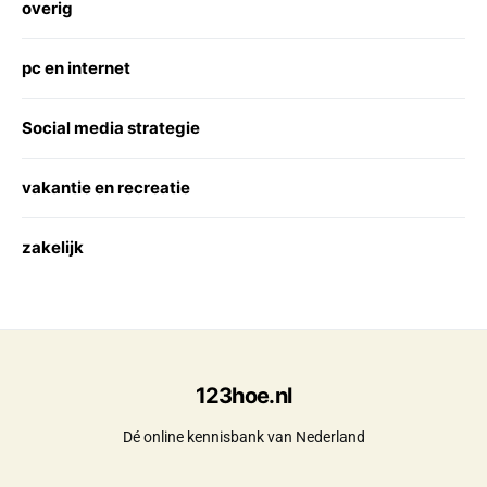
overig
pc en internet
Social media strategie
vakantie en recreatie
zakelijk
123hoe.nl
Dé online kennisbank van Nederland