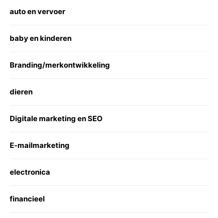
auto en vervoer
baby en kinderen
Branding/merkontwikkeling
dieren
Digitale marketing en SEO
E-mailmarketing
electronica
financieel