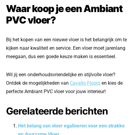
Waar koop je een Ambiant
PVC vloer?
Bij het kopen van een nieuwe vloer is het belangrijk om te
kijken naar kwaliteit en service. Een vloer moet jarenlang
meegaan, dus een goede keuze maken is essentieel.
Wil jij een onderhoudsvriendelijke en stijlvolle vloer?
Ontdek de mogelijkheden van
Cavallo Floors
en kies de
perfecte Ambiant PVC vloer voor jouw interieur!
Gerelateerde berichten
Het belang van vloer egaliseren voor een strakke
en duurzame Vloer