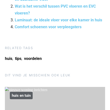
Wat is het verschil tussen PVC vloeren en EVC
vloeren?
Laminaat: de ideale vloer voor elke kamer in huis
Comfort schoenen voor verpleegsters
RELATED TAGS
huis
,
tips
,
voordelen
DIT VIND JE MISSCHIEN OOK LEUK
huis en tuin