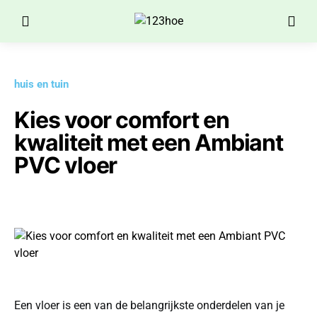
huis en tuin
Kies voor comfort en
kwaliteit met een Ambiant
PVC vloer
Een vloer is een van de belangrijkste onderdelen van je