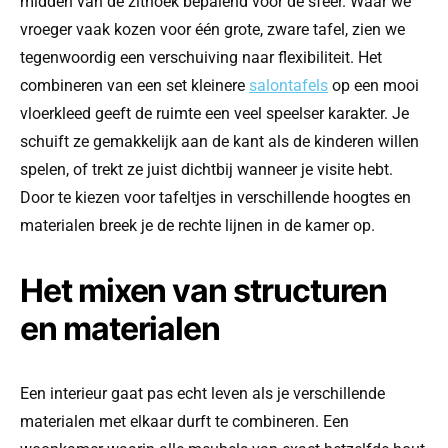
midden van de zithoek bepalend voor de sfeer. Waar we
vroeger vaak kozen voor één grote, zware tafel, zien we
tegenwoordig een verschuiving naar flexibiliteit. Het
combineren van een set kleinere
salontafels
op een mooi
vloerkleed geeft de ruimte een veel speelser karakter. Je
schuift ze gemakkelijk aan de kant als de kinderen willen
spelen, of trekt ze juist dichtbij wanneer je visite hebt.
Door te kiezen voor tafeltjes in verschillende hoogtes en
materialen breek je de rechte lijnen in de kamer op.
Het mixen van structuren
en materialen
Een interieur gaat pas echt leven als je verschillende
materialen met elkaar durft te combineren. Een