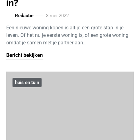
in?
Redactie
3 mei 2022
Een nieuwe woning kopen is altijd een grote stap in je
leven. Of het nu je eerste woning is, of een grote woning
omdat je samen met je partner aan…
Bericht bekijken
huis en tuin