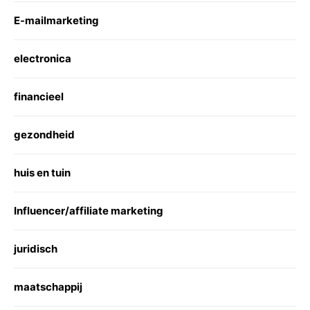
E-mailmarketing
electronica
financieel
gezondheid
huis en tuin
Influencer/affiliate marketing
juridisch
maatschappij