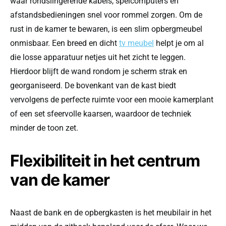
waar rondslingerende kabels, spelcomputers en
afstandsbedieningen snel voor rommel zorgen. Om de
rust in de kamer te bewaren, is een slim opbergmeubel
onmisbaar. Een breed en dicht
tv meubel
helpt je om al
die losse apparatuur netjes uit het zicht te leggen.
Hierdoor blijft de wand rondom je scherm strak en
georganiseerd. De bovenkant van de kast biedt
vervolgens de perfecte ruimte voor een mooie kamerplant
of een set sfeervolle kaarsen, waardoor de techniek
minder de toon zet.
Flexibiliteit in het centrum
van de kamer
Naast de bank en de opbergkasten is het meubilair in het