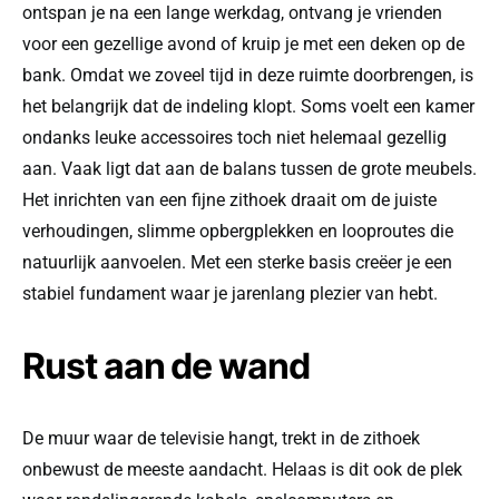
ontspan je na een lange werkdag, ontvang je vrienden
voor een gezellige avond of kruip je met een deken op de
bank. Omdat we zoveel tijd in deze ruimte doorbrengen, is
het belangrijk dat de indeling klopt. Soms voelt een kamer
ondanks leuke accessoires toch niet helemaal gezellig
aan. Vaak ligt dat aan de balans tussen de grote meubels.
Het inrichten van een fijne zithoek draait om de juiste
verhoudingen, slimme opbergplekken en looproutes die
natuurlijk aanvoelen. Met een sterke basis creëer je een
stabiel fundament waar je jarenlang plezier van hebt.
Rust aan de wand
De muur waar de televisie hangt, trekt in de zithoek
onbewust de meeste aandacht. Helaas is dit ook de plek