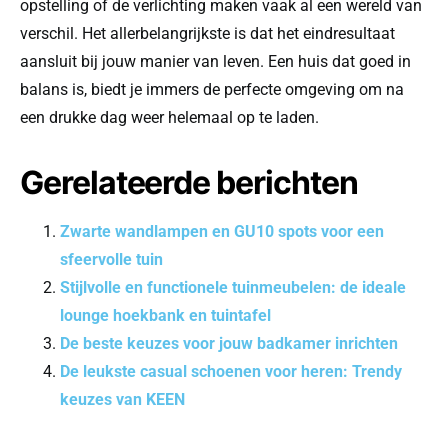
opstelling of de verlichting maken vaak al een wereld van
verschil. Het allerbelangrijkste is dat het eindresultaat
aansluit bij jouw manier van leven. Een huis dat goed in
balans is, biedt je immers de perfecte omgeving om na
een drukke dag weer helemaal op te laden.
Gerelateerde berichten
Zwarte wandlampen en GU10 spots voor een
sfeervolle tuin
Stijlvolle en functionele tuinmeubelen: de ideale
lounge hoekbank en tuintafel
De beste keuzes voor jouw badkamer inrichten
De leukste casual schoenen voor heren: Trendy
keuzes van KEEN