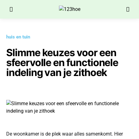
huis en tuin
Slimme keuzes voor een
sfeervolle en functionele
indeling van je zithoek
De woonkamer is de plek waar alles samenkomt. Hier