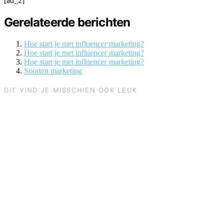
[ad_2]
Gerelateerde berichten
Hoe start je met influencer marketing?
Hoe start je met influencer marketing?
Hoe start je met influencer marketing?
Soorten marketing
DIT VIND JE MISSCHIEN OOK LEUK