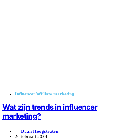
Influencer/affiliate marketing
Wat zijn trends in influencer
marketing?
Daan Hoogstraten
26 februari 2024