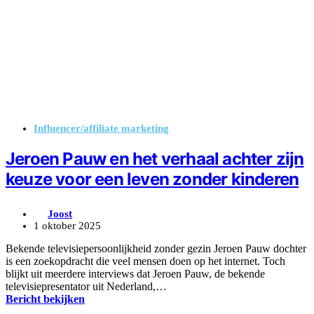
Influencer/affiliate marketing
Jeroen Pauw en het verhaal achter zijn
keuze voor een leven zonder kinderen
Joost
1 oktober 2025
Bekende televisiepersoonlijkheid zonder gezin Jeroen Pauw dochter
is een zoekopdracht die veel mensen doen op het internet. Toch
blijkt uit meerdere interviews dat Jeroen Pauw, de bekende
televisiepresentator uit Nederland,…
Bericht bekijken