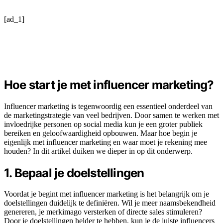
[ad_1]
Hoe start je met influencer marketing?
Influencer marketing is tegenwoordig een essentieel onderdeel van
de marketingstrategie van veel bedrijven. Door samen te werken met
invloedrijke personen op social media kun je een groter publiek
bereiken en geloofwaardigheid opbouwen. Maar hoe begin je
eigenlijk met influencer marketing en waar moet je rekening mee
houden? In dit artikel duiken we dieper in op dit onderwerp.
1. Bepaal je doelstellingen
Voordat je begint met influencer marketing is het belangrijk om je
doelstellingen duidelijk te definiëren. Wil je meer naamsbekendheid
genereren, je merkimago versterken of directe sales stimuleren?
Door je doelstellingen helder te hebben, kun je de juiste influencers