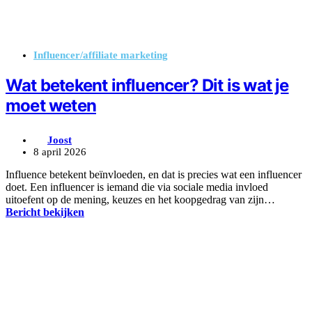
Influencer/affiliate marketing
Wat betekent influencer? Dit is wat je
moet weten
Joost
8 april 2026
Influence betekent beïnvloeden, en dat is precies wat een influencer
doet. Een influencer is iemand die via sociale media invloed
uitoefent op de mening, keuzes en het koopgedrag van zijn…
Bericht bekijken