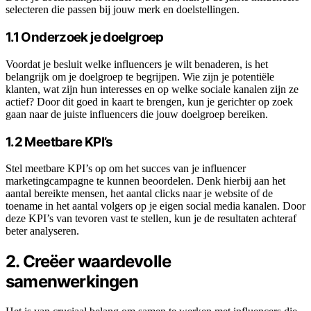
selecteren die passen bij jouw merk en doelstellingen.
1.1 Onderzoek je doelgroep
Voordat je besluit welke influencers je wilt benaderen, is het
belangrijk om je doelgroep te begrijpen. Wie zijn je potentiële
klanten, wat zijn hun interesses en op welke sociale kanalen zijn ze
actief? Door dit goed in kaart te brengen, kun je gerichter op zoek
gaan naar de juiste influencers die jouw doelgroep bereiken.
1.2 Meetbare KPI’s
Stel meetbare KPI’s op om het succes van je influencer
marketingcampagne te kunnen beoordelen. Denk hierbij aan het
aantal bereikte mensen, het aantal clicks naar je website of de
toename in het aantal volgers op je eigen social media kanalen. Door
deze KPI’s van tevoren vast te stellen, kun je de resultaten achteraf
beter analyseren.
2. Creëer waardevolle
samenwerkingen