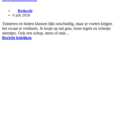
Redactie
6 juli 2026
Tuinieren en buiten klussen lijkt onschuldig, maar je voeten krijgen
het zwaar te verduren. Je loopt op nat gras, losse tegels en scherpe
steentjes. Ook een schop, steen of stuk…
Bericht bekijken