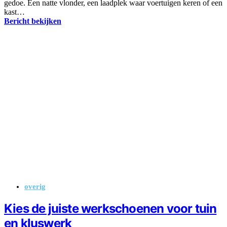
gedoe. Een natte vlonder, een laadplek waar voertuigen keren of een
kast…
Bericht bekijken
overig
Kies de juiste werkschoenen voor tuin
en kluswerk