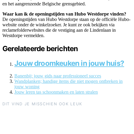
en het aangrenzende Belgische grensgebied.
Waar kan ik de openingstijden van Hubo Westdorpe vinden?
De openingstijden van Hubo Westdorpe staan op de officiële Hubo-
website onder de winkelzoeker. Je kunt ze ook bekijken via
reclamefolderwebsites die de vestiging aan de Lindenlaan in
Westdorpe vermelden.
Gerelateerde berichten
Jouw droomkeuken in jouw huis?
Banenbij: jouw gids naar professioneel succes
Wandplanken; handige items die niet mogen ontbreken in
jouw woning
Jouw leren tas schoonmaken en laten stralen
DIT VIND JE MISSCHIEN OOK LEUK