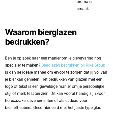
aroma en
smaak
Waarom bierglazen
bedrukken?
Ben je op zoek naar een manier om je bierervaring nog
specialer te maken?
Bierglazen bedrukken bij Riké Group
is dan de ideale manier om ervoor te zorgen dat jij vol van
je bier kan genieten. Het bedrukken van glazen met een
logo of tekst is een geweldige manier om je persoonlijke
stijl of merk te laten zien. Dit kan vooral handig zijn voor
horecazaken, evenementen of als cadeau voor
bierliefhebbers. Gecombineerd met het juiste type glas