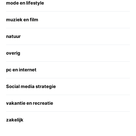
mode en lifestyle
muziek en film
natuur
overig
pc en internet
Social media strategie
vakantie en recreatie
zakelijk