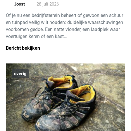
Joost
28 juli 2026
Of je nu een bedrijfsterrein beheert of gewoon een schuur
en tuinpad veilig wilt houden: duidelijke waarschuwingen
voorkomen gedoe. Een natte vlonder, een laadplek waar
voertuigen keren of een kast…
Bericht bekijken
overig