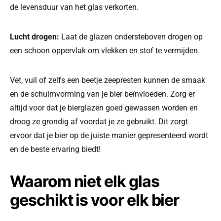
de levensduur van het glas verkorten.
Lucht drogen:
Laat de glazen ondersteboven drogen op
een schoon oppervlak om vlekken en stof te vermijden.
Vet, vuil of zelfs een beetje zeepresten kunnen de smaak
en de schuimvorming van je bier beïnvloeden. Zorg er
altijd voor dat je bierglazen goed gewassen worden en
droog ze grondig af voordat je ze gebruikt. Dit zorgt
ervoor dat je bier op de juiste manier gepresenteerd wordt
en de beste ervaring biedt!
Waarom niet elk glas
geschikt is voor elk bier