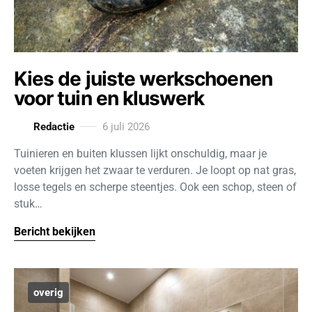
Kies de juiste werkschoenen
voor tuin en kluswerk
Redactie
6 juli 2026
Tuinieren en buiten klussen lijkt onschuldig, maar je
voeten krijgen het zwaar te verduren. Je loopt op nat gras,
losse tegels en scherpe steentjes. Ook een schop, steen of
stuk…
Bericht bekijken
overig