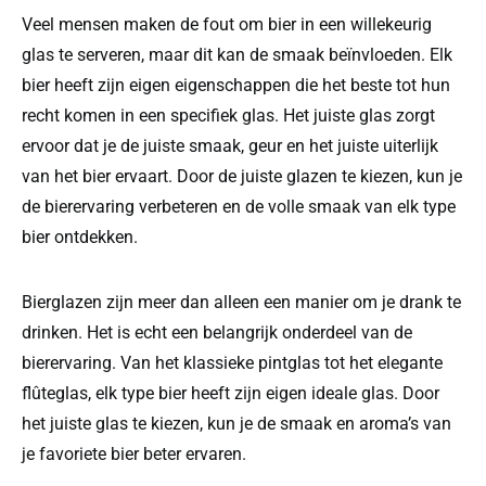
Veel mensen maken de fout om bier in een willekeurig
glas te serveren, maar dit kan de smaak beïnvloeden. Elk
bier heeft zijn eigen eigenschappen die het beste tot hun
recht komen in een specifiek glas. Het juiste glas zorgt
ervoor dat je de juiste smaak, geur en het juiste uiterlijk
van het bier ervaart. Door de juiste glazen te kiezen, kun je
de bierervaring verbeteren en de volle smaak van elk type
bier ontdekken.
Bierglazen zijn meer dan alleen een manier om je drank te
drinken. Het is echt een belangrijk onderdeel van de
bierervaring. Van het klassieke pintglas tot het elegante
flûteglas, elk type bier heeft zijn eigen ideale glas. Door
het juiste glas te kiezen, kun je de smaak en aroma’s van
je favoriete bier beter ervaren.