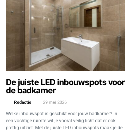
De juiste LED inbouwspots voor
de badkamer
Redactie
29 mei 2026
Welke inbouwspot is geschikt voor jouw badkamer? In
een vochtige ruimte wil je vooral veilig licht dat er ook
prettig uitziet. Met de juiste LED inbouwspots maak je de