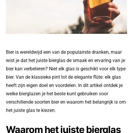
Bier is wereldwijd een van de populairste dranken, maar
wist je dat het juiste bierglas de smaak en ervaring van je
bier kan verbeteren? Niet elk glas is geschikt voor elk type
bier. Van de klassieke pint tot de elegante flûte: elk glas
heeft zijn eigen doel en voordelen. In dit artikel ontdek je
welke bierglazen je het beste kunt gebruiken voor
verschillende soorten bier en waarom het belangrijk is om
het juiste glas te kiezen.
Waarom het juiste bierglas