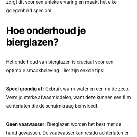
zorgt dit voor een unieke ervaring en maakt het elke
gelegenheid speciaal.
Hoe onderhoud je
bierglazen?
Het onderhoud van bierglazen is cruciaal voor een
optimale smaakbeleving. Hier zijn enkele tips:
Spoel grondig af:
Gebruik warm water en een milde zeep.
Vermijd sterke afwasmiddelen, want deze kunnen een film
achterlaten die de schuimkraag beïnvloedt.
Geen vaatwasser:
Bierglazen worden het best met de
hand gewassen. De vaatwasser kan residu achterlaten en