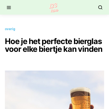
overig
Hoe je het perfecte bierglas
voor elke biertje kan vinden