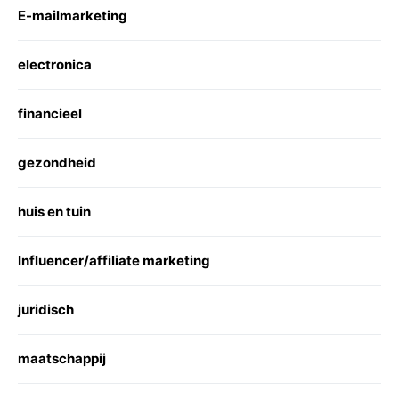
E-mailmarketing
electronica
financieel
gezondheid
huis en tuin
Influencer/affiliate marketing
juridisch
maatschappij