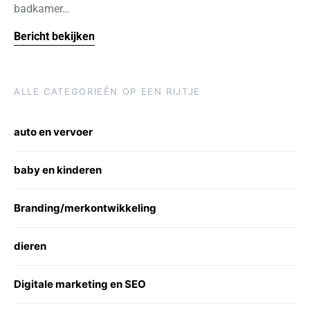
badkamer…
Bericht bekijken
ALLE CATEGORIEËN OP EEN RIJTJE
auto en vervoer
baby en kinderen
Branding/merkontwikkeling
dieren
Digitale marketing en SEO