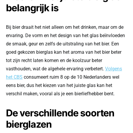
belangrijk is
Bij bier draait het niet alleen om het drinken, maar om de
ervaring. De vorm en het design van het glas beïnvloeden
de smaak, geur en zelfs de uitstraling van het bier. Een
goed gekozen bierglas kan het aroma van het bier beter
tot zijn recht laten komen en de koolzuur beter
vasthouden, wat de algehele ervaring verbetert.
Volgens
het CBS
consumeert ruim 8 op de 10 Nederlanders wel
eens bier, dus het kiezen van het juiste glas kan het
verschil maken, vooral als je een bierliefhebber bent.
De verschillende soorten
bierglazen