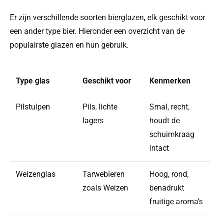
Er zijn verschillende soorten bierglazen, elk geschikt voor
een ander type bier. Hieronder een overzicht van de
populairste glazen en hun gebruik.
Type glas
Geschikt voor
Kenmerken
Pilstulpen
Pils, lichte
Smal, recht,
lagers
houdt de
schuimkraag
intact
Weizenglas
Tarwebieren
Hoog, rond,
zoals Weizen
benadrukt
fruitige aroma’s