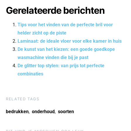
Gerelateerde berichten
Tips voor het vinden van de perfecte bril voor
helder zicht op de piste
Laminaat: de ideale vloer voor elke kamer in huis
De kunst van het kiezen: een goede goedkope
wasmachine vinden die bij je past
De glitter top stylen: van prijs tot perfecte
combinaties
RELATED TAGS
bedrukken
,
onderhoud
,
soorten