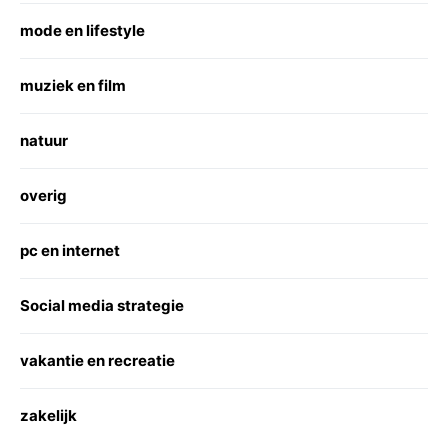
mode en lifestyle
muziek en film
natuur
overig
pc en internet
Social media strategie
vakantie en recreatie
zakelijk