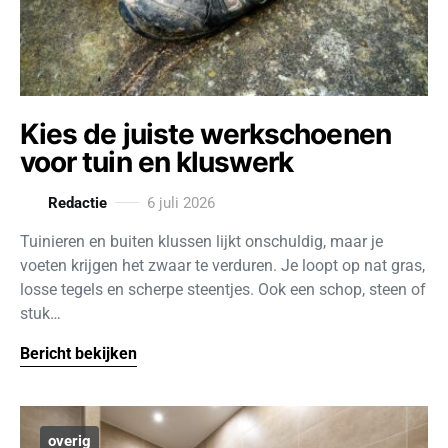
Kies de juiste werkschoenen
voor tuin en kluswerk
Redactie
6 juli 2026
Tuinieren en buiten klussen lijkt onschuldig, maar je
voeten krijgen het zwaar te verduren. Je loopt op nat gras,
losse tegels en scherpe steentjes. Ook een schop, steen of
stuk…
Bericht bekijken
overig