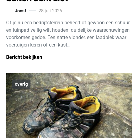
Joost
28 juli 2026
Of je nu een bedrijfsterrein beheert of gewoon een schuur
en tuinpad veilig wilt houden: duidelijke waarschuwingen
voorkomen gedoe. Een natte vlonder, een laadplek waar
voertuigen keren of een kast…
Bericht bekijken
overig