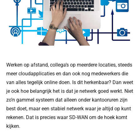
Werken op afstand, collega’s op meerdere locaties, steeds
meer cloudapplicaties en dan ook nog medewerkers die
van alles tegelijk online doen. Is dit herkenbaar? Dan weet
je ook hoe belangrijk het is dat je netwerk goed werkt. Niet
zo’n gammel systeem dat alleen onder kantooruren zijn
best doet, maar een stabiel netwerk waar je altijd op kunt
rekenen. Dat is precies waar SD-WAN om de hoek komt
kijken.