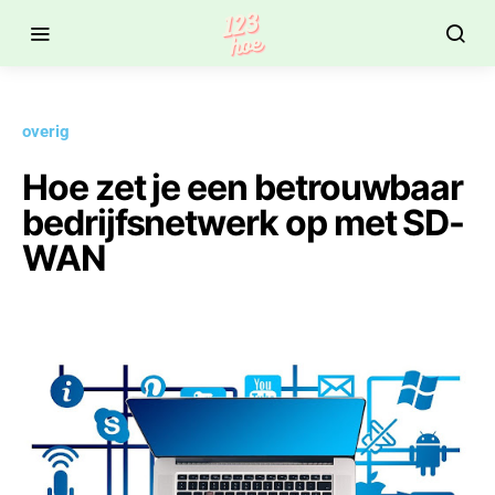
overig
Hoe zet je een betrouwbaar
bedrijfsnetwerk op met SD-
WAN