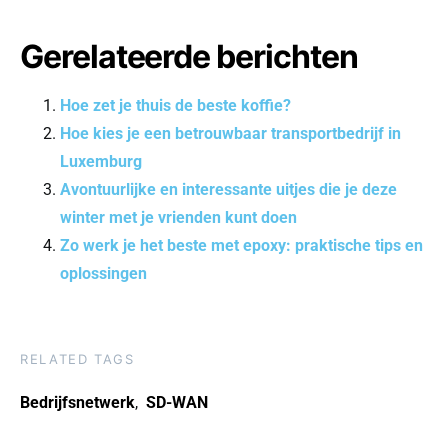
Gerelateerde berichten
Hoe zet je thuis de beste koffie?
Hoe kies je een betrouwbaar transportbedrijf in
Luxemburg
Avontuurlijke en interessante uitjes die je deze
winter met je vrienden kunt doen
Zo werk je het beste met epoxy: praktische tips en
oplossingen
RELATED TAGS
Bedrijfsnetwerk
,
SD-WAN