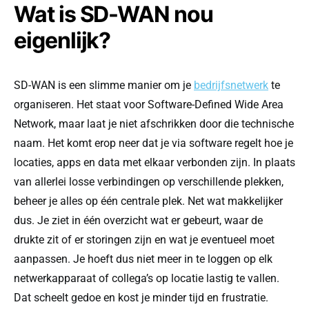
Wat is SD-WAN nou
eigenlijk?
SD-WAN is een slimme manier om je
bedrijfsnetwerk
te
organiseren. Het staat voor Software-Defined Wide Area
Network, maar laat je niet afschrikken door die technische
naam. Het komt erop neer dat je via software regelt hoe je
locaties, apps en data met elkaar verbonden zijn. In plaats
van allerlei losse verbindingen op verschillende plekken,
beheer je alles op één centrale plek. Net wat makkelijker
dus. Je ziet in één overzicht wat er gebeurt, waar de
drukte zit of er storingen zijn en wat je eventueel moet
aanpassen. Je hoeft dus niet meer in te loggen op elk
netwerkapparaat of collega’s op locatie lastig te vallen.
Dat scheelt gedoe en kost je minder tijd en frustratie.