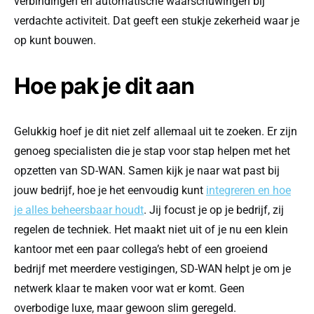
verbindingen en automatische waarschuwingen bij
verdachte activiteit. Dat geeft een stukje zekerheid waar je
op kunt bouwen.
Hoe pak je dit aan
Gelukkig hoef je dit niet zelf allemaal uit te zoeken. Er zijn
genoeg specialisten die je stap voor stap helpen met het
opzetten van SD-WAN. Samen kijk je naar wat past bij
jouw bedrijf, hoe je het eenvoudig kunt
integreren en hoe
je alles beheersbaar houdt
. Jij focust je op je bedrijf, zij
regelen de techniek. Het maakt niet uit of je nu een klein
kantoor met een paar collega’s hebt of een groeiend
bedrijf met meerdere vestigingen, SD-WAN helpt je om je
netwerk klaar te maken voor wat er komt. Geen
overbodige luxe, maar gewoon slim geregeld.