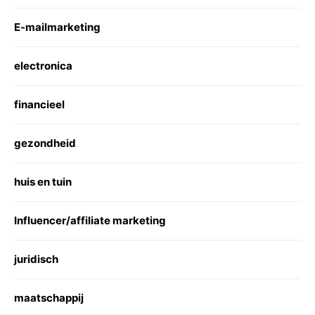
E-mailmarketing
electronica
financieel
gezondheid
huis en tuin
Influencer/affiliate marketing
juridisch
maatschappij