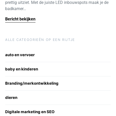
prettig uitziet. Met de juiste LED inbouwspots maak je de
badkamer…
Bericht bekijken
ALLE CATEGORIEËN OP EEN RIJTJE
auto en vervoer
baby en kinderen
Branding/merkontwikkeling
dieren
Digitale marketing en SEO