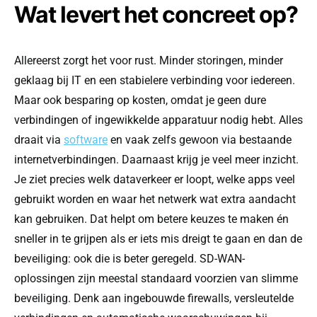
Wat levert het concreet op?
Allereerst zorgt het voor rust. Minder storingen, minder
geklaag bij IT en een stabielere verbinding voor iedereen.
Maar ook besparing op kosten, omdat je geen dure
verbindingen of ingewikkelde apparatuur nodig hebt. Alles
draait via
software
en vaak zelfs gewoon via bestaande
internetverbindingen. Daarnaast krijg je veel meer inzicht.
Je ziet precies welk dataverkeer er loopt, welke apps veel
gebruikt worden en waar het netwerk wat extra aandacht
kan gebruiken. Dat helpt om betere keuzes te maken én
sneller in te grijpen als er iets mis dreigt te gaan en dan de
beveiliging: ook die is beter geregeld. SD-WAN-
oplossingen zijn meestal standaard voorzien van slimme
beveiliging. Denk aan ingebouwde firewalls, versleutelde