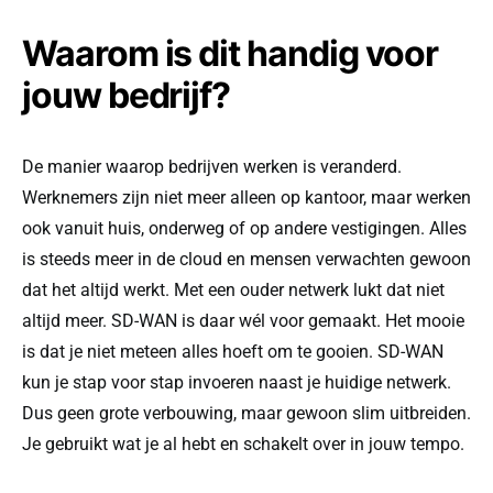
Waarom is dit handig voor
jouw bedrijf?
De manier waarop bedrijven werken is veranderd.
Werknemers zijn niet meer alleen op kantoor, maar werken
ook vanuit huis, onderweg of op andere vestigingen. Alles
is steeds meer in de cloud en mensen verwachten gewoon
dat het altijd werkt. Met een ouder netwerk lukt dat niet
altijd meer. SD-WAN is daar wél voor gemaakt. Het mooie
is dat je niet meteen alles hoeft om te gooien. SD-WAN
kun je stap voor stap invoeren naast je huidige netwerk.
Dus geen grote verbouwing, maar gewoon slim uitbreiden.
Je gebruikt wat je al hebt en schakelt over in jouw tempo.