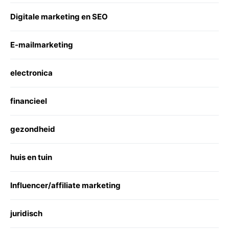
Digitale marketing en SEO
E-mailmarketing
electronica
financieel
gezondheid
huis en tuin
Influencer/affiliate marketing
juridisch