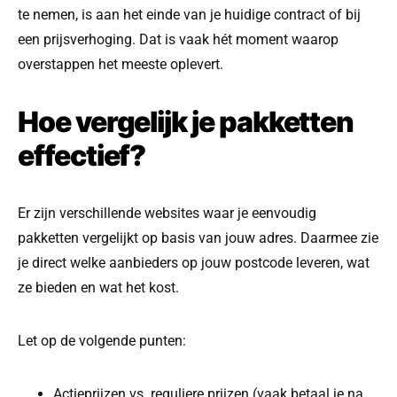
te nemen, is aan het einde van je huidige contract of bij
een prijsverhoging. Dat is vaak hét moment waarop
overstappen het meeste oplevert.
Hoe vergelijk je pakketten
effectief?
Er zijn verschillende websites waar je eenvoudig
pakketten vergelijkt op basis van jouw adres. Daarmee zie
je direct welke aanbieders op jouw postcode leveren, wat
ze bieden en wat het kost.
Let op de volgende punten:
Actieprijzen vs. reguliere prijzen (vaak betaal je na