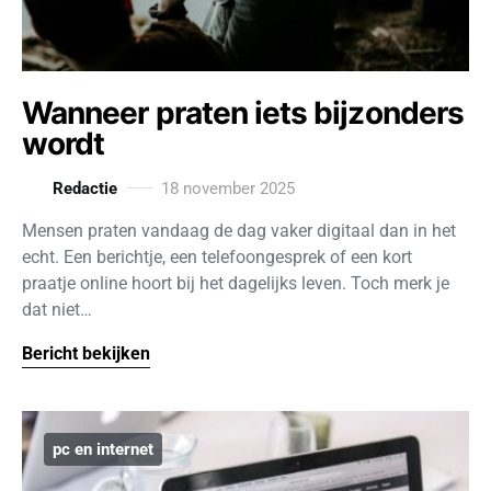
Wanneer praten iets bijzonders
wordt
Redactie
18 november 2025
Mensen praten vandaag de dag vaker digitaal dan in het
echt. Een berichtje, een telefoongesprek of een kort
praatje online hoort bij het dagelijks leven. Toch merk je
dat niet…
Bericht bekijken
pc en internet