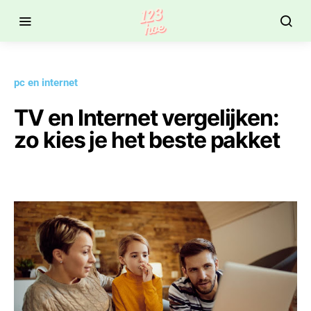
pc en internet
TV en Internet vergelijken:
zo kies je het beste pakket