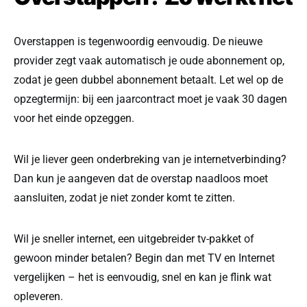
Overstappen is tegenwoordig eenvoudig. De nieuwe
provider zegt vaak automatisch je oude abonnement op,
zodat je geen dubbel abonnement betaalt. Let wel op de
opzegtermijn: bij een jaarcontract moet je vaak 30 dagen
voor het einde opzeggen.
Wil je liever geen onderbreking van je internetverbinding?
Dan kun je aangeven dat de overstap naadloos moet
aansluiten, zodat je niet zonder komt te zitten.
Wil je sneller internet, een uitgebreider tv-pakket of
gewoon minder betalen? Begin dan met TV en Internet
vergelijken – het is eenvoudig, snel en kan je flink wat
opleveren.