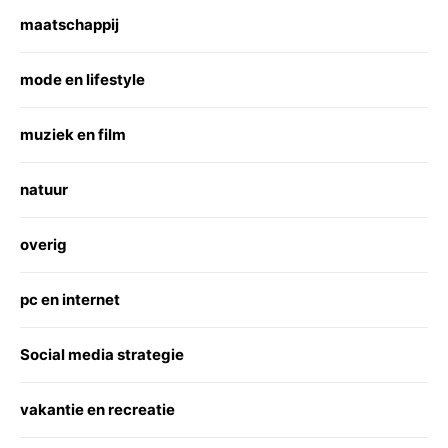
maatschappij
mode en lifestyle
muziek en film
natuur
overig
pc en internet
Social media strategie
vakantie en recreatie