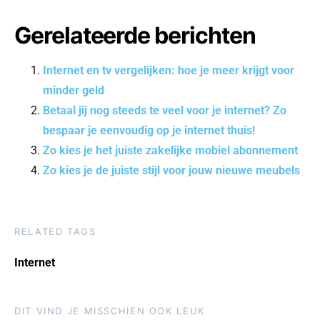
Gerelateerde berichten
Internet en tv vergelijken: hoe je meer krijgt voor
minder geld
Betaal jij nog steeds te veel voor je internet? Zo
bespaar je eenvoudig op je internet thuis!
Zo kies je het juiste zakelijke mobiel abonnement
Zo kies je de juiste stijl voor jouw nieuwe meubels
RELATED TAGS
Internet
DIT VIND JE MISSCHIEN OOK LEUK