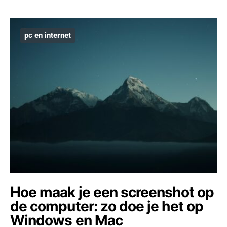
pc en internet
Hoe maak je een screenshot op
de computer: zo doe je het op
Windows en Mac