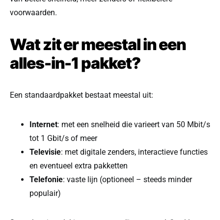
voorwaarden.
Wat zit er meestal in een
alles-in-1 pakket?
Een standaardpakket bestaat meestal uit:
Internet
: met een snelheid die varieert van 50 Mbit/s
tot 1 Gbit/s of meer
Televisie
: met digitale zenders, interactieve functies
en eventueel extra pakketten
Telefonie
: vaste lijn (optioneel – steeds minder
populair)