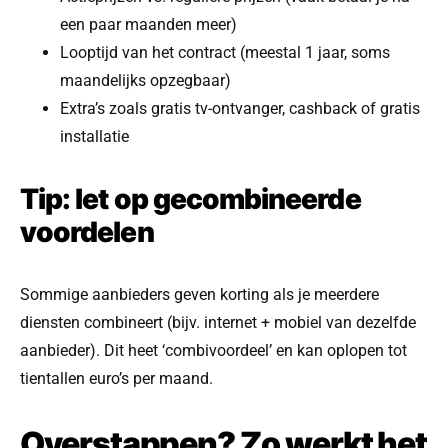
een paar maanden meer)
Looptijd van het contract (meestal 1 jaar, soms
maandelijks opzegbaar)
Extra’s zoals gratis tv-ontvanger, cashback of gratis
installatie
Tip: let op gecombineerde
voordelen
Sommige aanbieders geven korting als je meerdere
diensten combineert (bijv. internet + mobiel van dezelfde
aanbieder). Dit heet ‘combivoordeel’ en kan oplopen tot
tientallen euro’s per maand.
Overstappen? Zo werkt het