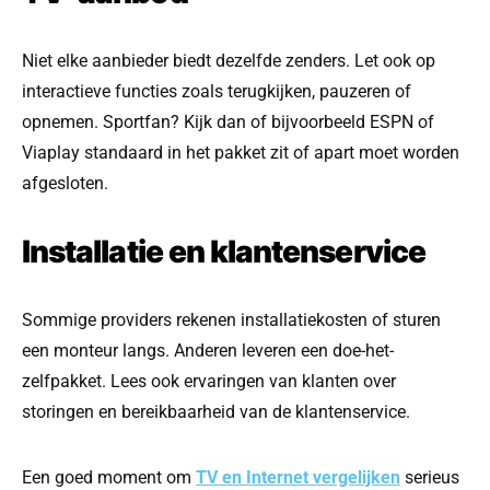
Niet elke aanbieder biedt dezelfde zenders. Let ook op
interactieve functies zoals terugkijken, pauzeren of
opnemen. Sportfan? Kijk dan of bijvoorbeeld ESPN of
Viaplay standaard in het pakket zit of apart moet worden
afgesloten.
Installatie en klantenservice
Sommige providers rekenen installatiekosten of sturen
een monteur langs. Anderen leveren een doe-het-
zelfpakket. Lees ook ervaringen van klanten over
storingen en bereikbaarheid van de klantenservice.
Een goed moment om
TV en Internet vergelijken
serieus