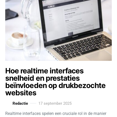
Hoe realtime interfaces
snelheid en prestaties
beïnvloeden op drukbezochte
websites
Redactie
17 september 2025
Realtime interfaces spelen een cruciale rol in de manier