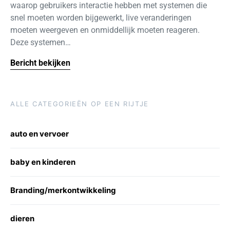
waarop gebruikers interactie hebben met systemen die
snel moeten worden bijgewerkt, live veranderingen
moeten weergeven en onmiddellijk moeten reageren.
Deze systemen…
Bericht bekijken
ALLE CATEGORIEËN OP EEN RIJTJE
auto en vervoer
baby en kinderen
Branding/merkontwikkeling
dieren