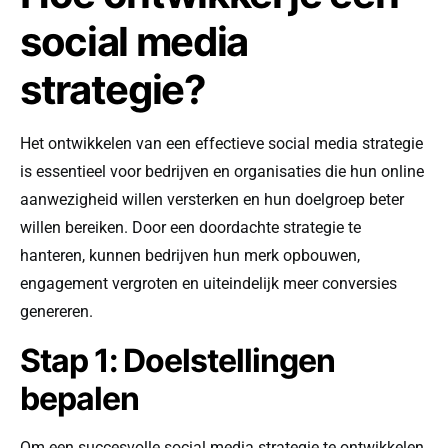
social media
strategie?
Het ontwikkelen van een effectieve social media strategie
is essentieel voor bedrijven en organisaties die hun online
aanwezigheid willen versterken en hun doelgroep beter
willen bereiken. Door een doordachte strategie te
hanteren, kunnen bedrijven hun merk opbouwen,
engagement vergroten en uiteindelijk meer conversies
genereren.
Stap 1: Doelstellingen
bepalen
Om een succesvolle social media strategie te ontwikkelen,