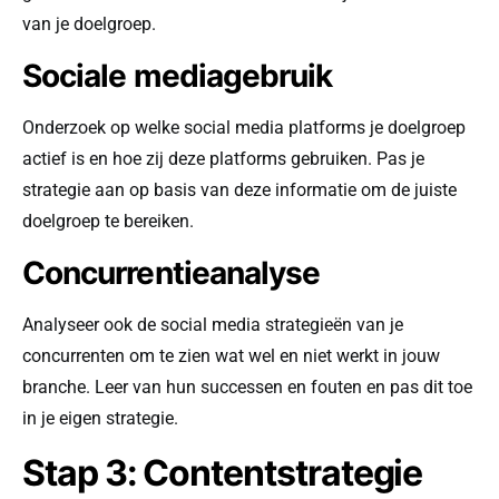
van je doelgroep.
Sociale mediagebruik
Onderzoek op welke social media platforms je doelgroep
actief is en hoe zij deze platforms gebruiken. Pas je
strategie aan op basis van deze informatie om de juiste
doelgroep te bereiken.
Concurrentieanalyse
Analyseer ook de social media strategieën van je
concurrenten om te zien wat wel en niet werkt in jouw
branche. Leer van hun successen en fouten en pas dit toe
in je eigen strategie.
Stap 3: Contentstrategie