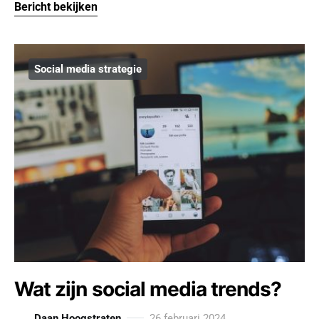
Bericht bekijken
Social media strategie
Wat zijn social media trends?
Daan Hoogstraten
26 februari 2024