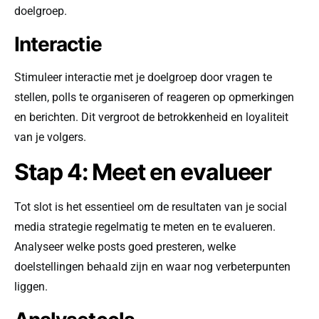
doelgroep.
Interactie
Stimuleer interactie met je doelgroep door vragen te
stellen, polls te organiseren of reageren op opmerkingen
en berichten. Dit vergroot de betrokkenheid en loyaliteit
van je volgers.
Stap 4: Meet en evalueer
Tot slot is het essentieel om de resultaten van je social
media strategie regelmatig te meten en te evalueren.
Analyseer welke posts goed presteren, welke
doelstellingen behaald zijn en waar nog verbeterpunten
liggen.