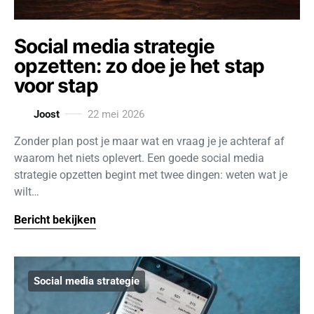
Social media strategie
opzetten: zo doe je het stap
voor stap
Joost
22 mei 2026
Zonder plan post je maar wat en vraag je je achteraf af
waarom het niets oplevert. Een goede social media
strategie opzetten begint met twee dingen: weten wat je
wilt…
Bericht bekijken
Social media strategie