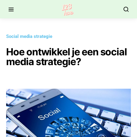
Social media strategie
Hoe ontwikkel je een social
media strategie?