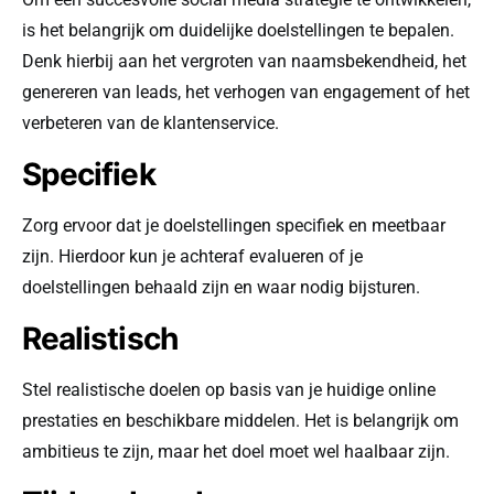
is het belangrijk om duidelijke doelstellingen te bepalen.
Denk hierbij aan het vergroten van naamsbekendheid, het
genereren van leads, het verhogen van engagement of het
verbeteren van de klantenservice.
Specifiek
Zorg ervoor dat je doelstellingen specifiek en meetbaar
zijn. Hierdoor kun je achteraf evalueren of je
doelstellingen behaald zijn en waar nodig bijsturen.
Realistisch
Stel realistische doelen op basis van je huidige online
prestaties en beschikbare middelen. Het is belangrijk om
ambitieus te zijn, maar het doel moet wel haalbaar zijn.