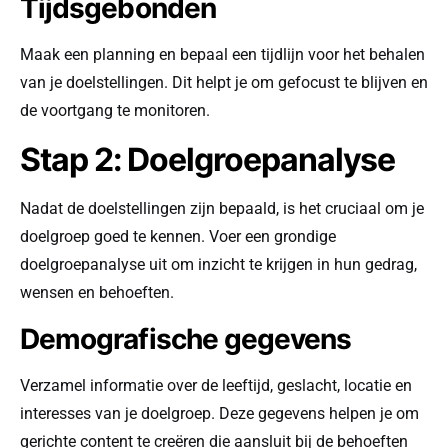
Tijdsgebonden
Maak een planning en bepaal een tijdlijn voor het behalen
van je doelstellingen. Dit helpt je om gefocust te blijven en
de voortgang te monitoren.
Stap 2: Doelgroepanalyse
Nadat de doelstellingen zijn bepaald, is het cruciaal om je
doelgroep goed te kennen. Voer een grondige
doelgroepanalyse uit om inzicht te krijgen in hun gedrag,
wensen en behoeften.
Demografische gegevens
Verzamel informatie over de leeftijd, geslacht, locatie en
interesses van je doelgroep. Deze gegevens helpen je om
gerichte content te creëren die aansluit bij de behoeften