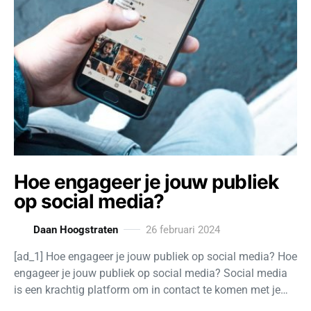
Hoe engageer je jouw publiek
op social media?
Daan Hoogstraten
26 februari 2024
[ad_1] Hoe engageer je jouw publiek op social media? Hoe
engageer je jouw publiek op social media? Social media
is een krachtig platform om in contact te komen met je…