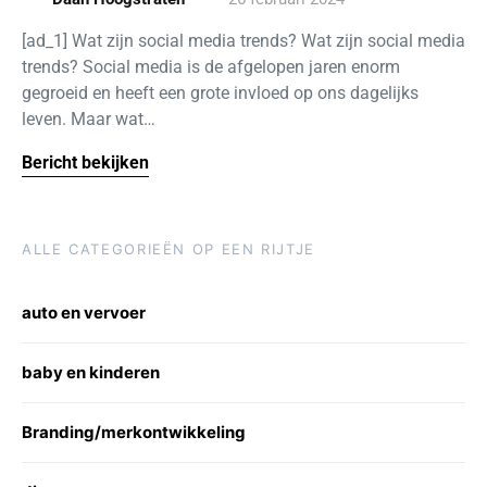
[ad_1] Wat zijn social media trends? Wat zijn social media
trends? Social media is de afgelopen jaren enorm
gegroeid en heeft een grote invloed op ons dagelijks
leven. Maar wat…
Bericht bekijken
ALLE CATEGORIEËN OP EEN RIJTJE
auto en vervoer
baby en kinderen
Branding/merkontwikkeling