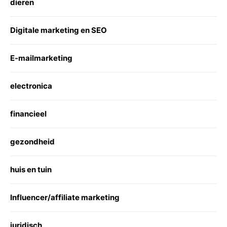
dieren
Digitale marketing en SEO
E-mailmarketing
electronica
financieel
gezondheid
huis en tuin
Influencer/affiliate marketing
juridisch