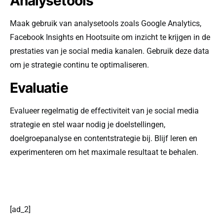
Analysetools
Maak gebruik van analysetools zoals Google Analytics,
Facebook Insights en Hootsuite om inzicht te krijgen in de
prestaties van je social media kanalen. Gebruik deze data
om je strategie continu te optimaliseren.
Evaluatie
Evalueer regelmatig de effectiviteit van je social media
strategie en stel waar nodig je doelstellingen,
doelgroepanalyse en contentstrategie bij. Blijf leren en
experimenteren om het maximale resultaat te behalen.
[ad_2]