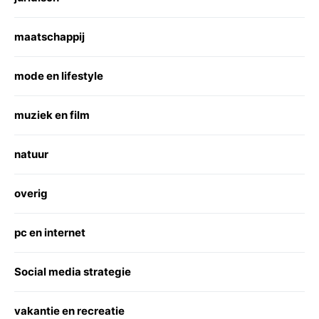
maatschappij
mode en lifestyle
muziek en film
natuur
overig
pc en internet
Social media strategie
vakantie en recreatie