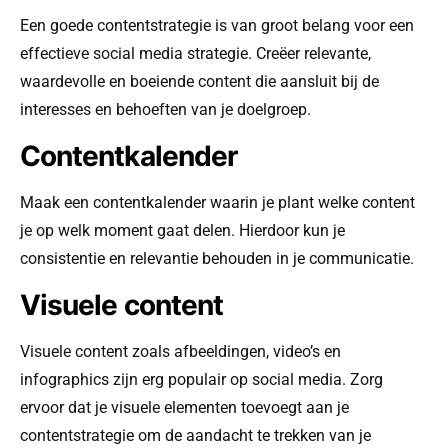
Een goede contentstrategie is van groot belang voor een
effectieve social media strategie. Creëer relevante,
waardevolle en boeiende content die aansluit bij de
interesses en behoeften van je doelgroep.
Contentkalender
Maak een contentkalender waarin je plant welke content
je op welk moment gaat delen. Hierdoor kun je
consistentie en relevantie behouden in je communicatie.
Visuele content
Visuele content zoals afbeeldingen, video’s en
infographics zijn erg populair op social media. Zorg
ervoor dat je visuele elementen toevoegt aan je
contentstrategie om de aandacht te trekken van je