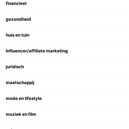
financieel
gezondheid
huis en tuin
Influencer/affiliate marketing
juridisch
maatschappij
mode en lifestyle
muziek en film