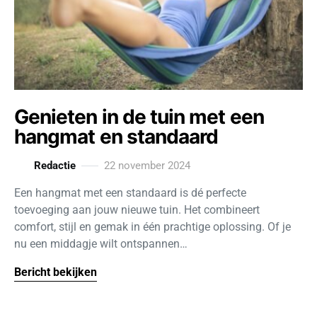
Genieten in de tuin met een
hangmat en standaard
Redactie
22 november 2024
Een hangmat met een standaard is dé perfecte
toevoeging aan jouw nieuwe tuin. Het combineert
comfort, stijl en gemak in één prachtige oplossing. Of je
nu een middagje wilt ontspannen…
Bericht bekijken