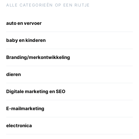
ALLE CATEGORIEËN OP EEN RIJTJE
auto en vervoer
baby en kinderen
Branding/merkontwikkeling
dieren
Digitale marketing en SEO
E-mailmarketing
electronica