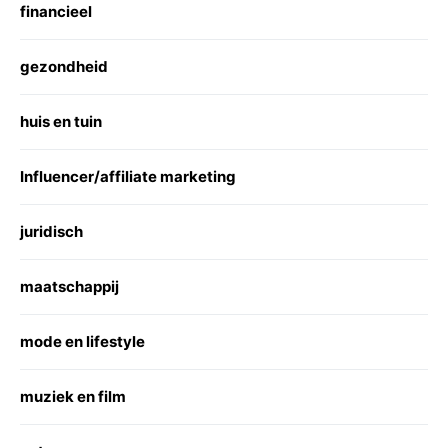
financieel
gezondheid
huis en tuin
Influencer/affiliate marketing
juridisch
maatschappij
mode en lifestyle
muziek en film