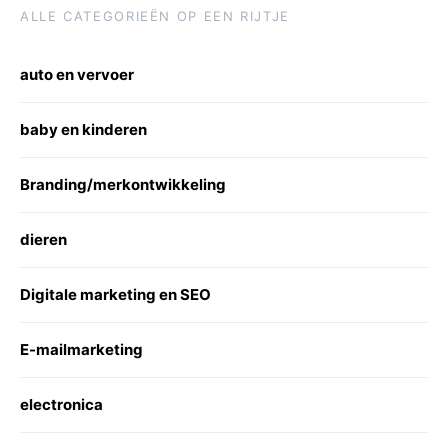
ALLE CATEGORIEËN OP EEN RIJTJE
auto en vervoer
baby en kinderen
Branding/merkontwikkeling
dieren
Digitale marketing en SEO
E-mailmarketing
electronica