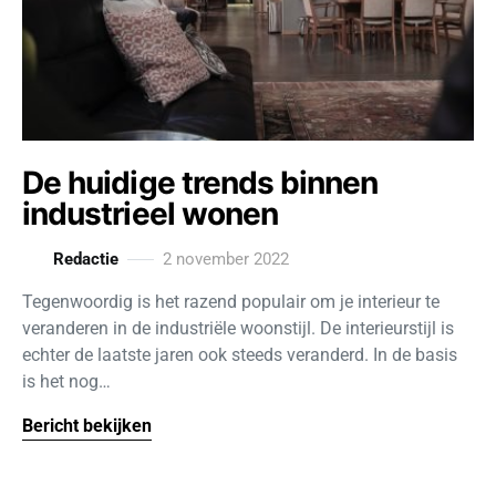
De huidige trends binnen
industrieel wonen
Redactie
2 november 2022
Tegenwoordig is het razend populair om je interieur te
veranderen in de industriële woonstijl. De interieurstijl is
echter de laatste jaren ook steeds veranderd. In de basis
is het nog…
Bericht bekijken