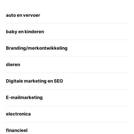
auto en vervoer
baby en kinderen
Branding/merkontwikkeling
dieren
Digitale marketing en SEO
E-mailmarketing
electronica
financieel