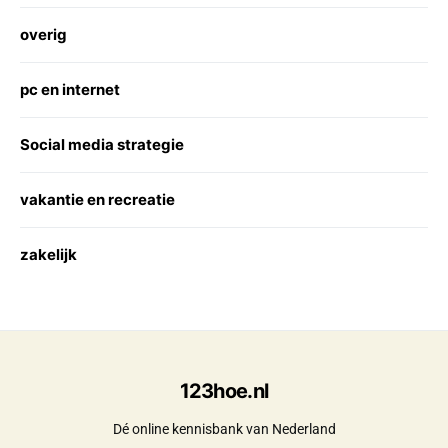
overig
pc en internet
Social media strategie
vakantie en recreatie
zakelijk
123hoe.nl
Dé online kennisbank van Nederland