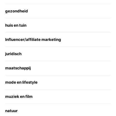
gezondheid
huis en tuin
Influencer/affiliate marketing
juridisch
maatschappij
mode en lifestyle
muziek en film
natuur