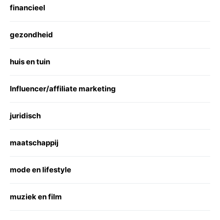
financieel
gezondheid
huis en tuin
Influencer/affiliate marketing
juridisch
maatschappij
mode en lifestyle
muziek en film