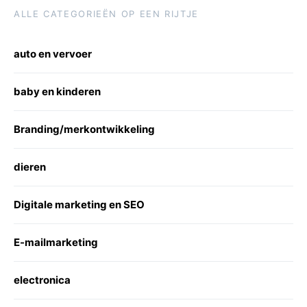
ALLE CATEGORIEËN OP EEN RIJTJE
auto en vervoer
baby en kinderen
Branding/merkontwikkeling
dieren
Digitale marketing en SEO
E-mailmarketing
electronica