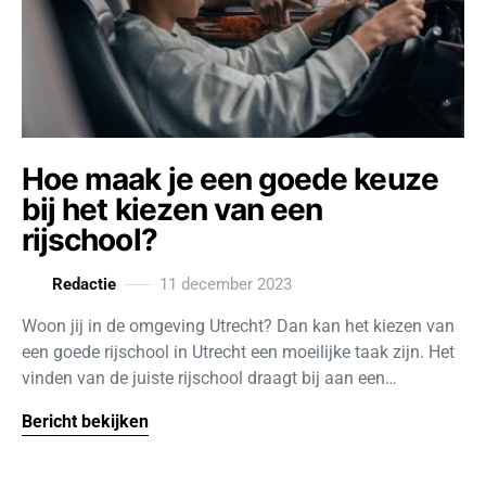
Hoe maak je een goede keuze
bij het kiezen van een
rijschool?
Redactie
11 december 2023
Woon jij in de omgeving Utrecht? Dan kan het kiezen van
een goede rijschool in Utrecht een moeilijke taak zijn. Het
vinden van de juiste rijschool draagt bij aan een…
Bericht bekijken