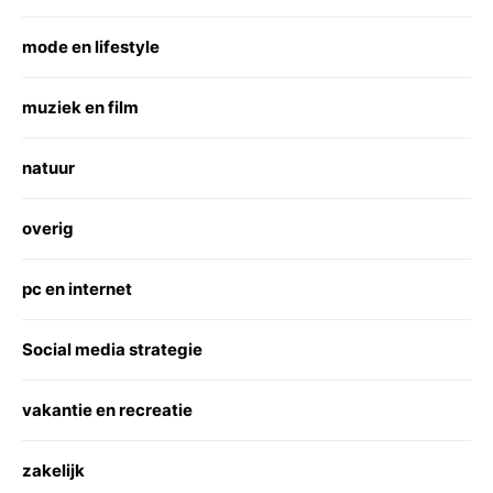
mode en lifestyle
muziek en film
natuur
overig
pc en internet
Social media strategie
vakantie en recreatie
zakelijk