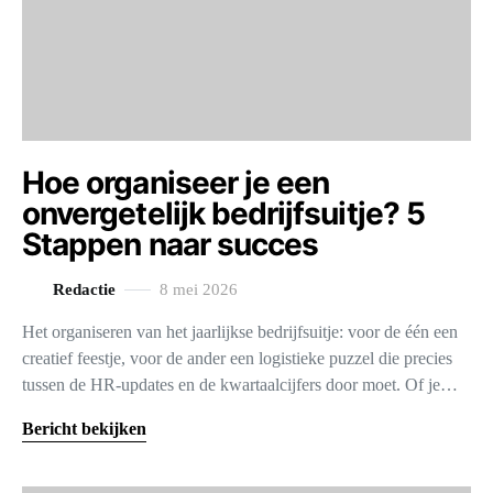
Hoe organiseer je een
onvergetelijk bedrijfsuitje? 5
Stappen naar succes
Redactie
8 mei 2026
Het organiseren van het jaarlijkse bedrijfsuitje: voor de één een
creatief feestje, voor de ander een logistieke puzzel die precies
tussen de HR-updates en de kwartaalcijfers door moet. Of je…
Bericht bekijken