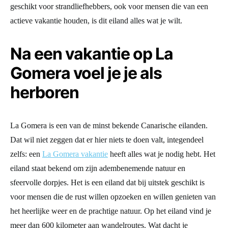
geschikt voor strandliefhebbers, ook voor mensen die van een
actieve vakantie houden, is dit eiland alles wat je wilt.
Na een vakantie op La
Gomera voel je je als
herboren
La Gomera is een van de minst bekende Canarische eilanden.
Dat wil niet zeggen dat er hier niets te doen valt, integendeel
zelfs: een
La Gomera vakantie
heeft alles wat je nodig hebt. Het
eiland staat bekend om zijn adembenemende natuur en
sfeervolle dorpjes. Het is een eiland dat bij uitstek geschikt is
voor mensen die de rust willen opzoeken en willen genieten van
het heerlijke weer en de prachtige natuur. Op het eiland vind je
meer dan 600 kilometer aan wandelroutes. Wat dacht je