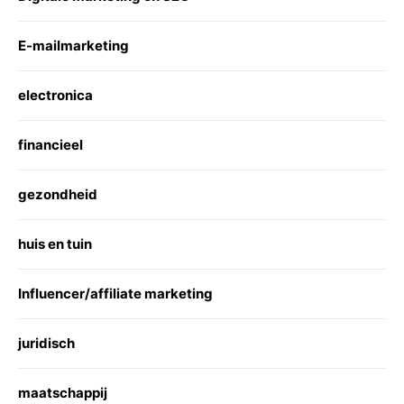
E-mailmarketing
electronica
financieel
gezondheid
huis en tuin
Influencer/affiliate marketing
juridisch
maatschappij