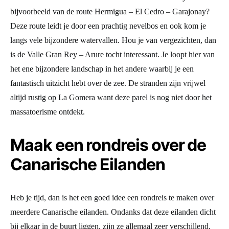
bijvoorbeeld van de route Hermigua – El Cedro – Garajonay?
Deze route leidt je door een prachtig nevelbos en ook kom je
langs vele bijzondere watervallen. Hou je van vergezichten, dan
is de Valle Gran Rey – Arure tocht interessant. Je loopt hier van
het ene bijzondere landschap in het andere waarbij je een
fantastisch uitzicht hebt over de zee. De stranden zijn vrijwel
altijd rustig op La Gomera want deze parel is nog niet door het
massatoerisme ontdekt.
Maak een rondreis over de
Canarische Eilanden
Heb je tijd, dan is het een goed idee een rondreis te maken over
meerdere Canarische eilanden. Ondanks dat deze eilanden dicht
bij elkaar in de buurt liggen, zijn ze allemaal zeer verschillend.