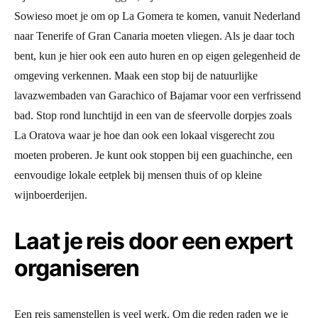
Sowieso moet je om op La Gomera te komen, vanuit Nederland
naar Tenerife of Gran Canaria moeten vliegen. Als je daar toch
bent, kun je hier ook een auto huren en op eigen gelegenheid de
omgeving verkennen. Maak een stop bij de natuurlijke
lavazwembaden van Garachico of Bajamar voor een verfrissend
bad. Stop rond lunchtijd in een van de sfeervolle dorpjes zoals
La Oratova waar je hoe dan ook een lokaal visgerecht zou
moeten proberen. Je kunt ook stoppen bij een guachinche, een
eenvoudige lokale eetplek bij mensen thuis of op kleine
wijnboerderijen.
Laat je reis door een expert
organiseren
Een reis samenstellen is veel werk. Om die reden raden we je