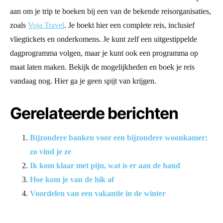
aan om je trip te boeken bij een van de bekende reisorganisaties,
zoals
Voja Travel
. Je boekt hier een complete reis, inclusief
vliegtickets en onderkomens. Je kunt zelf een uitgestippelde
dagprogramma volgen, maar je kunt ook een programma op
maat laten maken. Bekijk de mogelijkheden en boek je reis
vandaag nog. Hier ga je geen spijt van krijgen.
Gerelateerde berichten
Bijzondere banken voor een bijzondere woonkamer:
zo vind je ze
Ik kom klaar met pijn, wat is er aan de hand
Hoe kom je van de hik af
Voordelen van een vakantie in de winter