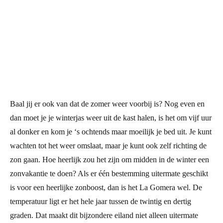
Baal jij er ook van dat de zomer weer voorbij is? Nog even en
dan moet je je winterjas weer uit de kast halen, is het om vijf uur
al donker en kom je ‘s ochtends maar moeilijk je bed uit. Je kunt
wachten tot het weer omslaat, maar je kunt ook zelf richting de
zon gaan. Hoe heerlijk zou het zijn om midden in de winter een
zonvakantie te doen? Als er één bestemming uitermate geschikt
is voor een heerlijke zonboost, dan is het La Gomera wel. De
temperatuur ligt er het hele jaar tussen de twintig en dertig
graden. Dat maakt dit bijzondere eiland niet alleen uitermate