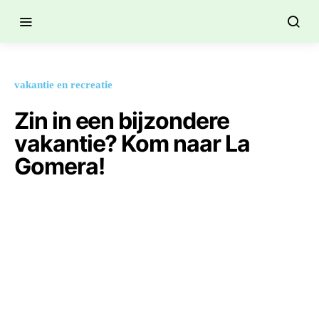
vakantie en recreatie
Zin in een bijzondere
vakantie? Kom naar La
Gomera!