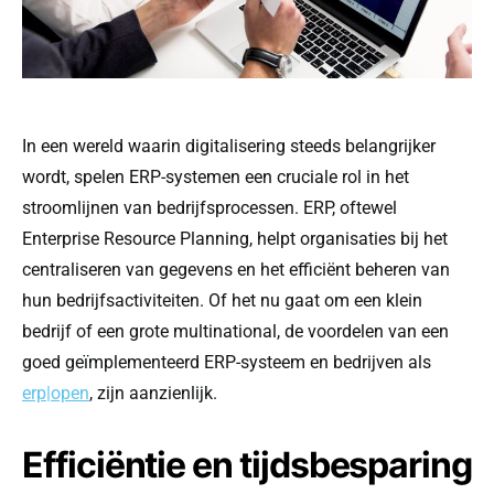
In een wereld waarin digitalisering steeds belangrijker
wordt, spelen ERP-systemen een cruciale rol in het
stroomlijnen van bedrijfsprocessen. ERP, oftewel
Enterprise Resource Planning, helpt organisaties bij het
centraliseren van gegevens en het efficiënt beheren van
hun bedrijfsactiviteiten. Of het nu gaat om een klein
bedrijf of een grote multinational, de voordelen van een
goed geïmplementeerd ERP-systeem en bedrijven als
erp|open
, zijn aanzienlijk.
Efficiëntie en tijdsbesparing