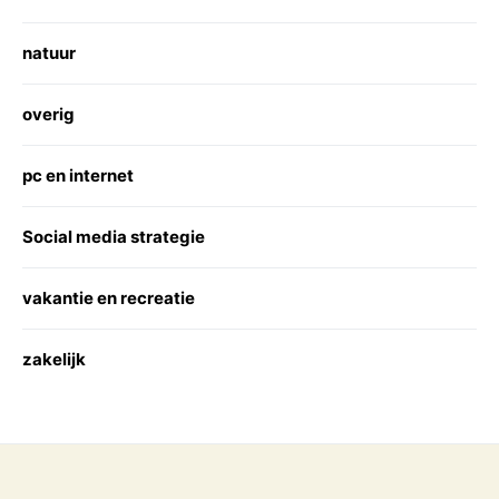
natuur
overig
pc en internet
Social media strategie
vakantie en recreatie
zakelijk