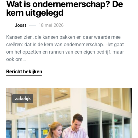
Wat is ondernemerschap? De
kern uitgelegd
Joost
18 mei 2026
Kansen zien, die kansen pakken en daar waarde mee
creëren: dat is de kern van ondernemerschap. Het gaat
om het opzetten en runnen van een eigen bedrijf, maar
ook om…
Bericht bekijken
zakelijk