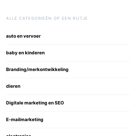
ALLE CATEGORIEËN OP EEN RIJTJE
auto en vervoer
baby en kinderen
Branding/merkontwikkeling
dieren
Digitale marketing en SEO
E-mailmarketing