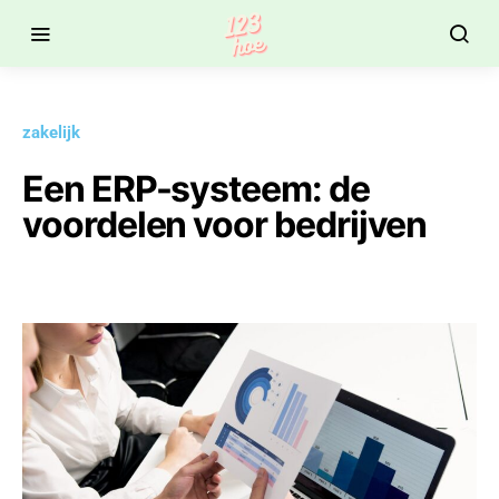
zakelijk
Een ERP-systeem: de
voordelen voor bedrijven