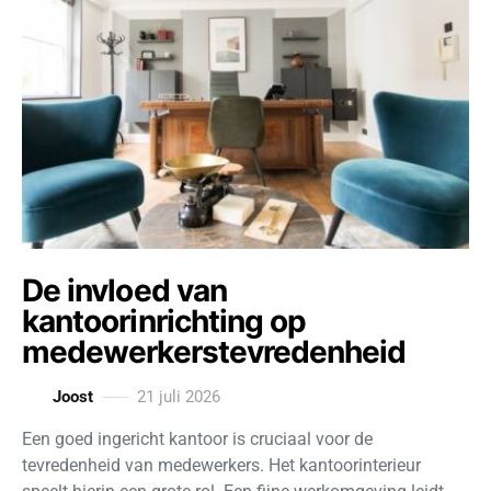
De invloed van
kantoorinrichting op
medewerkerstevredenheid
Joost
21 juli 2026
Een goed ingericht kantoor is cruciaal voor de
tevredenheid van medewerkers. Het kantoorinterieur