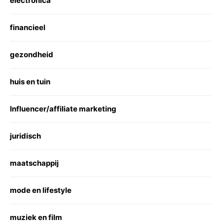
electronica
financieel
gezondheid
huis en tuin
Influencer/affiliate marketing
juridisch
maatschappij
mode en lifestyle
muziek en film