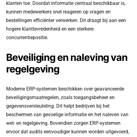
klanten toe. Doordat informatie centraal beschikbaar is,
kunnen medewerkers snel reageren op vragen en
bestellingen efficiënter verwerken. Dit draagt bij aan een
hogere klanttevredenheid en een sterkere
concurrentiepositie.
Beveiliging en naleving van
regelgeving
Moderne ERP-systemen beschikken over geavanceerde
beveiligingsmaatregelen, zoals toegangsbeheer en
gegevensversleuteling. Dit helpt bedrijven bij het
beschermen van gevoelige informatie en het naleven van
wet- en regelgeving. Bovendien zorgen ERP-systemen
ervoor dat audits eenvoudiger kunnen worden uitgevoerd,