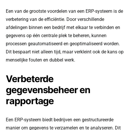
Een van de grootste voordelen van een ERP-systeem is de
verbetering van de efficiëntie. Door verschillende
afdelingen binnen een bedrijf met elkaar te verbinden en
gegevens op één centrale plek te beheren, kunnen
processen geautomatiseerd en geoptimaliseerd worden.
Dit bespaart niet alleen tijd, maar verkleint ook de kans op
menselijke fouten en dubbel werk.
Verbeterde
gegevensbeheer en
rapportage
Een ERP-systeem biedt bedrijven een gestructureerde
manier om gegevens te verzamelen en te analyseren. Dit