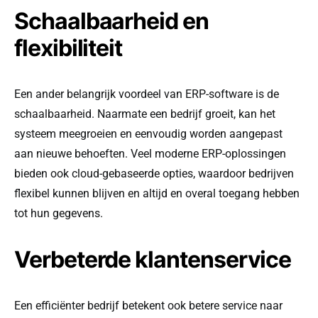
Schaalbaarheid en
flexibiliteit
Een ander belangrijk voordeel van ERP-software is de
schaalbaarheid. Naarmate een bedrijf groeit, kan het
systeem meegroeien en eenvoudig worden aangepast
aan nieuwe behoeften. Veel moderne ERP-oplossingen
bieden ook cloud-gebaseerde opties, waardoor bedrijven
flexibel kunnen blijven en altijd en overal toegang hebben
tot hun gegevens.
Verbeterde klantenservice
Een efficiënter bedrijf betekent ook betere service naar