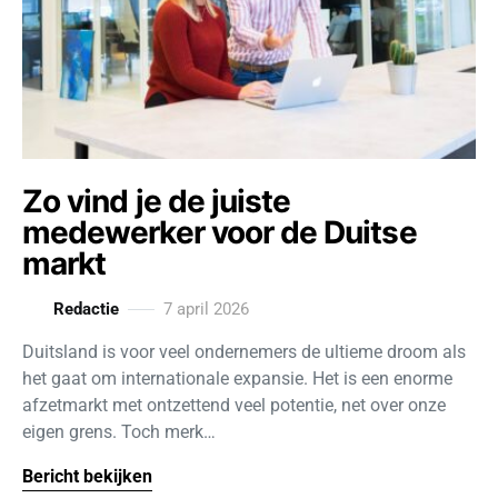
Zo vind je de juiste
medewerker voor de Duitse
markt
Redactie
7 april 2026
Duitsland is voor veel ondernemers de ultieme droom als
het gaat om internationale expansie. Het is een enorme
afzetmarkt met ontzettend veel potentie, net over onze
eigen grens. Toch merk…
Bericht bekijken