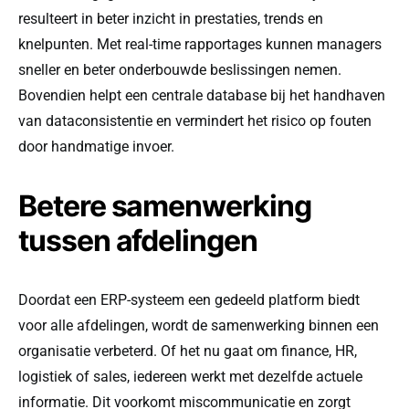
resulteert in beter inzicht in prestaties, trends en
knelpunten. Met real-time rapportages kunnen managers
sneller en beter onderbouwde beslissingen nemen.
Bovendien helpt een centrale database bij het handhaven
van dataconsistentie en vermindert het risico op fouten
door handmatige invoer.
Betere samenwerking
tussen afdelingen
Doordat een ERP-systeem een gedeeld platform biedt
voor alle afdelingen, wordt de samenwerking binnen een
organisatie verbeterd. Of het nu gaat om finance, HR,
logistiek of sales, iedereen werkt met dezelfde actuele
informatie. Dit voorkomt miscommunicatie en zorgt