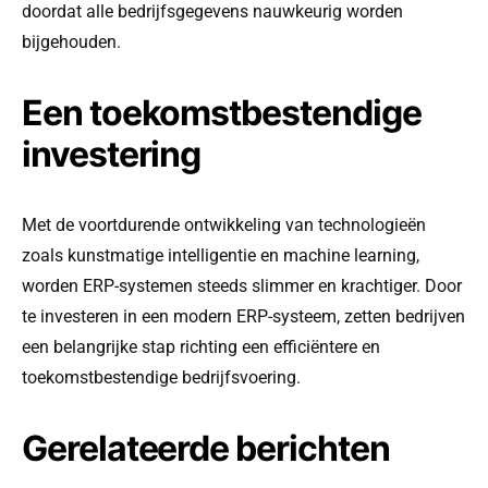
doordat alle bedrijfsgegevens nauwkeurig worden
bijgehouden.
Een toekomstbestendige
investering
Met de voortdurende ontwikkeling van technologieën
zoals kunstmatige intelligentie en machine learning,
worden ERP-systemen steeds slimmer en krachtiger. Door
te investeren in een modern ERP-systeem, zetten bedrijven
een belangrijke stap richting een efficiëntere en
toekomstbestendige bedrijfsvoering.
Gerelateerde berichten