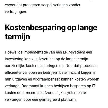
ervoor dat processen soepel verlopen zonder
vertragingen.
Kostenbesparing op lange
termijn
Hoewel de implementatie van een ERP-systeem een
investering kan zijn, levert het op de lange termijn
aanzienlijke kostenbesparingen op. Doordat processen
efficiënter verlopen en bedrijven beter inzicht krijgen in
hun uitgaven en voorraadbeheer, kunnen kosten worden
verlaagd. Daarnaast kunnen bedrijven besparen op IT-
kosten door meerdere afzonderlijke systemen te
vervangen door één geïntegreerd platform.