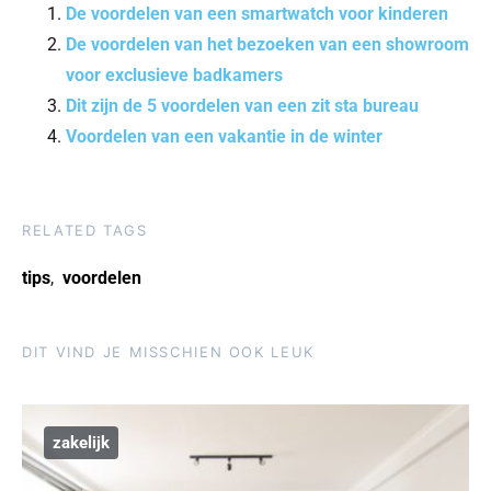
De voordelen van een smartwatch voor kinderen
De voordelen van het bezoeken van een showroom
voor exclusieve badkamers
Dit zijn de 5 voordelen van een zit sta bureau
Voordelen van een vakantie in de winter
RELATED TAGS
tips
,
voordelen
DIT VIND JE MISSCHIEN OOK LEUK
zakelijk