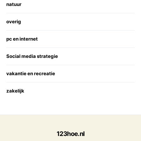
natuur
overig
pc en internet
Social media strategie
vakantie en recreatie
zakelijk
123hoe.nl