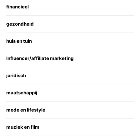
financieel
gezondheid
huis en tuin
Influencer/affiliate marketing
juridisch
maatschappij
mode en lifestyle
muziek en film