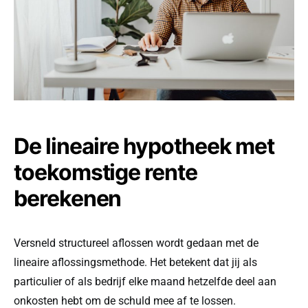
De lineaire hypotheek met
toekomstige rente
berekenen
Versneld structureel aflossen wordt gedaan met de
lineaire aflossingsmethode. Het betekent dat jij als
particulier of als bedrijf elke maand hetzelfde deel aan
onkosten hebt om de schuld mee af te lossen.