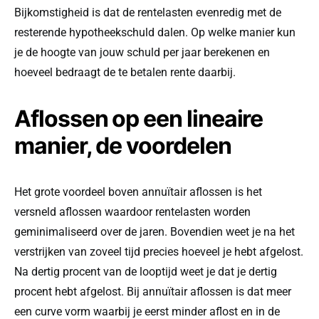
Bijkomstigheid is dat de rentelasten evenredig met de
resterende hypotheekschuld dalen. Op welke manier kun
je de hoogte van jouw schuld per jaar berekenen en
hoeveel bedraagt de te betalen rente daarbij.
Aflossen op een lineaire
manier, de voordelen
Het grote voordeel boven annuïtair aflossen is het
versneld aflossen waardoor rentelasten worden
geminimaliseerd over de jaren. Bovendien weet je na het
verstrijken van zoveel tijd precies hoeveel je hebt afgelost.
Na dertig procent van de looptijd weet je dat je dertig
procent hebt afgelost. Bij annuïtair aflossen is dat meer
een curve vorm waarbij je eerst minder aflost en in de