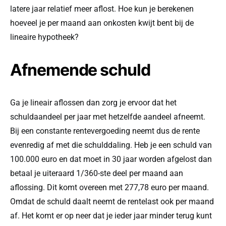
latere jaar relatief meer aflost. Hoe kun je berekenen
hoeveel je per maand aan onkosten kwijt bent bij de
lineaire hypotheek?
Afnemende schuld
Ga je lineair aflossen dan zorg je ervoor dat het
schuldaandeel per jaar met hetzelfde aandeel afneemt.
Bij een constante rentevergoeding neemt dus de rente
evenredig af met die schulddaling. Heb je een schuld van
100.000 euro en dat moet in 30 jaar worden afgelost dan
betaal je uiteraard 1/360-ste deel per maand aan
aflossing. Dit komt overeen met 277,78 euro per maand.
Omdat de schuld daalt neemt de rentelast ook per maand
af. Het komt er op neer dat je ieder jaar minder terug kunt