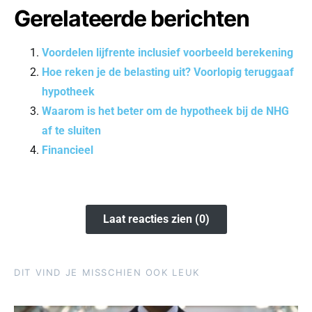
Gerelateerde berichten
Voordelen lijfrente inclusief voorbeeld berekening
Hoe reken je de belasting uit? Voorlopig teruggaaf
hypotheek
Waarom is het beter om de hypotheek bij de NHG
af te sluiten
Financieel
Laat reacties zien (0)
DIT VIND JE MISSCHIEN OOK LEUK