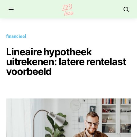
financieel
Lineaire hypotheek
uitrekenen: latere rentelast
voorbeeld