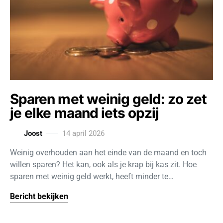
Sparen met weinig geld: zo zet
je elke maand iets opzij
Joost
14 april 2026
Weinig overhouden aan het einde van de maand en toch
willen sparen? Het kan, ook als je krap bij kas zit. Hoe
sparen met weinig geld werkt, heeft minder te…
Bericht bekijken