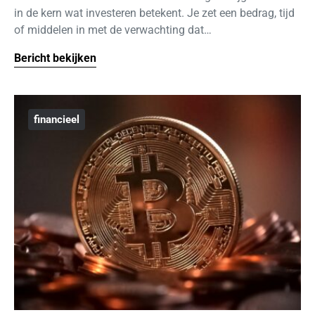
in de kern wat investeren betekent. Je zet een bedrag, tijd
of middelen in met de verwachting dat…
Bericht bekijken
financieel