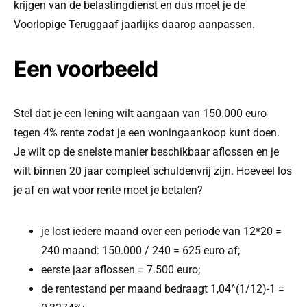
krijgen van de belastingdienst en dus moet je de
Voorlopige Teruggaaf jaarlijks daarop aanpassen.
Een voorbeeld
Stel dat je een lening wilt aangaan van 150.000 euro
tegen 4% rente zodat je een woningaankoop kunt doen.
Je wilt op de snelste manier beschikbaar aflossen en je
wilt binnen 20 jaar compleet schuldenvrij zijn. Hoeveel los
je af en wat voor rente moet je betalen?
je lost iedere maand over een periode van 12*20 =
240 maand: 150.000 / 240 = 625 euro af;
eerste jaar aflossen = 7.500 euro;
de rentestand per maand bedraagt 1,04^(1/12)-1 =