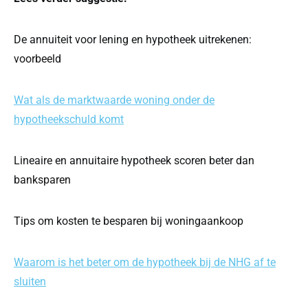
De annuiteit voor lening en hypotheek uitrekenen:
voorbeeld
Wat als de marktwaarde woning onder de
hypotheekschuld komt
Lineaire en annuitaire hypotheek scoren beter dan
banksparen
Tips om kosten te besparen bij woningaankoop
Waarom is het beter om de hypotheek bij de NHG af te
sluiten