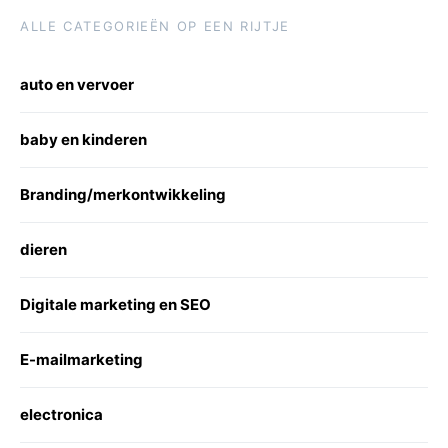
ALLE CATEGORIEËN OP EEN RIJTJE
auto en vervoer
baby en kinderen
Branding/merkontwikkeling
dieren
Digitale marketing en SEO
E-mailmarketing
electronica