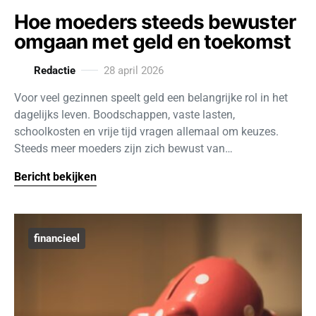
Hoe moeders steeds bewuster
omgaan met geld en toekomst
Redactie
28 april 2026
Voor veel gezinnen speelt geld een belangrijke rol in het
dagelijks leven. Boodschappen, vaste lasten,
schoolkosten en vrije tijd vragen allemaal om keuzes.
Steeds meer moeders zijn zich bewust van…
Bericht bekijken
financieel