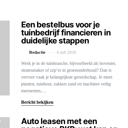
Een bestelbus voor je
tuinbedrijf financieren in
duidelijke stappen
Redactie
6 juli 2026
Werk je in de tuinbranche, bijvoorbeeld als hovenier,
stratenmaker of zzp’er in groenonderhoud? Dan is
vervoer vaak je belangrijkste gereedschap. Je moet
planten, tuinhout, zakken zand en machines veilig
meenemen,…
Bericht bekijken
Auto leasen met een