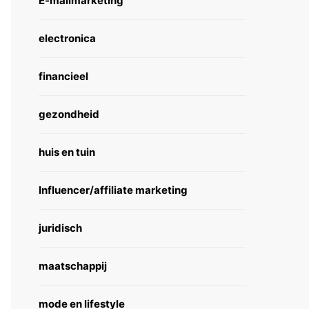
E-mailmarketing
electronica
financieel
gezondheid
huis en tuin
Influencer/affiliate marketing
juridisch
maatschappij
mode en lifestyle