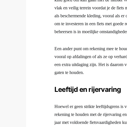
vlak en veilig terrein voordat je de fiet
als beschermende kleding, vooral als er 
om te investeren in een fiets met goede r
beheersen is in moeilijke omstandighede
Een ander punt om rekening mee te houde
vooral op afdalingen of als ze op verha
een extra uitdaging zijn. Het is daarom v
gaten te houden.
Leeftijd en rijervaring
Hoewel er geen strikte leeftijdsgrens is v
rekening te houden met de rijervaring en
jaar met voldoende fietsvaardigheden k