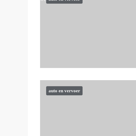
auto en vervoer