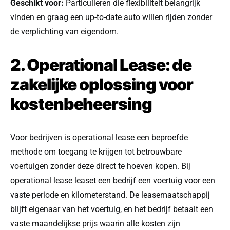
Geschikt voor:
Particulieren die flexibiliteit belangrijk
vinden en graag een up-to-date auto willen rijden zonder
de verplichting van eigendom.
2. Operational Lease: de
zakelijke oplossing voor
kostenbeheersing
Voor bedrijven is operational lease een beproefde
methode om toegang te krijgen tot betrouwbare
voertuigen zonder deze direct te hoeven kopen. Bij
operational lease leaset een bedrijf een voertuig voor een
vaste periode en kilometerstand. De leasemaatschappij
blijft eigenaar van het voertuig, en het bedrijf betaalt een
vaste maandelijkse prijs waarin alle kosten zijn