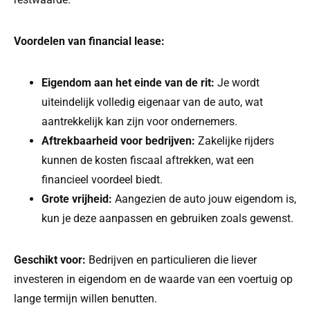
Voordelen van financial lease:
Eigendom aan het einde van de rit:
Je wordt
uiteindelijk volledig eigenaar van de auto, wat
aantrekkelijk kan zijn voor ondernemers.
Aftrekbaarheid voor bedrijven:
Zakelijke rijders
kunnen de kosten fiscaal aftrekken, wat een
financieel voordeel biedt.
Grote vrijheid:
Aangezien de auto jouw eigendom is,
kun je deze aanpassen en gebruiken zoals gewenst.
Geschikt voor:
Bedrijven en particulieren die liever
investeren in eigendom en de waarde van een voertuig op
lange termijn willen benutten.