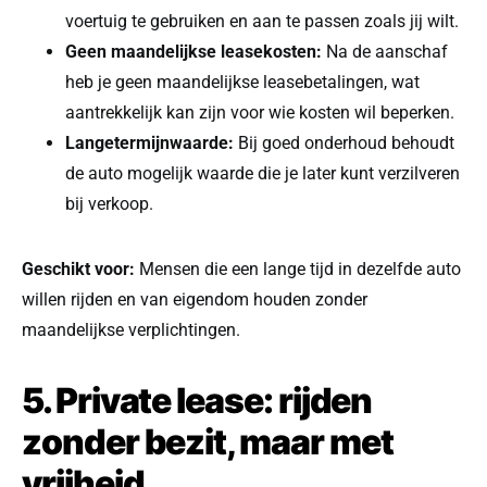
voertuig te gebruiken en aan te passen zoals jij wilt.
Geen maandelijkse leasekosten:
Na de aanschaf
heb je geen maandelijkse leasebetalingen, wat
aantrekkelijk kan zijn voor wie kosten wil beperken.
Langetermijnwaarde:
Bij goed onderhoud behoudt
de auto mogelijk waarde die je later kunt verzilveren
bij verkoop.
Geschikt voor:
Mensen die een lange tijd in dezelfde auto
willen rijden en van eigendom houden zonder
maandelijkse verplichtingen.
5. Private lease: rijden
zonder bezit, maar met
vrijheid