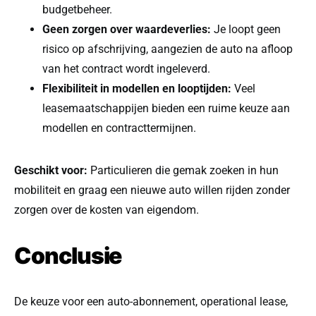
budgetbeheer.
Geen zorgen over waardeverlies:
Je loopt geen
risico op afschrijving, aangezien de auto na afloop
van het contract wordt ingeleverd.
Flexibiliteit in modellen en looptijden:
Veel
leasemaatschappijen bieden een ruime keuze aan
modellen en contracttermijnen.
Geschikt voor:
Particulieren die gemak zoeken in hun
mobiliteit en graag een nieuwe auto willen rijden zonder
zorgen over de kosten van eigendom.
Conclusie
De keuze voor een auto-abonnement, operational lease,