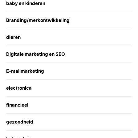
baby en kinderen
Branding/merkontwikkeling
dieren
Digitale marketing en SEO
E-mailmarketing
electronica
financieel
gezondheid