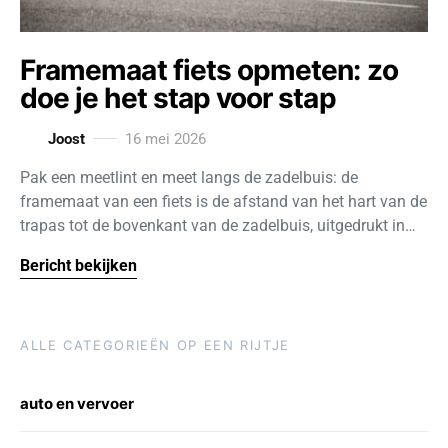
Framemaat fiets opmeten: zo
doe je het stap voor stap
Joost
16 mei 2026
Pak een meetlint en meet langs de zadelbuis: de
framemaat van een fiets is de afstand van het hart van de
trapas tot de bovenkant van de zadelbuis, uitgedrukt in…
Bericht bekijken
ALLE CATEGORIEËN OP EEN RIJTJE
auto en vervoer