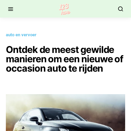
auto en vervoer
Ontdek de meest gewilde
manieren om een nieuwe of
occasion auto te rijden