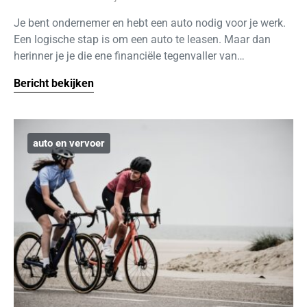
Je bent ondernemer en hebt een auto nodig voor je werk.
Een logische stap is om een auto te leasen. Maar dan
herinner je je die ene financiële tegenvaller van…
Bericht bekijken
auto en vervoer