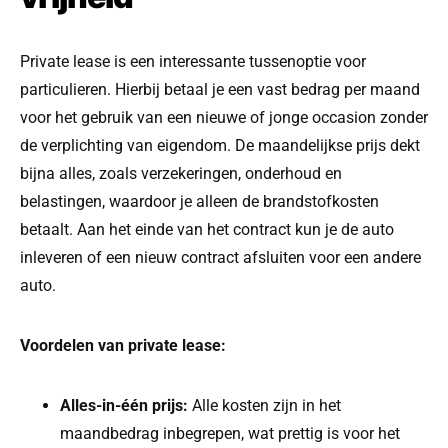
Private lease is een interessante tussenoptie voor
particulieren. Hierbij betaal je een vast bedrag per maand
voor het gebruik van een nieuwe of jonge occasion zonder
de verplichting van eigendom. De maandelijkse prijs dekt
bijna alles, zoals verzekeringen, onderhoud en
belastingen, waardoor je alleen de brandstofkosten
betaalt. Aan het einde van het contract kun je de auto
inleveren of een nieuw contract afsluiten voor een andere
auto.
Voordelen van private lease:
Alles-in-één prijs:
Alle kosten zijn in het
maandbedrag inbegrepen, wat prettig is voor het