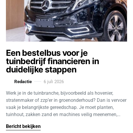
Een bestelbus voor je
tuinbedrijf financieren in
duidelijke stappen
Redactie
6 juli 2026
Werk je in de tuinbranche, bijvoorbeeld als hovenier,
stratenmaker of zzp’er in groenonderhoud? Dan is vervoer
vaak je belangrijkste gereedschap. Je moet planten,
tuinhout, zakken zand en machines veilig meenemen,…
Bericht bekijken