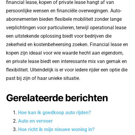
financial lease, kopen of private lease hangt af van
persoonlijke wensen en financiële overwegingen. Auto-
abonnementen bieden flexibele mobiliteit zonder lange
verplichtingen voor particulieren, terwijl operational lease
een uitstekende oplossing biedt voor bedrijven die
zekerheid en kostenbeheersing zoeken. Financial lease en
kopen zijn ideaal voor wie waarde hecht aan eigendom,
en private lease biedt een interessante mix van gemak en
flexibiliteit. Uiteindelijk is er voor iedere rijder een optie die
past bij zijn of haar unieke situatie.
Gerelateerde berichten
Hoe kan ik goedkoop auto rijden?
Auto en vervoer
Hoe richt ik mijn nieuwe woning in?