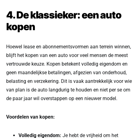
4. De klassieker: een auto
kopen
Hoewel lease en abonnementsvormen aan terrein winnen,
blijft het kopen van een auto voor veel mensen de meest
vertrouwde keuze. Kopen betekent volledig eigendom en
geen maandelijkse betalingen, afgezien van onderhoud,
belasting en verzekering. Dit is vaak aantrekkelijk voor wie
van plan is de auto langdurig te houden en niet per se om
de paar jaar wil overstappen op een nieuwer model.
Voordelen van kopen:
Volledig eigendom:
Je hebt de vrijheid om het