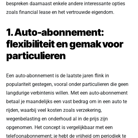
bespreken daarnaast enkele andere interessante opties
zoals financial lease en het vertrouwde eigendom.
1. Auto-abonnement:
flexibiliteit en gemak voor
particulieren
Een auto-abonnement is de laatste jaren flink in
populariteit gestegen, vooral onder particulieren die geen
langdurige verbintenis willen. Met een auto-abonnement
betaal je maandelijks een vast bedrag om in een auto te
rijden, waarbij veel kosten zoals verzekering,
wegenbelasting en onderhoud al in de prijs zijn
opgenomen. Het concept is vergelijkbaar met een
telefoonabonnement; je hebt de vrijheid om periodiek te