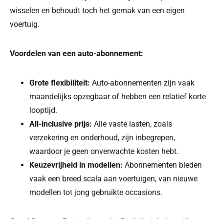
wisselen en behoudt toch het gemak van een eigen
voertuig.
Voordelen van een auto-abonnement:
Grote flexibiliteit:
Auto-abonnementen zijn vaak
maandelijks opzegbaar of hebben een relatief korte
looptijd.
All-inclusive prijs:
Alle vaste lasten, zoals
verzekering en onderhoud, zijn inbegrepen,
waardoor je geen onverwachte kosten hebt.
Keuzevrijheid in modellen:
Abonnementen bieden
vaak een breed scala aan voertuigen, van nieuwe
modellen tot jong gebruikte occasions.