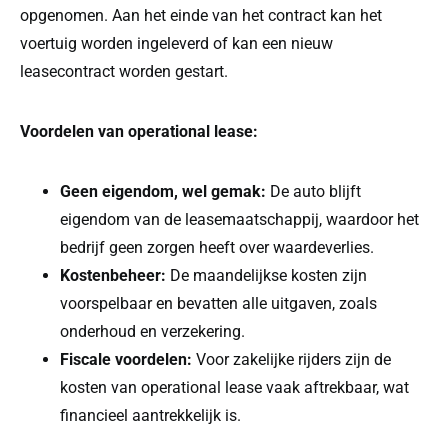
opgenomen. Aan het einde van het contract kan het
voertuig worden ingeleverd of kan een nieuw
leasecontract worden gestart.
Voordelen van operational lease:
Geen eigendom, wel gemak:
De auto blijft
eigendom van de leasemaatschappij, waardoor het
bedrijf geen zorgen heeft over waardeverlies.
Kostenbeheer:
De maandelijkse kosten zijn
voorspelbaar en bevatten alle uitgaven, zoals
onderhoud en verzekering.
Fiscale voordelen:
Voor zakelijke rijders zijn de
kosten van operational lease vaak aftrekbaar, wat
financieel aantrekkelijk is.