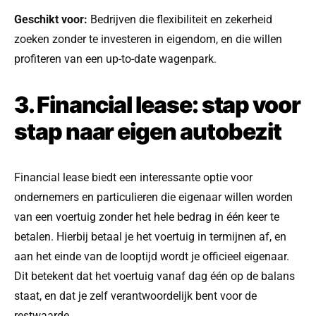
Geschikt voor:
Bedrijven die flexibiliteit en zekerheid
zoeken zonder te investeren in eigendom, en die willen
profiteren van een up-to-date wagenpark.
3. Financial lease: stap voor
stap naar eigen autobezit
Financial lease biedt een interessante optie voor
ondernemers en particulieren die eigenaar willen worden
van een voertuig zonder het hele bedrag in één keer te
betalen. Hierbij betaal je het voertuig in termijnen af, en
aan het einde van de looptijd wordt je officieel eigenaar.
Dit betekent dat het voertuig vanaf dag één op de balans
staat, en dat je zelf verantwoordelijk bent voor de
restwaarde.