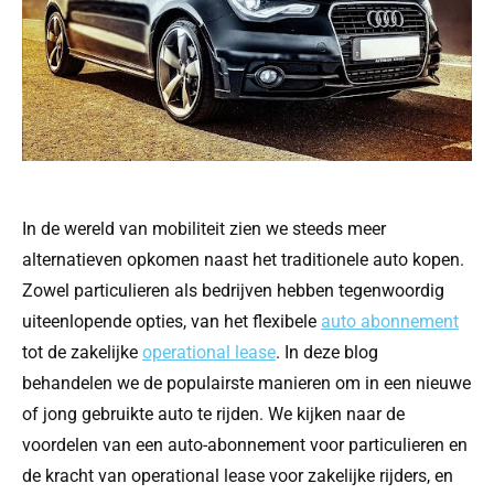
In de wereld van mobiliteit zien we steeds meer
alternatieven opkomen naast het traditionele auto kopen.
Zowel particulieren als bedrijven hebben tegenwoordig
uiteenlopende opties, van het flexibele
auto abonnement
tot de zakelijke
operational lease
. In deze blog
behandelen we de populairste manieren om in een nieuwe
of jong gebruikte auto te rijden. We kijken naar de
voordelen van een auto-abonnement voor particulieren en
de kracht van operational lease voor zakelijke rijders, en