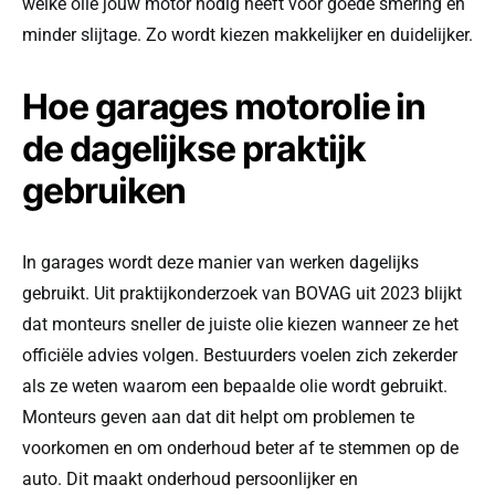
welke olie jouw motor nodig heeft voor goede smering en
minder slijtage. Zo wordt kiezen makkelijker en duidelijker.
Hoe garages motorolie in
de dagelijkse praktijk
gebruiken
In garages wordt deze manier van werken dagelijks
gebruikt. Uit praktijkonderzoek van BOVAG uit 2023 blijkt
dat monteurs sneller de juiste olie kiezen wanneer ze het
officiële advies volgen. Bestuurders voelen zich zekerder
als ze weten waarom een bepaalde olie wordt gebruikt.
Monteurs geven aan dat dit helpt om problemen te
voorkomen en om onderhoud beter af te stemmen op de
auto. Dit maakt onderhoud persoonlijker en