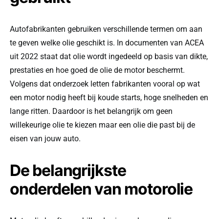
Autofabrikanten gebruiken verschillende termen om aan
te geven welke olie geschikt is. In documenten van ACEA
uit 2022 staat dat olie wordt ingedeeld op basis van dikte,
prestaties en hoe goed de olie de motor beschermt.
Volgens dat onderzoek letten fabrikanten vooral op wat
een motor nodig heeft bij koude starts, hoge snelheden en
lange ritten. Daardoor is het belangrijk om geen
willekeurige olie te kiezen maar een olie die past bij de
eisen van jouw auto.
De belangrijkste
onderdelen van motorolie