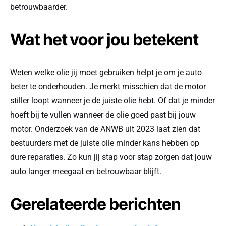
betrouwbaarder.
Wat het voor jou betekent
Weten welke olie jij moet gebruiken helpt je om je auto
beter te onderhouden. Je merkt misschien dat de motor
stiller loopt wanneer je de juiste olie hebt. Of dat je minder
hoeft bij te vullen wanneer de olie goed past bij jouw
motor. Onderzoek van de ANWB uit 2023 laat zien dat
bestuurders met de juiste olie minder kans hebben op
dure reparaties. Zo kun jij stap voor stap zorgen dat jouw
auto langer meegaat en betrouwbaar blijft.
Gerelateerde berichten