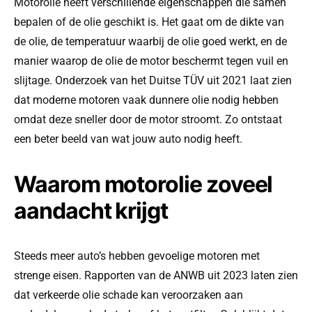
Motorolie heeft verschillende eigenschappen die samen
bepalen of de olie geschikt is. Het gaat om de dikte van
de olie, de temperatuur waarbij de olie goed werkt, en de
manier waarop de olie de motor beschermt tegen vuil en
slijtage. Onderzoek van het Duitse TÜV uit 2021 laat zien
dat moderne motoren vaak dunnere olie nodig hebben
omdat deze sneller door de motor stroomt. Zo ontstaat
een beter beeld van wat jouw auto nodig heeft.
Waarom motorolie zoveel
aandacht krijgt
Steeds meer auto’s hebben gevoelige motoren met
strenge eisen. Rapporten van de ANWB uit 2023 laten zien
dat verkeerde olie schade kan veroorzaken aan