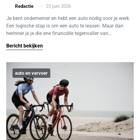
Redactie
23 juni 2026
Je bent ondernemer en hebt een auto nodig voor je werk.
Een logische stap is om een auto te leasen. Maar dan
herinner je je die ene financiële tegenvaller van…
Bericht bekijken
auto en vervoer