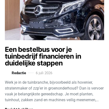
Een bestelbus voor je
tuinbedrijf financieren in
duidelijke stappen
Redactie
6 juli 2026
Werk je in de tuinbranche, bijvoorbeeld als hovenier,
stratenmaker of zzp’er in groenonderhoud? Dan is vervoer
vaak je belangrijkste gereedschap. Je moet planten,
tuinhout, zakken zand en machines veilig meenemen,…