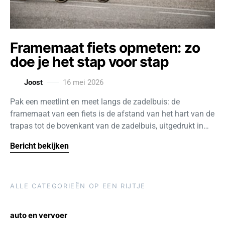
Framemaat fiets opmeten: zo
doe je het stap voor stap
Joost
16 mei 2026
Pak een meetlint en meet langs de zadelbuis: de
framemaat van een fiets is de afstand van het hart van de
trapas tot de bovenkant van de zadelbuis, uitgedrukt in…
Bericht bekijken
ALLE CATEGORIEËN OP EEN RIJTJE
auto en vervoer