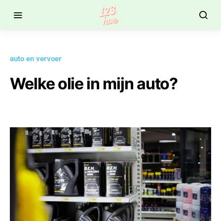
auto en vervoer
Welke olie in mijn auto?