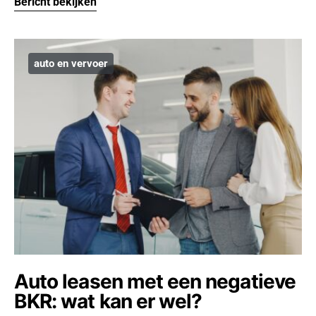
Bericht bekijken
auto en vervoer
Auto leasen met een negatieve
BKR: wat kan er wel?