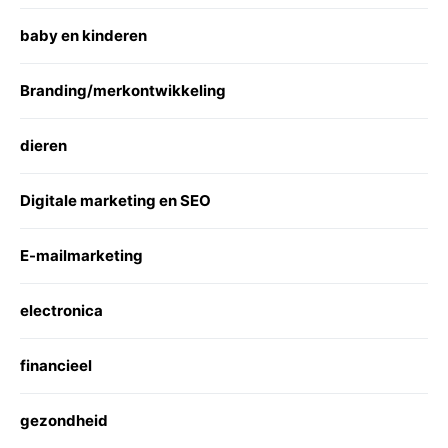
baby en kinderen
Branding/merkontwikkeling
dieren
Digitale marketing en SEO
E-mailmarketing
electronica
financieel
gezondheid