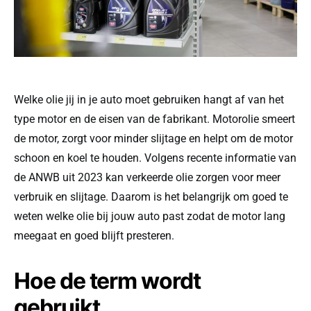
Welke olie jij in je auto moet gebruiken hangt af van het
type motor en de eisen van de fabrikant. Motorolie smeert
de motor, zorgt voor minder slijtage en helpt om de motor
schoon en koel te houden. Volgens recente informatie van
de ANWB uit 2023 kan verkeerde olie zorgen voor meer
verbruik en slijtage. Daarom is het belangrijk om goed te
weten welke olie bij jouw auto past zodat de motor lang
meegaat en goed blijft presteren.
Hoe de term wordt
gebruikt