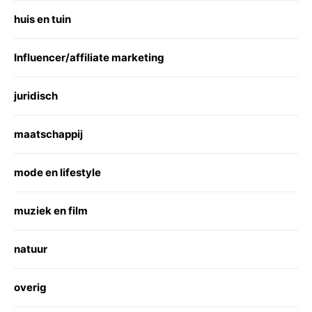
huis en tuin
Influencer/affiliate marketing
juridisch
maatschappij
mode en lifestyle
muziek en film
natuur
overig