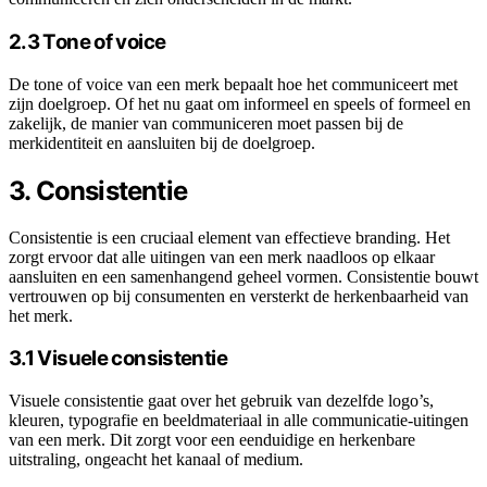
2.3 Tone of voice
De tone of voice van een merk bepaalt hoe het communiceert met
zijn doelgroep. Of het nu gaat om informeel en speels of formeel en
zakelijk, de manier van communiceren moet passen bij de
merkidentiteit en aansluiten bij de doelgroep.
3. Consistentie
Consistentie is een cruciaal element van effectieve branding. Het
zorgt ervoor dat alle uitingen van een merk naadloos op elkaar
aansluiten en een samenhangend geheel vormen. Consistentie bouwt
vertrouwen op bij consumenten en versterkt de herkenbaarheid van
het merk.
3.1 Visuele consistentie
Visuele consistentie gaat over het gebruik van dezelfde logo’s,
kleuren, typografie en beeldmateriaal in alle communicatie-uitingen
van een merk. Dit zorgt voor een eenduidige en herkenbare
uitstraling, ongeacht het kanaal of medium.