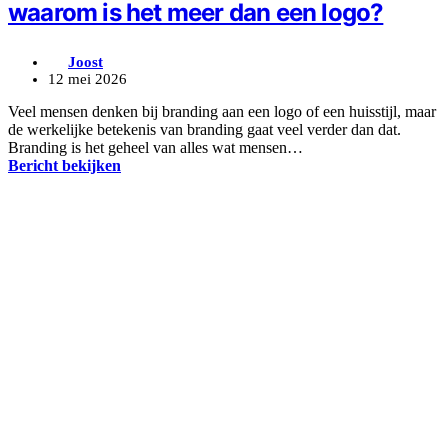
waarom is het meer dan een logo?
Joost
12 mei 2026
Veel mensen denken bij branding aan een logo of een huisstijl, maar
de werkelijke betekenis van branding gaat veel verder dan dat.
Branding is het geheel van alles wat mensen…
Bericht bekijken