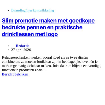
Branding/merkontwikkeling
Slim promotie maken met goedkope
bedrukte pennen en praktische
drinkflessen met logo
Redactie
27 april 2026
Relatiegeschenken werken vooral goed als ze twee dingen
combineren: ze moeten bruikbaar zijn in het dagelijks leven én je
merk regelmatig zichtbaar maken. Juist daarom blijven eenvoudige,
functionele producten zoals…
Bericht bekijken