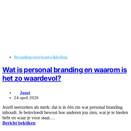
Branding/merkontwikkeling
Wat is personal branding en waarom is
het zo waardevol?
Joost
24 april 2026
Jezelf neerzetten als merk: dat is in één zin wat personal branding
inhoudt. Je beïnvloedt bewust hoe anderen jou zien, wat je te bieden
hebt en waar je voor staat.…
Bericht bekijken