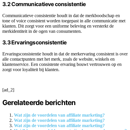
3.2 Communicatieve consistentie
Communicatieve consistentie houdt in dat de merkboodschap en
tone of voice consistent worden toegepast in alle communicatie met
klanten. Dit zorgt voor een uniforme beleving en versterkt de
merkidentiteit in de ogen van consumenten.
3.3 Ervaringsconsistentie
Ervaringsconsistentie houdt in dat de merkervaring consistent is over
alle contactpunten met het merk, zoals de website, winkels en
klantenservice. Een consistente ervaring bouwt vertrouwen op en
zorgt voor loyaliteit bij klanten.
[ad_2]
Gerelateerde berichten
Wat zijn de voordelen van affiliate marketing?
Wat zijn de voordelen van affiliate marketing?
Wat zijn de voordelen van affiliate marketing?