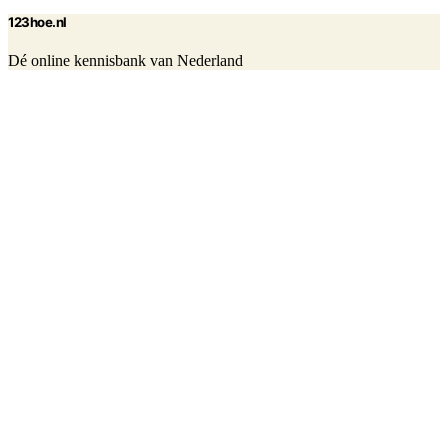
123hoe.nl
Dé online kennisbank van Nederland