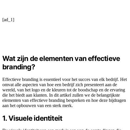
[ad_1]
Wat zijn de elementen van effectieve
branding?
Effectieve branding is essentieel voor het succes van elk bedrijf. Het
omvat alle aspecten van hoe een bedrijf zich presenteert aan de
wereld, van het logo en de kleuren tot de boodschap en de ervaring
die het biedt aan klanten. In dit artikel zullen we de belangrijkste
elementen van effectieve branding bespreken en hoe deze bijdragen
aan het opbouwen van een sterk merk.
1. Visuele identiteit