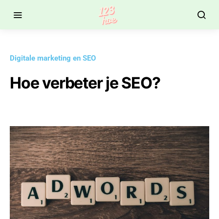
Digitale marketing en SEO
Hoe verbeter je SEO?