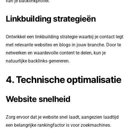
van je backlinkprofiel.
Linkbuilding strategieën
Ontwikkel een linkbuilding strategie waarbij je contact legt
met relevante websites en blogs in jouw branche. Door te
netwerken en waardevolle content te delen, kun je
natuurlijke backlinks genereren.
4. Technische optimalisatie
Website snelheid
Zorg ervoor dat je website snel laadt, aangezien laadtijd
een belangrijke rankingfactor is voor zoekmachines.