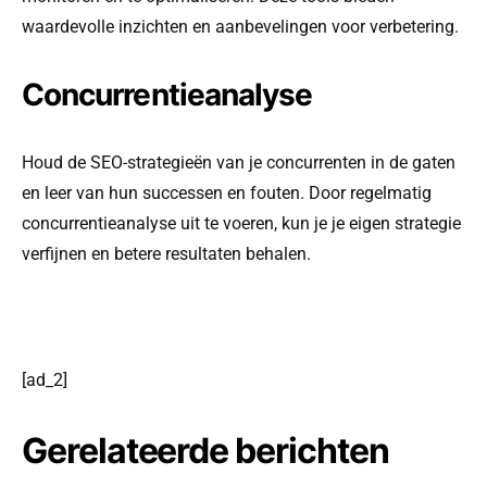
waardevolle inzichten en aanbevelingen voor verbetering.
Concurrentieanalyse
Houd de SEO-strategieën van je concurrenten in de gaten
en leer van hun successen en fouten. Door regelmatig
concurrentieanalyse uit te voeren, kun je je eigen strategie
verfijnen en betere resultaten behalen.
[ad_2]
Gerelateerde berichten