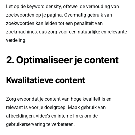
Let op de keyword density, oftewel de verhouding van
zoekwoorden op je pagina. Overmatig gebruik van
zoekwoorden kan leiden tot een penaliteit van
zoekmachines, dus zorg voor een natuurlijke en relevante
verdeling.
2. Optimaliseer je content
Kwalitatieve content
Zorg ervoor dat je content van hoge kwaliteit is en
relevant is voor je doelgroep. Maak gebruik van
afbeeldingen, video’s en interne links om de
gebruikerservaring te verbeteren.