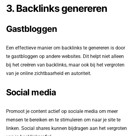
3. Backlinks genereren
Gastbloggen
Een effectieve manier om backlinks te genereren is door
te gastbloggen op andere websites. Dit helpt niet alleen
bij het creëren van backlinks, maar ook bij het vergroten
van je online zichtbaarheid en autoriteit.
Social media
Promoot je content actief op sociale media om meer
mensen te bereiken en te stimuleren om naar je site te
linken. Social shares kunnen bijdragen aan het vergroten