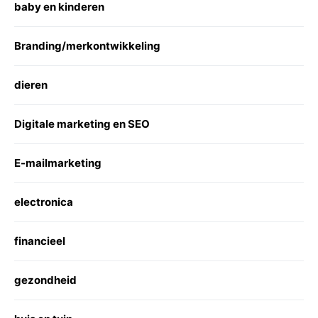
baby en kinderen
Branding/merkontwikkeling
dieren
Digitale marketing en SEO
E-mailmarketing
electronica
financieel
gezondheid