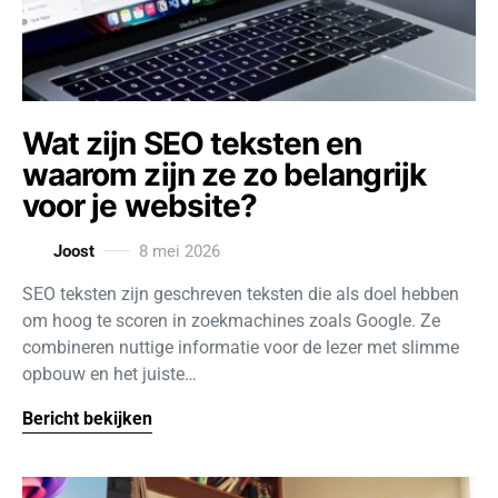
Wat zijn SEO teksten en
waarom zijn ze zo belangrijk
voor je website?
Joost
8 mei 2026
SEO teksten zijn geschreven teksten die als doel hebben
om hoog te scoren in zoekmachines zoals Google. Ze
combineren nuttige informatie voor de lezer met slimme
opbouw en het juiste…
Bericht bekijken