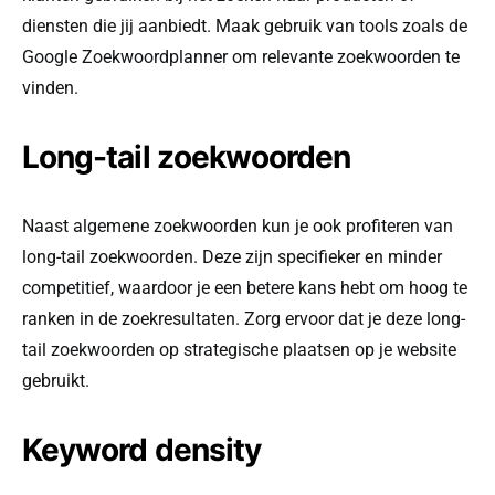
diensten die jij aanbiedt. Maak gebruik van tools zoals de
Google Zoekwoordplanner om relevante zoekwoorden te
vinden.
Long-tail zoekwoorden
Naast algemene zoekwoorden kun je ook profiteren van
long-tail zoekwoorden. Deze zijn specifieker en minder
competitief, waardoor je een betere kans hebt om hoog te
ranken in de zoekresultaten. Zorg ervoor dat je deze long-
tail zoekwoorden op strategische plaatsen op je website
gebruikt.
Keyword density