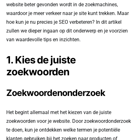
website beter gevonden wordt in de zoekmachines,
waardoor je meer verkeer naar je site kunt trekken. Maar
hoe kun je nu precies je SEO verbeteren? In dit artikel
zullen we dieper ingaan op dit onderwerp en je voorzien
van waardevolle tips en inzichten.
1. Kies de juiste
zoekwoorden
Zoekwoordenonderzoek
Het begint allemaal met het kiezen van de juiste
zoekwoorden voor je website. Door zoekwoordonderzoek
te doen, kun je ontdekken welke termen je potentiële
klanten gebruiken bij het zoeken naar producten of