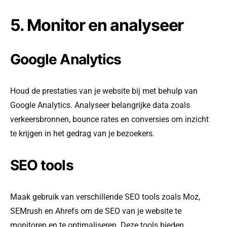
5. Monitor en analyseer
Google Analytics
Houd de prestaties van je website bij met behulp van
Google Analytics. Analyseer belangrijke data zoals
verkeersbronnen, bounce rates en conversies om inzicht
te krijgen in het gedrag van je bezoekers.
SEO tools
Maak gebruik van verschillende SEO tools zoals Moz,
SEMrush en Ahrefs om de SEO van je website te
monitoren en te optimaliseren. Deze tools bieden