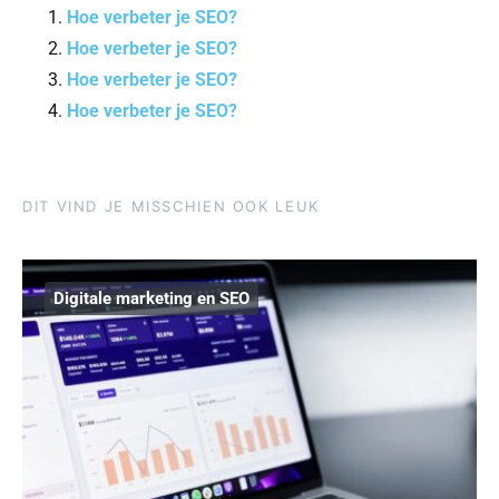
Hoe verbeter je SEO?
Hoe verbeter je SEO?
Hoe verbeter je SEO?
Hoe verbeter je SEO?
DIT VIND JE MISSCHIEN OOK LEUK
Digitale marketing en SEO