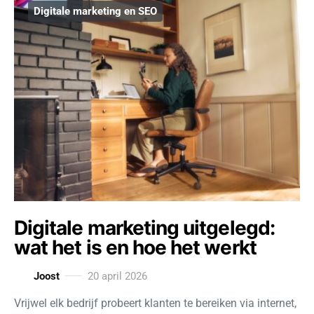
Digitale marketing en SEO
Digitale marketing uitgelegd:
wat het is en hoe het werkt
Joost
20 april 2026
Vrijwel elk bedrijf probeert klanten te bereiken via internet,