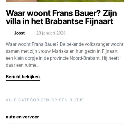
Waar woont Frans Bauer? Zijn
villa in het Brabantse Fijnaart
Joost
20 januari 2026
Waar woont Frans Bauer? De bekende volkszanger woont
samen met zijn vrouw Mariska en hun gezin in Fijnaart,
een klein dorpje in de provincie Noord-Brabant. Hij heeft
daar een ruime…
Bericht bekijken
ALLE CATEGORIEËN OP EEN RIJTJE
auto en vervoer