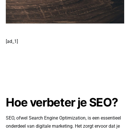
[ad_1]
Hoe verbeter je SEO?
SEO, ofwel Search Engine Optimization, is een essentieel
onderdeel van digitale marketing. Het zorgt ervoor dat je