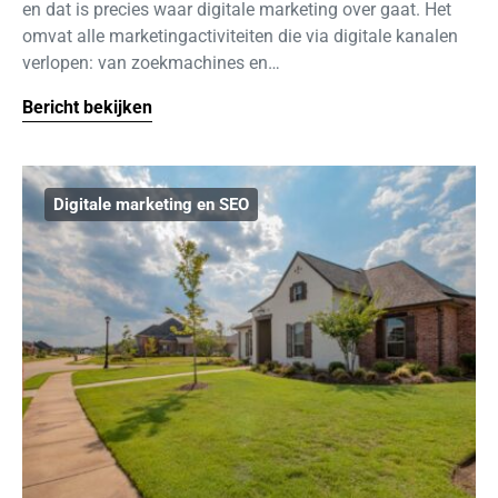
en dat is precies waar digitale marketing over gaat. Het
omvat alle marketingactiviteiten die via digitale kanalen
verlopen: van zoekmachines en…
Bericht bekijken
Digitale marketing en SEO