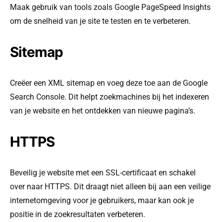
Maak gebruik van tools zoals Google PageSpeed Insights
om de snelheid van je site te testen en te verbeteren.
Sitemap
Creëer een XML sitemap en voeg deze toe aan de Google
Search Console. Dit helpt zoekmachines bij het indexeren
van je website en het ontdekken van nieuwe pagina’s.
HTTPS
Beveilig je website met een SSL-certificaat en schakel
over naar HTTPS. Dit draagt niet alleen bij aan een veilige
internetomgeving voor je gebruikers, maar kan ook je
positie in de zoekresultaten verbeteren.