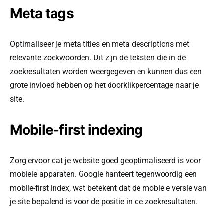
Meta tags
Optimaliseer je meta titles en meta descriptions met
relevante zoekwoorden. Dit zijn de teksten die in de
zoekresultaten worden weergegeven en kunnen dus een
grote invloed hebben op het doorklikpercentage naar je
site.
Mobile-first indexing
Zorg ervoor dat je website goed geoptimaliseerd is voor
mobiele apparaten. Google hanteert tegenwoordig een
mobile-first index, wat betekent dat de mobiele versie van
je site bepalend is voor de positie in de zoekresultaten.