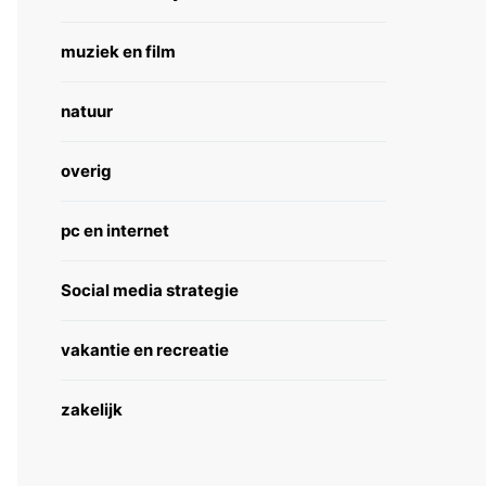
muziek en film
natuur
overig
pc en internet
Social media strategie
vakantie en recreatie
zakelijk