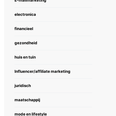
E-mailmarketing
electronica
financieel
gezondheid
huis en tuin
Influencer/affiliate marketing
juridisch
maatschappij
mode en lifestyle