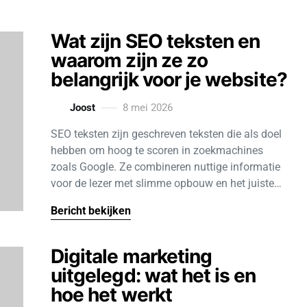
Wat zijn SEO teksten en
waarom zijn ze zo
belangrijk voor je website?
Joost
8 mei 2026
SEO teksten zijn geschreven teksten die als doel
hebben om hoog te scoren in zoekmachines
zoals Google. Ze combineren nuttige informatie
voor de lezer met slimme opbouw en het juiste…
Bericht bekijken
Digitale marketing
uitgelegd: wat het is en
hoe het werkt