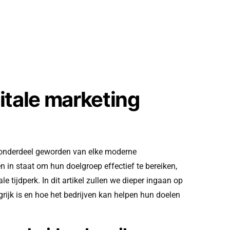
itale marketing
l onderdeel geworden van elke moderne
en in staat om hun doelgroep effectief te bereiken,
le tijdperk. In dit artikel zullen we dieper ingaan op
rijk is en hoe het bedrijven kan helpen hun doelen