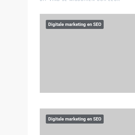
Digitale marketing en SEO
Digitale marketing en SEO