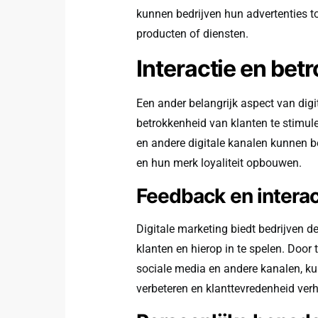
kunnen bedrijven hun advertenties t
producten of diensten.
Interactie en bet
Een ander belangrijk aspect van digi
betrokkenheid van klanten te stimul
en andere digitale kanalen kunnen b
en hun merk loyaliteit opbouwen.
Feedback en interac
Digitale marketing biedt bedrijven 
klanten en hierop in te spelen. Door
sociale media en andere kanalen, k
verbeteren en klanttevredenheid ver