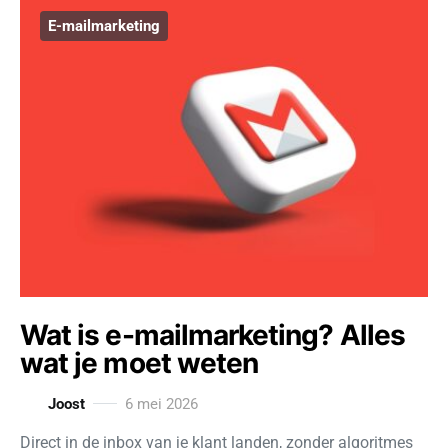
E-mailmarketing
Wat is e-mailmarketing? Alles
wat je moet weten
Joost
6 mei 2026
Direct in de inbox van je klant landen, zonder algoritmes