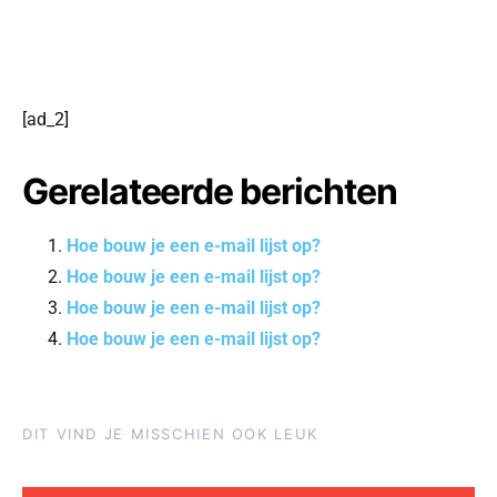
[ad_2]
Gerelateerde berichten
Hoe bouw je een e-mail lijst op?
Hoe bouw je een e-mail lijst op?
Hoe bouw je een e-mail lijst op?
Hoe bouw je een e-mail lijst op?
DIT VIND JE MISSCHIEN OOK LEUK