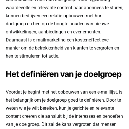
waardevolle en relevante content naar abonnees te sturen,
kunnen bedrijven een relatie opbouwen met hun
doelgroep en hen op de hoogte houden van nieuwe
ontwikkelingen, aanbiedingen en evenementen.
Daarnaast is e-mailmarketing een kosteneffectieve
manier om de betrokkenheid van klanten te vergroten en
hen te stimuleren tot actie.
Het definiëren van je doelgroep
Voordat je begint met het opbouwen van een e-maillijst, is
het belangrijk om je doelgroep goed te definiëren. Door te
weten wie je wilt bereiken, kun je gerichte en relevante
content creëren die aansluit bij de interesses en behoeften
van je doelgroep. Dit zal de kans vergroten dat mensen