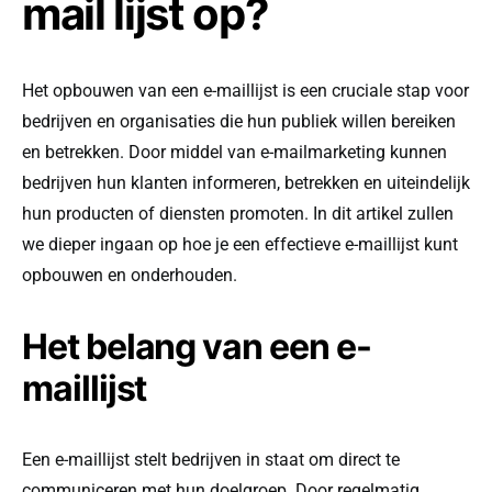
mail lijst op?
Het opbouwen van een e-maillijst is een cruciale stap voor
bedrijven en organisaties die hun publiek willen bereiken
en betrekken. Door middel van e-mailmarketing kunnen
bedrijven hun klanten informeren, betrekken en uiteindelijk
hun producten of diensten promoten. In dit artikel zullen
we dieper ingaan op hoe je een effectieve e-maillijst kunt
opbouwen en onderhouden.
Het belang van een e-
maillijst
Een e-maillijst stelt bedrijven in staat om direct te
communiceren met hun doelgroep. Door regelmatig