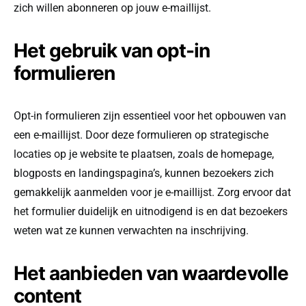
zich willen abonneren op jouw e-maillijst.
Het gebruik van opt-in
formulieren
Opt-in formulieren zijn essentieel voor het opbouwen van
een e-maillijst. Door deze formulieren op strategische
locaties op je website te plaatsen, zoals de homepage,
blogposts en landingspagina’s, kunnen bezoekers zich
gemakkelijk aanmelden voor je e-maillijst. Zorg ervoor dat
het formulier duidelijk en uitnodigend is en dat bezoekers
weten wat ze kunnen verwachten na inschrijving.
Het aanbieden van waardevolle
content