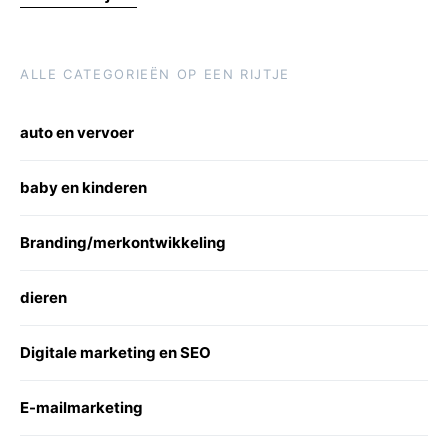
ALLE CATEGORIEËN OP EEN RIJTJE
auto en vervoer
baby en kinderen
Branding/merkontwikkeling
dieren
Digitale marketing en SEO
E-mailmarketing