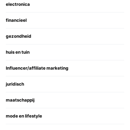
electronica
financieel
gezondheid
huis en tuin
Influencer/affiliate marketing
juridisch
maatschappij
mode en lifestyle