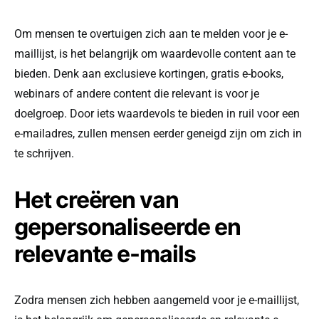
Om mensen te overtuigen zich aan te melden voor je e-
maillijst, is het belangrijk om waardevolle content aan te
bieden. Denk aan exclusieve kortingen, gratis e-books,
webinars of andere content die relevant is voor je
doelgroep. Door iets waardevols te bieden in ruil voor een
e-mailadres, zullen mensen eerder geneigd zijn om zich in
te schrijven.
Het creëren van
gepersonaliseerde en
relevante e-mails
Zodra mensen zich hebben aangemeld voor je e-maillijst,