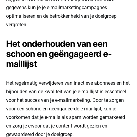
gegevens kun je je e-mailmarketingcampagnes
optimaliseren en de betrokkenheid van je doelgroep
vergroten.
Het onderhouden van een
schoon en geëngageerd e-
maillijst
Het regelmatig verwijderen van inactieve abonnees en het
bijhouden van de kwaliteit van je e-maillijst is essentieel
voor het succes van je e-mailmarketing. Door te zorgen
voor een schone en geëngageerde e-maillijst, kun je
voorkomen dat je e-mails als spam worden gemarkeerd
en zorg je ervoor dat je content wordt gezien en
gewaardeerd door je doelgroep.