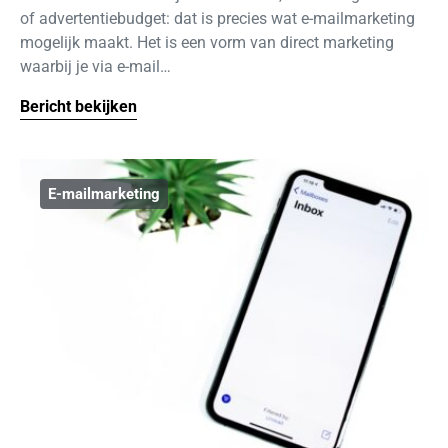
of advertentiebudget: dat is precies wat e-mailmarketing
mogelijk maakt. Het is een vorm van direct marketing
waarbij je via e-mail…
Bericht bekijken
E-mailmarketing