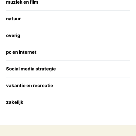
muziek en film
natuur
overig
pc en internet
Social media strategie
vakantie en recreatie
zakelijk