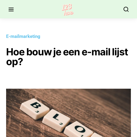
E-mailmarketing
Hoe bouw je een e-mail lijst
op?