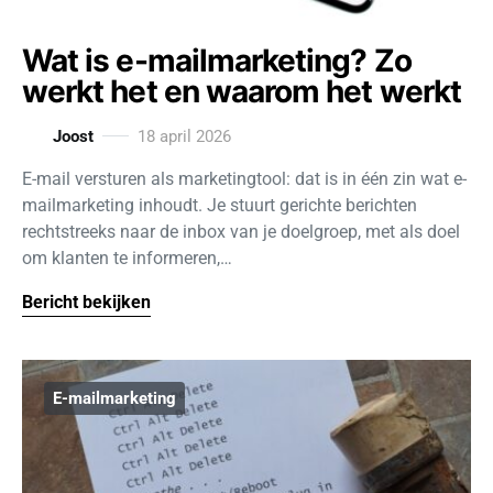
Wat is e-mailmarketing? Zo
werkt het en waarom het werkt
Joost
18 april 2026
E-mail versturen als marketingtool: dat is in één zin wat e-
mailmarketing inhoudt. Je stuurt gerichte berichten
rechtstreeks naar de inbox van je doelgroep, met als doel
om klanten te informeren,…
Bericht bekijken
E-mailmarketing