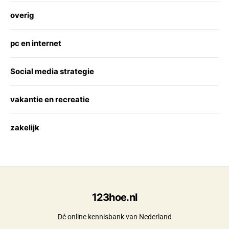
overig
pc en internet
Social media strategie
vakantie en recreatie
zakelijk
123hoe.nl
Dé online kennisbank van Nederland