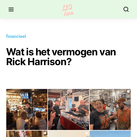
financieel
Wat is het vermogen van
Rick Harrison?