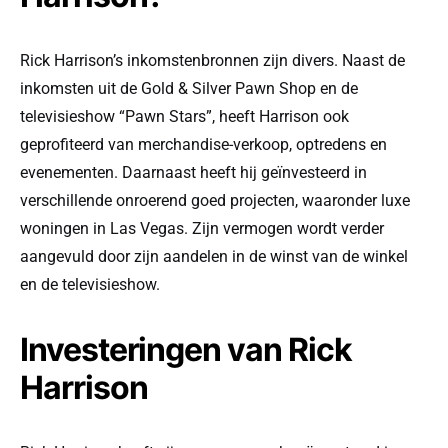
Rick Harrison’s inkomstenbronnen zijn divers. Naast de
inkomsten uit de Gold & Silver Pawn Shop en de
televisieshow “Pawn Stars”, heeft Harrison ook
geprofiteerd van merchandise-verkoop, optredens en
evenementen. Daarnaast heeft hij geïnvesteerd in
verschillende onroerend goed projecten, waaronder luxe
woningen in Las Vegas. Zijn vermogen wordt verder
aangevuld door zijn aandelen in de winst van de winkel
en de televisieshow.
Investeringen van Rick
Harrison