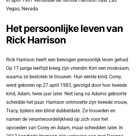
In april 1981 verhuisde de familie Harrison naar Las
Vegas, Nevada.
Het persoonlijke leven van
Rick Harrison
Rick Harrison heeft een bewogen persoonlijk leven gehad.
Op 17-jarige leeftijd kreeg zijn vriendin Kim een miskraam,
waarna ze besloten te trouwen. Hun eerste kind, Corey,
werd geboren op 27 april 1983, gevolgd door hun tweede
kind, Adam, twee jaar later. Niet lang na Adams geboorte
scheidde het paar. Harrison ontmoette zijn tweede vrouw,
Tracy, tijdens een blind dubbeldate. Ze trouwden en
namen de verantwoordelijkheid op zich voor het
opvoeden van Corey en Adam, maar scheidden later. In