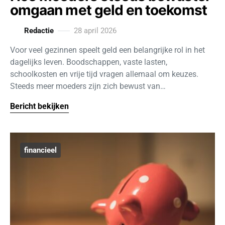
omgaan met geld en toekomst
Redactie
28 april 2026
Voor veel gezinnen speelt geld een belangrijke rol in het
dagelijks leven. Boodschappen, vaste lasten,
schoolkosten en vrije tijd vragen allemaal om keuzes.
Steeds meer moeders zijn zich bewust van…
Bericht bekijken
financieel