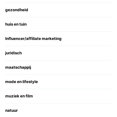
gezondheid
huis en tuin
Influencer/affiliate marketing
juridisch
maatschappij
mode en lifestyle
muziek en film
natuur