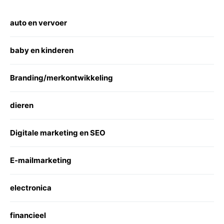
auto en vervoer
baby en kinderen
Branding/merkontwikkeling
dieren
Digitale marketing en SEO
E-mailmarketing
electronica
financieel