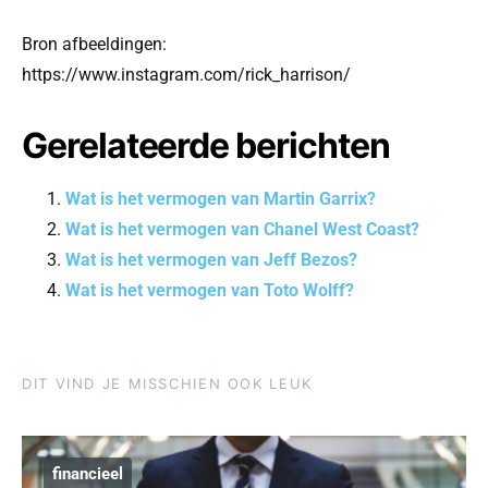
Bron afbeeldingen:
https://www.instagram.com/rick_harrison/
Gerelateerde berichten
Wat is het vermogen van Martin Garrix?
Wat is het vermogen van Chanel West Coast?
Wat is het vermogen van Jeff Bezos?
Wat is het vermogen van Toto Wolff?
DIT VIND JE MISSCHIEN OOK LEUK
financieel