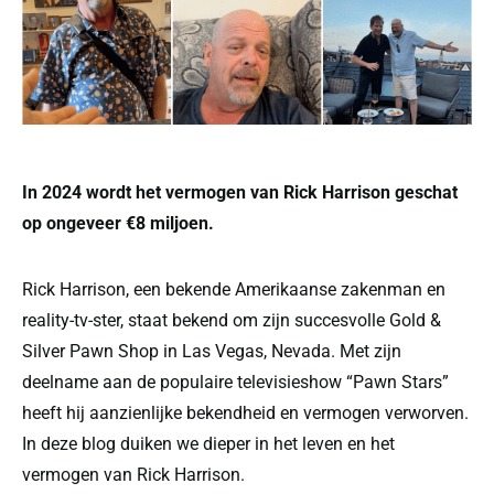
In 2024 wordt het vermogen van Rick Harrison geschat
op ongeveer €8 miljoen.
Rick Harrison, een bekende Amerikaanse zakenman en
reality-tv-ster, staat bekend om zijn succesvolle Gold &
Silver Pawn Shop in Las Vegas, Nevada. Met zijn
deelname aan de populaire televisieshow “Pawn Stars”
heeft hij aanzienlijke bekendheid en vermogen verworven.
In deze blog duiken we dieper in het leven en het
vermogen van Rick Harrison.