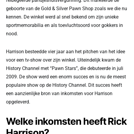
felbegeerde pandjeshuisvergunning. Dit markeerde de
geboorte van de Gold & Silver Pawn Shop zoals we die nu
kennen. De winkel werd al snel bekend om zijn unieke
sportmemorabilia en als toevluchtsoord voor gokkers in
nood.
Harrison besteedde vier jaar aan het pitchen van het idee
voor een tv-show over zijn winkel. Uiteindelijk kwam de
History Channel met “Pawn Stars”, die debuteerde in juli
2009. De show werd een enorm succes en is nu de meest
populaire show op de History Channel. Dit succes heeft
een aanzienlijke bron van inkomsten voor Harrison
opgeleverd.
Welke inkomsten heeft Rick
Harrison?