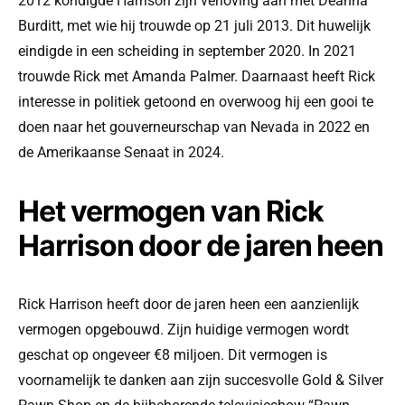
2012 kondigde Harrison zijn verloving aan met Deanna
Burditt, met wie hij trouwde op 21 juli 2013. Dit huwelijk
eindigde in een scheiding in september 2020. In 2021
trouwde Rick met Amanda Palmer. Daarnaast heeft Rick
interesse in politiek getoond en overwoog hij een gooi te
doen naar het gouverneurschap van Nevada in 2022 en
de Amerikaanse Senaat in 2024.
Het vermogen van Rick
Harrison door de jaren heen
Rick Harrison heeft door de jaren heen een aanzienlijk
vermogen opgebouwd. Zijn huidige vermogen wordt
geschat op ongeveer €8 miljoen. Dit vermogen is
voornamelijk te danken aan zijn succesvolle Gold & Silver