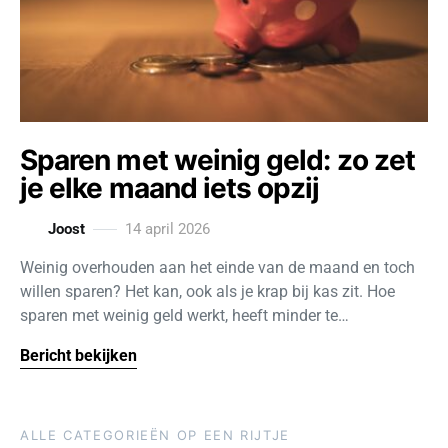
Sparen met weinig geld: zo zet
je elke maand iets opzij
Joost
14 april 2026
Weinig overhouden aan het einde van de maand en toch
willen sparen? Het kan, ook als je krap bij kas zit. Hoe
sparen met weinig geld werkt, heeft minder te…
Bericht bekijken
ALLE CATEGORIEËN OP EEN RIJTJE