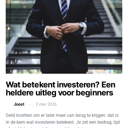
Wat betekent investeren? Een
heldere uitleg voor beginners
Joost
2 mei 2026
Geld inzetten om er later meer van terug te krijgen: dat is
in de kern wat investeren betekent. Je zet een bedrag, tijd