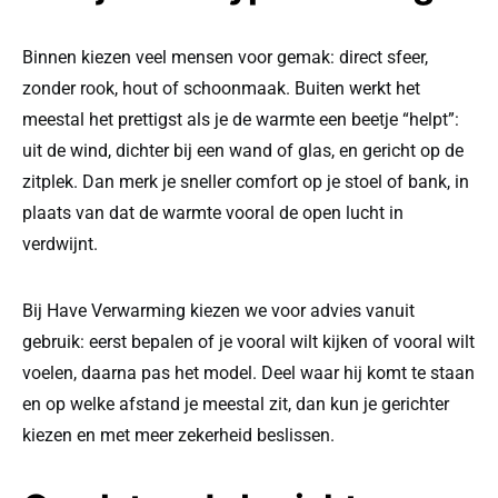
Binnen kiezen veel mensen voor gemak: direct sfeer,
zonder rook, hout of schoonmaak. Buiten werkt het
meestal het prettigst als je de warmte een beetje “helpt”:
uit de wind, dichter bij een wand of glas, en gericht op de
zitplek. Dan merk je sneller comfort op je stoel of bank, in
plaats van dat de warmte vooral de open lucht in
verdwijnt.
Bij Have Verwarming kiezen we voor advies vanuit
gebruik: eerst bepalen of je vooral wilt kijken of vooral wilt
voelen, daarna pas het model. Deel waar hij komt te staan
en op welke afstand je meestal zit, dan kun je gerichter
kiezen en met meer zekerheid beslissen.