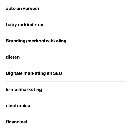
auto en vervoer
baby en kinderen
Branding/merkontwikkeling
dieren
Digitale marketing en SEO
E-mailmarketing
electronica
financieel