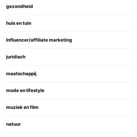
gezondheid
huis en tuin
Influencer/affiliate marketing
juridisch
maatschappij
mode en lifestyle
muziek en film
natuur