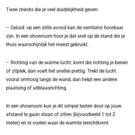
Twee checks die je veel duidelijkheid geven:
– Geluid: op een stille avond kan de ventilator hoorbaar
zijn. In een showroom hoor je dat snel op de stand die je
thuis waarschijnlijk het meest gebruikt.
– Richting van de warme lucht: komt die richting je benen
of zitplek, dan voelt het sneller prettig. Trekt de lucht
vooral omhoog langs de wand, dan helpt een andere
plaatsing of uitblaasrichting.
In een showroom kun je dit simpel testen door op jouw
afstand te gaan staan of zitten (bijvoorbeeld 1 tot 2
meter) en te voelen waar de warmte terechtkomt.