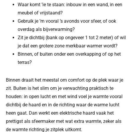
Waar komt ’ie te staan: inbouw in een wand, in een
meubel of vrijstaand?
Gebruik je ’m vooral ’s avonds voor sfeer, of ook
overdag als bijverwarming?
Zit je dichtbij (bank op ongeveer 1 tot 2 meter) of wil
je dat een grotere zone merkbaar warmer wordt?
Binnen, of buiten onder een overkapping of op het
terras?
Binnen draait het meestal om comfort op de plek waar je
zit. Buiten is het slim om je verwachting praktisch te
houden: in open lucht en met wind voel je warmte vooral
dichtbij de haard en in de richting waar de warme lucht
heen gaat. Dan werkt een elektrische haard vaak het
prettigst als sfeermaker met wat extra warmte, zeker als
de warmte richting je zitplek uitkomt.