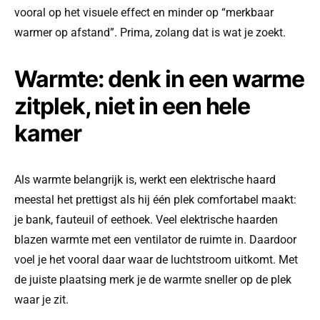
vooral op het visuele effect en minder op “merkbaar
warmer op afstand”. Prima, zolang dat is wat je zoekt.
Warmte: denk in een warme
zitplek, niet in een hele
kamer
Als warmte belangrijk is, werkt een elektrische haard
meestal het prettigst als hij één plek comfortabel maakt:
je bank, fauteuil of eethoek. Veel elektrische haarden
blazen warmte met een ventilator de ruimte in. Daardoor
voel je het vooral daar waar de luchtstroom uitkomt. Met
de juiste plaatsing merk je de warmte sneller op de plek
waar je zit.