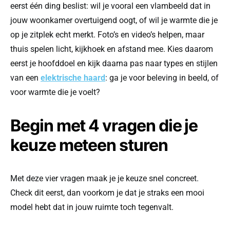
eerst één ding beslist: wil je vooral een vlambeeld dat in
jouw woonkamer overtuigend oogt, of wil je warmte die je
op je zitplek echt merkt. Foto’s en video’s helpen, maar
thuis spelen licht, kijkhoek en afstand mee. Kies daarom
eerst je hoofddoel en kijk daarna pas naar types en stijlen
van een
elektrische haard
: ga je voor beleving in beeld, of
voor warmte die je voelt?
Begin met 4 vragen die je
keuze meteen sturen
Met deze vier vragen maak je je keuze snel concreet.
Check dit eerst, dan voorkom je dat je straks een mooi
model hebt dat in jouw ruimte toch tegenvalt.