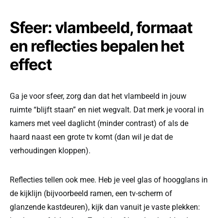
Sfeer: vlambeeld, formaat
en reflecties bepalen het
effect
Ga je voor sfeer, zorg dan dat het vlambeeld in jouw
ruimte “blijft staan” en niet wegvalt. Dat merk je vooral in
kamers met veel daglicht (minder contrast) of als de
haard naast een grote tv komt (dan wil je dat de
verhoudingen kloppen).
Reflecties tellen ook mee. Heb je veel glas of hoogglans in
de kijklijn (bijvoorbeeld ramen, een tv-scherm of
glanzende kastdeuren), kijk dan vanuit je vaste plekken: