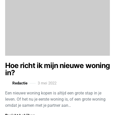
Hoe richt ik mijn nieuwe woning
in?
Redactie
3 mei 2022
Een nieuwe woning kopen is altijd een grote stap in je
leven. Of het nu je eerste woning is, of een grote woning
omdat je samen met je partner aan…