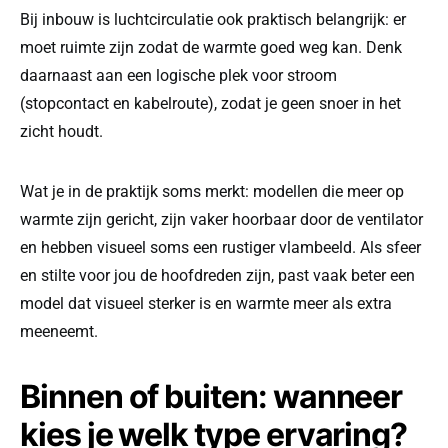
Bij inbouw is luchtcirculatie ook praktisch belangrijk: er
moet ruimte zijn zodat de warmte goed weg kan. Denk
daarnaast aan een logische plek voor stroom
(stopcontact en kabelroute), zodat je geen snoer in het
zicht houdt.
Wat je in de praktijk soms merkt: modellen die meer op
warmte zijn gericht, zijn vaker hoorbaar door de ventilator
en hebben visueel soms een rustiger vlambeeld. Als sfeer
en stilte voor jou de hoofdreden zijn, past vaak beter een
model dat visueel sterker is en warmte meer als extra
meeneemt.
Binnen of buiten: wanneer
kies je welk type ervaring?