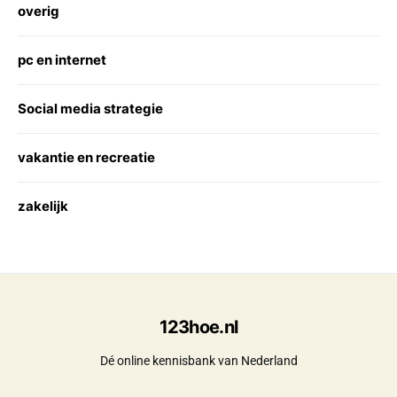
overig
pc en internet
Social media strategie
vakantie en recreatie
zakelijk
123hoe.nl
Dé online kennisbank van Nederland