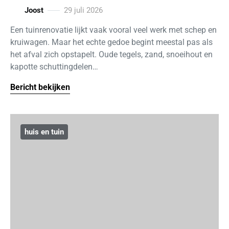
Joost
29 juli 2026
Een tuinrenovatie lijkt vaak vooral veel werk met schep en
kruiwagen. Maar het echte gedoe begint meestal pas als
het afval zich opstapelt. Oude tegels, zand, snoeihout en
kapotte schuttingdelen…
Bericht bekijken
huis en tuin