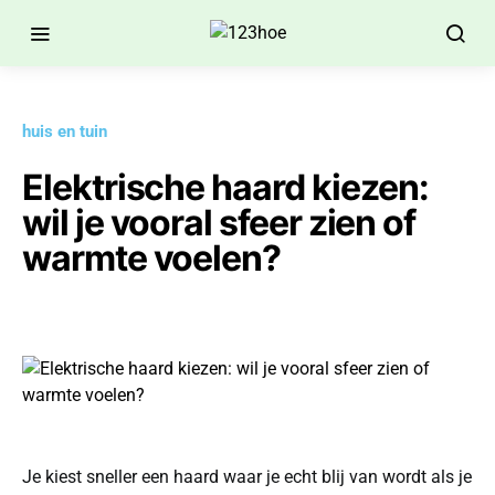
huis en tuin
Elektrische haard kiezen:
wil je vooral sfeer zien of
warmte voelen?
Je kiest sneller een haard waar je echt blij van wordt als je