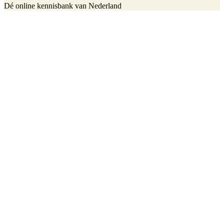
Dé online kennisbank van Nederland