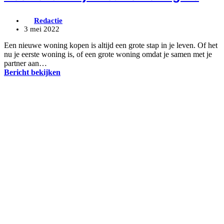
Redactie
3 mei 2022
Een nieuwe woning kopen is altijd een grote stap in je leven. Of het
nu je eerste woning is, of een grote woning omdat je samen met je
partner aan…
Bericht bekijken