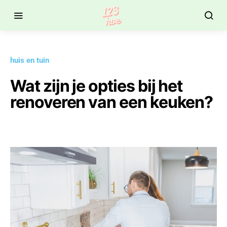
huis en tuin
Wat zijn je opties bij het
renoveren van een keuken?