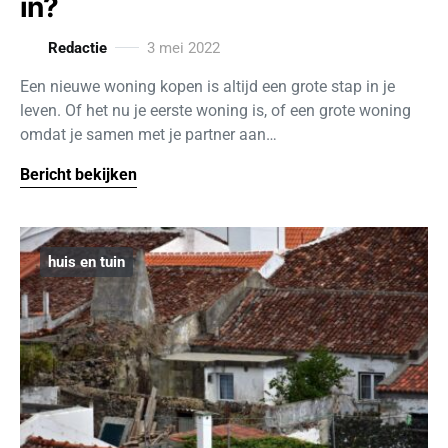
in?
Redactie
3 mei 2022
Een nieuwe woning kopen is altijd een grote stap in je
leven. Of het nu je eerste woning is, of een grote woning
omdat je samen met je partner aan…
Bericht bekijken
huis en tuin