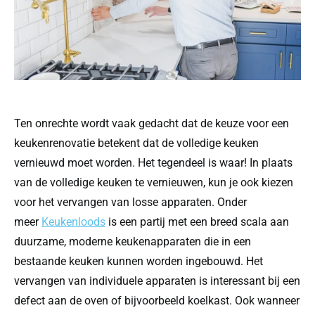
Ten onrechte wordt vaak gedacht dat de keuze voor een
keukenrenovatie betekent dat de volledige keuken
vernieuwd moet worden. Het tegendeel is waar! In plaats
van de volledige keuken te vernieuwen, kun je ook kiezen
voor het vervangen van losse apparaten. Onder
meer
Keukenloods
is een partij met een breed scala aan
duurzame, moderne keukenapparaten die in een
bestaande keuken kunnen worden ingebouwd. Het
vervangen van individuele apparaten is interessant bij een
defect aan de oven of bijvoorbeeld koelkast. Ook wanneer