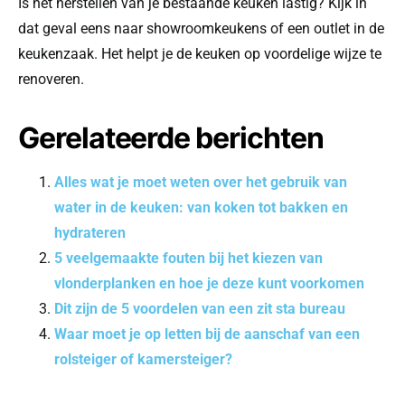
Is het herstellen van je bestaande keuken lastig? Kijk in
dat geval eens naar showroomkeukens of een outlet in de
keukenzaak. Het helpt je de keuken op voordelige wijze te
renoveren.
Gerelateerde berichten
Alles wat je moet weten over het gebruik van
water in de keuken: van koken tot bakken en
hydrateren
5 veelgemaakte fouten bij het kiezen van
vlonderplanken en hoe je deze kunt voorkomen
Dit zijn de 5 voordelen van een zit sta bureau
Waar moet je op letten bij de aanschaf van een
rolsteiger of kamersteiger?