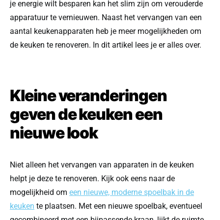
je energie wilt besparen kan het slim zijn om verouderde
apparatuur te vernieuwen. Naast het vervangen van een
aantal keukenapparaten heb je meer mogelijkheden om
de keuken te renoveren. In dit artikel lees je er alles over.
Kleine veranderingen
geven de keuken een
nieuwe look
Niet alleen het vervangen van apparaten in de keuken
helpt je deze te renoveren. Kijk ook eens naar de
mogelijkheid om
een nieuwe, moderne spoelbak in de
keuken
te plaatsen. Met een nieuwe spoelbak, eventueel
gecombineerd met een bijpassende kraan, lijkt de ruimte