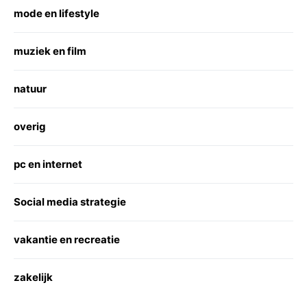
mode en lifestyle
muziek en film
natuur
overig
pc en internet
Social media strategie
vakantie en recreatie
zakelijk