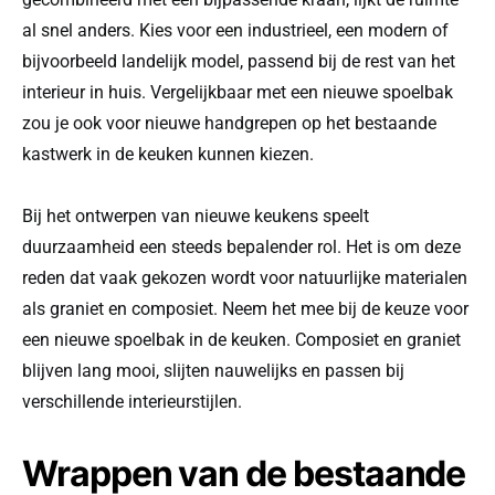
al snel anders. Kies voor een industrieel, een modern of
bijvoorbeeld landelijk model, passend bij de rest van het
interieur in huis. Vergelijkbaar met een nieuwe spoelbak
zou je ook voor nieuwe handgrepen op het bestaande
kastwerk in de keuken kunnen kiezen.
Bij het ontwerpen van nieuwe keukens speelt
duurzaamheid een steeds bepalender rol. Het is om deze
reden dat vaak gekozen wordt voor natuurlijke materialen
als graniet en composiet. Neem het mee bij de keuze voor
een nieuwe spoelbak in de keuken. Composiet en graniet
blijven lang mooi, slijten nauwelijks en passen bij
verschillende interieurstijlen.
Wrappen van de bestaande