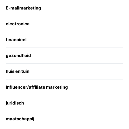
E-mailmarketing
electronica
financieel
gezondheid
huis en tuin
Influencer/affiliate marketing
juridisch
maatschappij