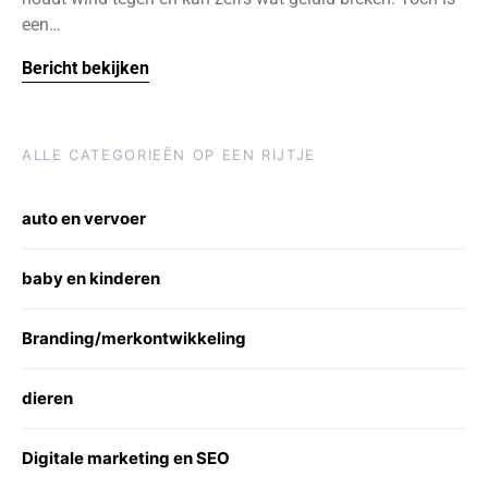
een…
Bericht bekijken
ALLE CATEGORIEËN OP EEN RIJTJE
auto en vervoer
baby en kinderen
Branding/merkontwikkeling
dieren
Digitale marketing en SEO