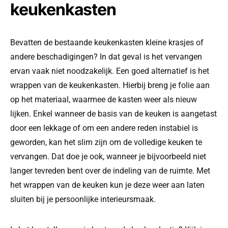
keukenkasten
Bevatten de bestaande keukenkasten kleine krasjes of
andere beschadigingen? In dat geval is het vervangen
ervan vaak niet noodzakelijk. Een goed alternatief is het
wrappen van de keukenkasten. Hierbij breng je folie aan
op het materiaal, waarmee de kasten weer als nieuw
lijken. Enkel wanneer de basis van de keuken is aangetast
door een lekkage of om een andere reden instabiel is
geworden, kan het slim zijn om de volledige keuken te
vervangen. Dat doe je ook, wanneer je bijvoorbeeld niet
langer tevreden bent over de indeling van de ruimte. Met
het wrappen van de keuken kun je deze weer aan laten
sluiten bij je persoonlijke interieursmaak.