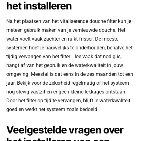
het installeren
Na het plaatsen van het vitaliserende douche filter kun je
meteen gebruik maken van je vernieuwde douche. Het
water voelt vaak zachter en ruikt frisser. De meeste
systemen hoef je nauwelijks te onderhouden, behalve het
tijdig vervangen van het filter. Hoe vaak dat nodig is,
hangt af van het gebruik en de waterkwaliteit in jouw
omgeving. Meestal is dat eens in de zes maanden tot een
jaar. Bekijk voor de zekerheid regelmatig of het systeem
nog stevig vastzit en er geen kleine lekkages ontstaan.
Door het filter op tijd te vervangen, blijft je waterkwaliteit
goed en werkt het systeem zoals bedoeld.
Veelgestelde vragen over