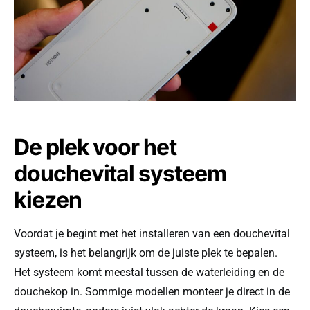
De plek voor het
douchevital systeem
kiezen
Voordat je begint met het installeren van een douchevital
systeem, is het belangrijk om de juiste plek te bepalen.
Het systeem komt meestal tussen de waterleiding en de
douchekop in. Sommige modellen monteer je direct in de