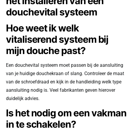
het installeren van een
douchevital systeem
Hoe weet ik welk
vitaliserend systeem bij
mijn douche past?
Een douchevital systeem moet passen bij de aansluiting
van je huidige douchekraan of slang. Controleer de maat
van de schroefdraad en kijk in de handleiding welk type
aansluiting nodig is. Veel fabrikanten geven hierover
duidelijk advies.
Is het nodig om een vakman
in te schakelen?