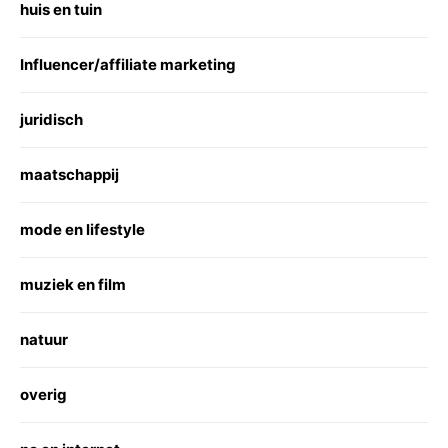
huis en tuin
Influencer/affiliate marketing
juridisch
maatschappij
mode en lifestyle
muziek en film
natuur
overig