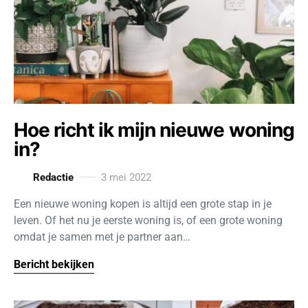
Hoe richt ik mijn nieuwe woning
in?
Redactie
3 mei 2022
Een nieuwe woning kopen is altijd een grote stap in je
leven. Of het nu je eerste woning is, of een grote woning
omdat je samen met je partner aan…
Bericht bekijken