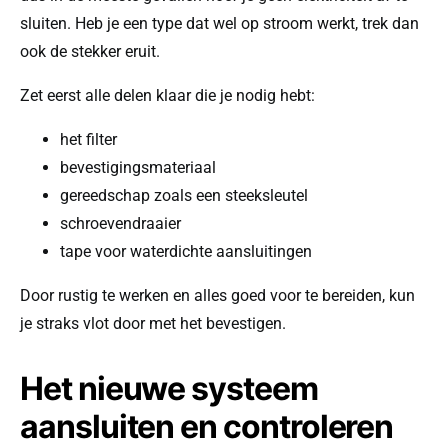
sluiten. Heb je een type dat wel op stroom werkt, trek dan
ook de stekker eruit.
Zet eerst alle delen klaar die je nodig hebt:
het filter
bevestigingsmateriaal
gereedschap zoals een steeksleutel
schroevendraaier
tape voor waterdichte aansluitingen
Door rustig te werken en alles goed voor te bereiden, kun
je straks vlot door met het bevestigen.
Het nieuwe systeem
aansluiten en controleren