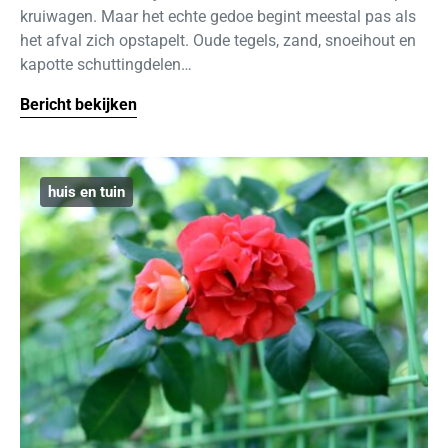
kruiwagen. Maar het echte gedoe begint meestal pas als
het afval zich opstapelt. Oude tegels, zand, snoeihout en
kapotte schuttingdelen…
Bericht bekijken
huis en tuin