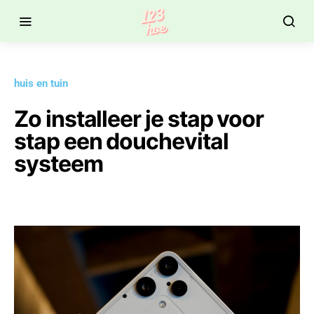
huis en tuin
Zo installeer je stap voor
stap een douchevital
systeem