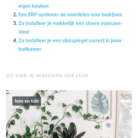
eigen keuken
Een ERP-systeem: de voordelen voor bedrijven
Zo installeer je makkelijk een stoere mancave
stoel
Zo installeer je een slimspiegel correct in jouw
badkamer
DIT VIND JE MISSCHIEN OOK LEUK
huis en tuin