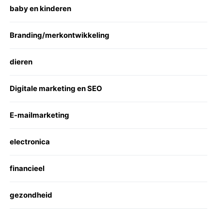
baby en kinderen
Branding/merkontwikkeling
dieren
Digitale marketing en SEO
E-mailmarketing
electronica
financieel
gezondheid