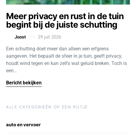
Meer privacy en rust in de tuin
begint bij de juiste schutting
Joost
29 juli 2026
Een schutting doet meer dan alleen een erfgrens
aangeven. Het bepaalt de sfeer in je tuin, geeft privacy,
houdt wind tegen en kan zelfs wat geluid breken. Toch is
een…
Bericht bekijken
ALLE CATEGORIEËN OP EEN RIJTJE
auto en vervoer