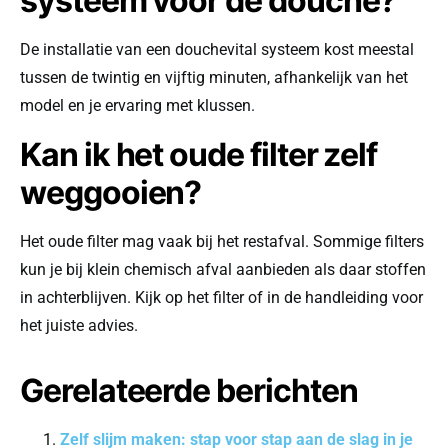
systeem voor de douche?
De installatie van een douchevital systeem kost meestal
tussen de twintig en vijftig minuten, afhankelijk van het
model en je ervaring met klussen.
Kan ik het oude filter zelf
weggooien?
Het oude filter mag vaak bij het restafval. Sommige filters
kun je bij klein chemisch afval aanbieden als daar stoffen
in achterblijven. Kijk op het filter of in de handleiding voor
het juiste advies.
Gerelateerde berichten
Zelf slijm maken: stap voor stap aan de slag in je