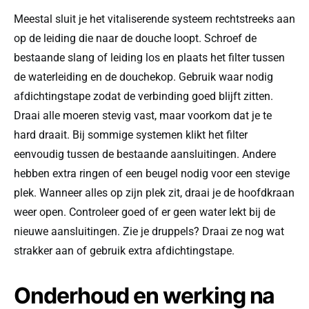
Meestal sluit je het vitaliserende systeem rechtstreeks aan
op de leiding die naar de douche loopt. Schroef de
bestaande slang of leiding los en plaats het filter tussen
de waterleiding en de douchekop. Gebruik waar nodig
afdichtingstape zodat de verbinding goed blijft zitten.
Draai alle moeren stevig vast, maar voorkom dat je te
hard draait. Bij sommige systemen klikt het filter
eenvoudig tussen de bestaande aansluitingen. Andere
hebben extra ringen of een beugel nodig voor een stevige
plek. Wanneer alles op zijn plek zit, draai je de hoofdkraan
weer open. Controleer goed of er geen water lekt bij de
nieuwe aansluitingen. Zie je druppels? Draai ze nog wat
strakker aan of gebruik extra afdichtingstape.
Onderhoud en werking na