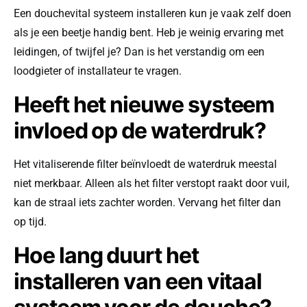
Een douchevital systeem installeren kun je vaak zelf doen
als je een beetje handig bent. Heb je weinig ervaring met
leidingen, of twijfel je? Dan is het verstandig om een
loodgieter of installateur te vragen.
Heeft het nieuwe systeem
invloed op de waterdruk?
Het vitaliserende filter beïnvloedt de waterdruk meestal
niet merkbaar. Alleen als het filter verstopt raakt door vuil,
kan de straal iets zachter worden. Vervang het filter dan
op tijd.
Hoe lang duurt het
installeren van een vitaal