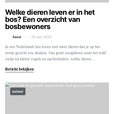
Welke dieren leven er in het
bos? Een overzicht van
bosbewoners
Joost
28 mei 2026
In een Nederlands bos leven veel meer dieren dan je op het
eerste gezicht zou denken. Van grote zoogdieren zoals het wild
zwijn tot kleine vogels en nachtvlinders: welke dieren…
Bericht bekijken
natuur