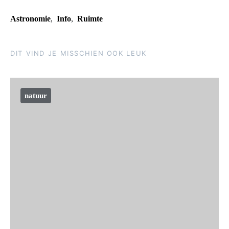
Astronomie
,
Info
,
Ruimte
DIT VIND JE MISSCHIEN OOK LEUK
natuur