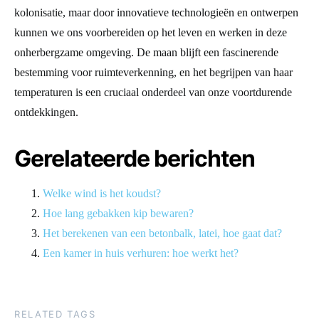
kolonisatie, maar door innovatieve technologieën en ontwerpen
kunnen we ons voorbereiden op het leven en werken in deze
onherbergzame omgeving. De maan blijft een fascinerende
bestemming voor ruimteverkenning, en het begrijpen van haar
temperaturen is een cruciaal onderdeel van onze voortdurende
ontdekkingen.
Gerelateerde berichten
Welke wind is het koudst?
Hoe lang gebakken kip bewaren?
Het berekenen van een betonbalk, latei, hoe gaat dat?
Een kamer in huis verhuren: hoe werkt het?
RELATED TAGS