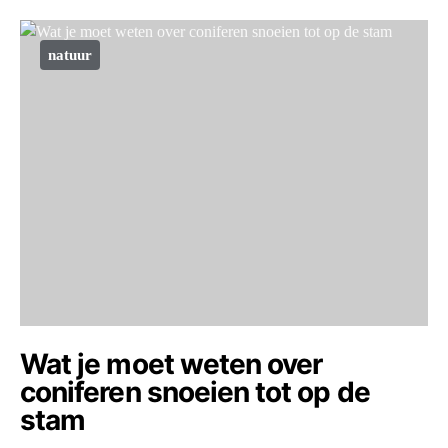
natuur
Wat je moet weten over
coniferen snoeien tot op de
stam