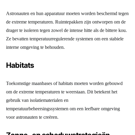
Astronauten en hun apparatuur moeten worden beschermd tegen
de extreme temperaturen. Ruimtepakken zijn ontworpen om de
drager te isoleren tegen zowel de intense hitte als de bittere kou.
Ze bevatten temperatuurregulerende systemen om een stabiele
interne omgeving te behouden.
Habitats
Toekomstige maanbases of habitats moeten worden gebouwd
om de extreme temperaturen te weerstaan. Dit betekent het
gebruik van isolatiematerialen en
temperatuurbeheersingssystemen om een leefbare omgeving
voor astronauten te creëren.