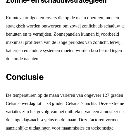
Zonne- en schaduwstrategieën
Ruimtevaartuigen en rovers die op de maan opereren, moeten
strategisch worden ontworpen om zowel zonlicht als schaduw te
benutten en te vermijden. Zonnepanelen kunnen bijvoorbeeld
maximaal profiteren van de lange periodes van zonlicht, terwijl
batterijen en andere systemen moeten worden beschermd tegen
de koude nachten.
Conclusie
De temperaturen op de maan variëren van ongeveer 127 graden
Celsius overdag tot -173 graden Celsius ’s nachts. Deze extreme
variaties zijn het gevolg van het ontbreken van een atmosfeer en
de lange dag-nacht-cyclus op de maan. Deze factoren vormen
aanzienlijke uitdagingen voor maanmissies en toekomstige