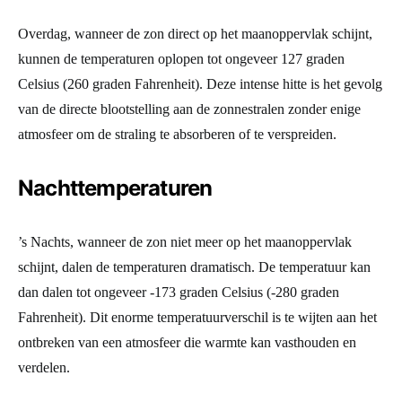
Overdag, wanneer de zon direct op het maanoppervlak schijnt,
kunnen de temperaturen oplopen tot ongeveer 127 graden
Celsius (260 graden Fahrenheit). Deze intense hitte is het gevolg
van de directe blootstelling aan de zonnestralen zonder enige
atmosfeer om de straling te absorberen of te verspreiden.
Nachttemperaturen
’s Nachts, wanneer de zon niet meer op het maanoppervlak
schijnt, dalen de temperaturen dramatisch. De temperatuur kan
dan dalen tot ongeveer -173 graden Celsius (-280 graden
Fahrenheit). Dit enorme temperatuurverschil is te wijten aan het
ontbreken van een atmosfeer die warmte kan vasthouden en
verdelen.