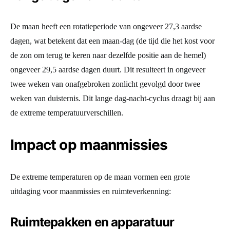
De maan heeft een rotatieperiode van ongeveer 27,3 aardse
dagen, wat betekent dat een maan-dag (de tijd die het kost voor
de zon om terug te keren naar dezelfde positie aan de hemel)
ongeveer 29,5 aardse dagen duurt. Dit resulteert in ongeveer
twee weken van onafgebroken zonlicht gevolgd door twee
weken van duisternis. Dit lange dag-nacht-cyclus draagt bij aan
de extreme temperatuurverschillen.
Impact op maanmissies
De extreme temperaturen op de maan vormen een grote
uitdaging voor maanmissies en ruimteverkenning:
Ruimtepakken en apparatuur