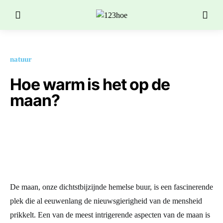
natuur
Hoe warm is het op de
maan?
De maan, onze dichtstbijzijnde hemelse buur, is een fascinerende
plek die al eeuwenlang de nieuwsgierigheid van de mensheid
prikkelt. Een van de meest intrigerende aspecten van de maan is