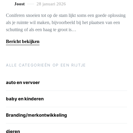
Joost
28 januari 2026
Coniferen snoeien tot op de stam lijkt soms een goede oplossing
als je ruimte wil maken, bijvoorbeeld bij het plaatsen van een
schutting of als een haag te groot is…
Bericht bekijken
ALLE CATEGORIEËN OP EEN RIJTJE
auto en vervoer
baby en kinderen
Branding/merkontwikkeling
dieren