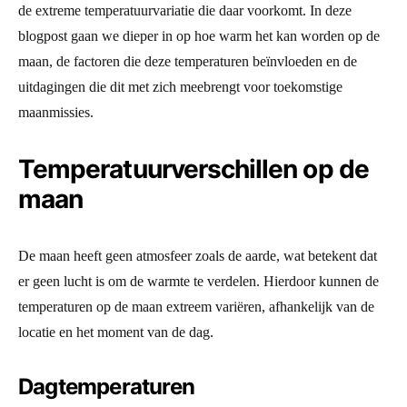
de extreme temperatuurvariatie die daar voorkomt. In deze
blogpost gaan we dieper in op hoe warm het kan worden op de
maan, de factoren die deze temperaturen beïnvloeden en de
uitdagingen die dit met zich meebrengt voor toekomstige
maanmissies.
Temperatuurverschillen op de
maan
De maan heeft geen atmosfeer zoals de aarde, wat betekent dat
er geen lucht is om de warmte te verdelen. Hierdoor kunnen de
temperaturen op de maan extreem variëren, afhankelijk van de
locatie en het moment van de dag.
Dagtemperaturen