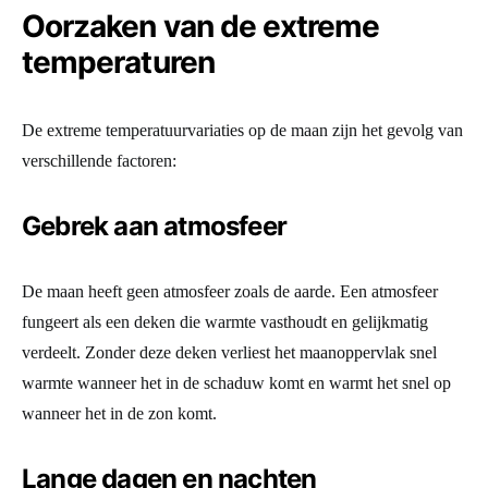
Oorzaken van de extreme
temperaturen
De extreme temperatuurvariaties op de maan zijn het gevolg van
verschillende factoren:
Gebrek aan atmosfeer
De maan heeft geen atmosfeer zoals de aarde. Een atmosfeer
fungeert als een deken die warmte vasthoudt en gelijkmatig
verdeelt. Zonder deze deken verliest het maanoppervlak snel
warmte wanneer het in de schaduw komt en warmt het snel op
wanneer het in de zon komt.
Lange dagen en nachten