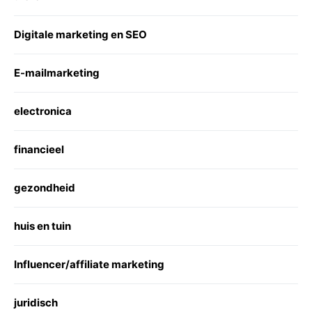
Digitale marketing en SEO
E-mailmarketing
electronica
financieel
gezondheid
huis en tuin
Influencer/affiliate marketing
juridisch