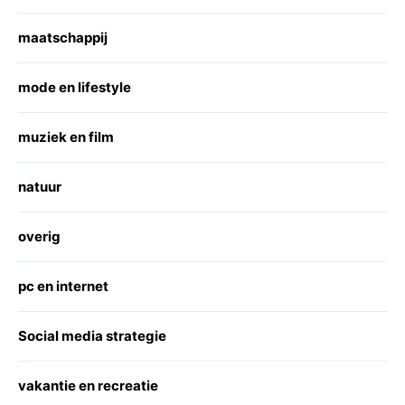
maatschappij
mode en lifestyle
muziek en film
natuur
overig
pc en internet
Social media strategie
vakantie en recreatie