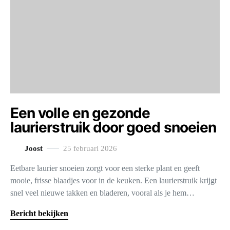
Een volle en gezonde
laurierstruik door goed snoeien
Joost
25 februari 2026
Eetbare laurier snoeien zorgt voor een sterke plant en geeft
mooie, frisse blaadjes voor in de keuken. Een laurierstruik krijgt
snel veel nieuwe takken en bladeren, vooral als je hem…
Bericht bekijken