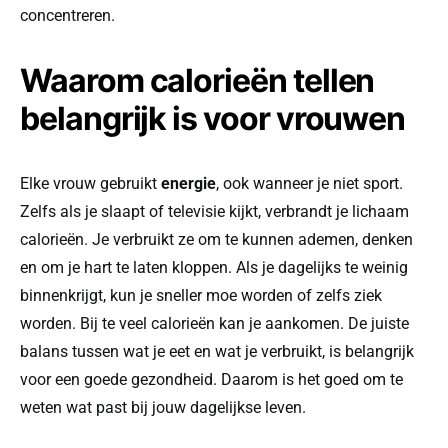
concentreren.
Waarom calorieën tellen
belangrijk is voor vrouwen
Elke vrouw gebruikt
energie
, ook wanneer je niet sport.
Zelfs als je slaapt of televisie kijkt, verbrandt je lichaam
calorieën. Je verbruikt ze om te kunnen ademen, denken
en om je hart te laten kloppen. Als je dagelijks te weinig
binnenkrijgt, kun je sneller moe worden of zelfs ziek
worden. Bij te veel calorieën kan je aankomen. De juiste
balans tussen wat je eet en wat je verbruikt, is belangrijk
voor een goede gezondheid. Daarom is het goed om te
weten wat past bij jouw dagelijkse leven.