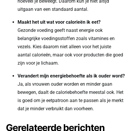
hoeveel je beweegt. Daarom kun je niet altijd
uitgaan van een standaard aantal.
Maakt het uit wat voor calorieën ik eet?
Gezonde voeding geeft naast energie ook
belangrijke voedingsstoffen zoals vitamines en
vezels. Kies daarom niet alleen voor het juiste
aantal calorieën, maar ook voor producten die goed
zijn voor je lichaam.
Verandert mijn energiebehoefte als ik ouder word?
Ja, als vrouwen ouder worden en minder gaan
bewegen, daalt de caloriebehoefte meestal ook. Het
is goed om je eetpatroon aan te passen als je merkt
dat je minder verbruikt dan voorheen.
Gerelateerde berichten