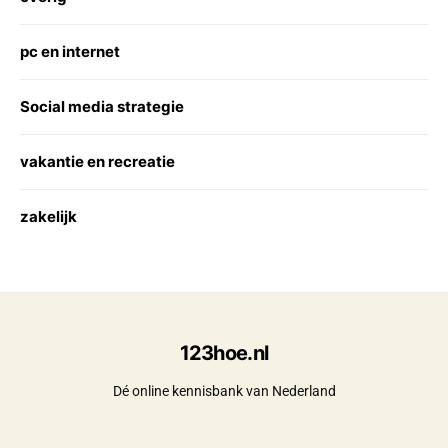
pc en internet
Social media strategie
vakantie en recreatie
zakelijk
123hoe.nl
Dé online kennisbank van Nederland