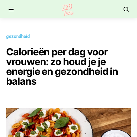
gezondheid
Calorieën per dag voor
vrouwen: zo houd je je
energie en gezondheid in
balans