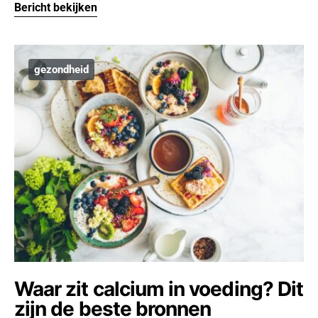
Bericht bekijken
gezondheid
Waar zit calcium in voeding? Dit
zijn de beste bronnen