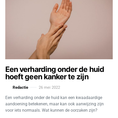
Een verharding onder de huid
hoeft geen kanker te zijn
Redactie
26 mei 2022
Een verharding onder de huid kan een kwaadaardige
aandoening betekenen, maar kan ook aanwijzing zijn
voor iets normaals. Wat kunnen de oorzaken zijn?