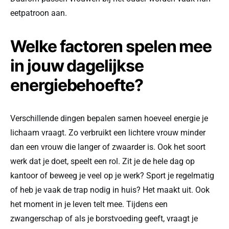
eetpatroon aan.
Welke factoren spelen mee
in jouw dagelijkse
energiebehoefte?
Verschillende dingen bepalen samen hoeveel energie je
lichaam vraagt. Zo verbruikt een lichtere vrouw minder
dan een vrouw die langer of zwaarder is. Ook het soort
werk dat je doet, speelt een rol. Zit je de hele dag op
kantoor of beweeg je veel op je werk? Sport je regelmatig
of heb je vaak de trap nodig in huis? Het maakt uit. Ook
het moment in je leven telt mee. Tijdens een
zwangerschap of als je borstvoeding geeft, vraagt je