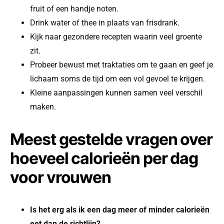
fruit of een handje noten.
Drink water of thee in plaats van frisdrank.
Kijk naar gezondere recepten waarin veel groente
zit.
Probeer bewust met traktaties om te gaan en geef je
lichaam soms de tijd om een vol gevoel te krijgen.
Kleine aanpassingen kunnen samen veel verschil
maken.
Meest gestelde vragen over
hoeveel calorieën per dag
voor vrouwen
Is het erg als ik een dag meer of minder calorieën
eet dan de richtlijn?