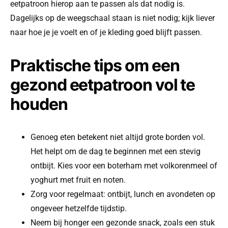
eetpatroon hierop aan te passen als dat nodig is.
Dagelijks op de weegschaal staan is niet nodig; kijk liever
naar hoe je je voelt en of je kleding goed blijft passen.
Praktische tips om een
gezond eetpatroon vol te
houden
Genoeg eten betekent niet altijd grote borden vol.
Het helpt om de dag te beginnen met een stevig
ontbijt. Kies voor een boterham met volkorenmeel of
yoghurt met fruit en noten.
Zorg voor regelmaat: ontbijt, lunch en avondeten op
ongeveer hetzelfde tijdstip.
Neem bij honger een gezonde snack, zoals een stuk