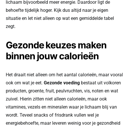
lichaam bijvoorbeeld meer energie. Daardoor ligt de
behoefte tijdelijk hoger. Kijk dus altijd naar je eigen
situatie en let niet alleen op wat een gemiddelde tabel
zegt.
Gezonde keuzes maken
binnen jouw calorieën
Het draait niet alleen om het aantal calorieën, maar vooral
ook om wat je eet.
Gezonde voeding
bestaat uit volkoren
producten, groente, fruit, peulvruchten, vis, noten en wat
zuivel. Hierin zitten niet alleen calorieën, maar ook
vitamines, vezels en mineralen waar je lichaam blij van
wordt. Teveel snacks of frisdrank vullen wel je
energiebehoefte, maar leveren weinig voor je gezondheid