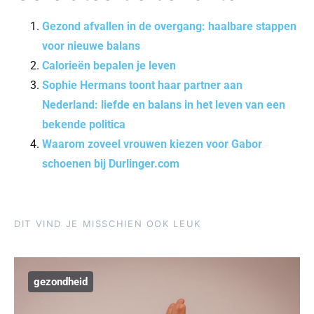
Gezond afvallen in de overgang: haalbare stappen
voor nieuwe balans
Calorieën bepalen je leven
Sophie Hermans toont haar partner aan
Nederland: liefde en balans in het leven van een
bekende politica
Waarom zoveel vrouwen kiezen voor Gabor
schoenen bij Durlinger.com
DIT VIND JE MISSCHIEN OOK LEUK
gezondheid