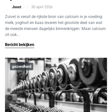
Joost
30 april 2026
Zuivel is veruit de rijkste bron van calcium in je voeding:
melk, yoghurt en kaas leveren het grootste deel van wat
de meeste mensen dagelijks binnenkrijgen. Maar calcium
zit ook…
Bericht bekijken
gezondheid