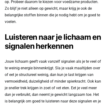
op. Probeer daarom te kiezen voor voedzame producten.
Zo blijf je niet alleen op gewicht, maar krijg je ook de
belangrijke stoffen binnen die je nodig hebt om je goed te
voelen.
Luisteren naar je lichaam en
signalen herkennen
Jouw lichaam geeft vaak vanzelf signalen als je te veel of
te weinig energie binnenkrijgt. Sla je vaak maaltijden over
of eet je structureel weinig, dan kun je last krijgen van
vermoeidheid, duizeligheid of minder spierkracht. Ook kan
je sneller trek krijgen in zoet of vet eten. Eet je veel meer
dan je verbruikt, dan neemt je gewicht langzaam toe. Het
is belangrijk om goed te luisteren naar deze signalen en je