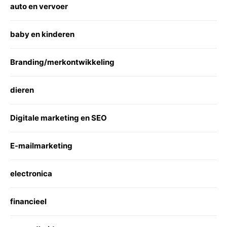
auto en vervoer
baby en kinderen
Branding/merkontwikkeling
dieren
Digitale marketing en SEO
E-mailmarketing
electronica
financieel