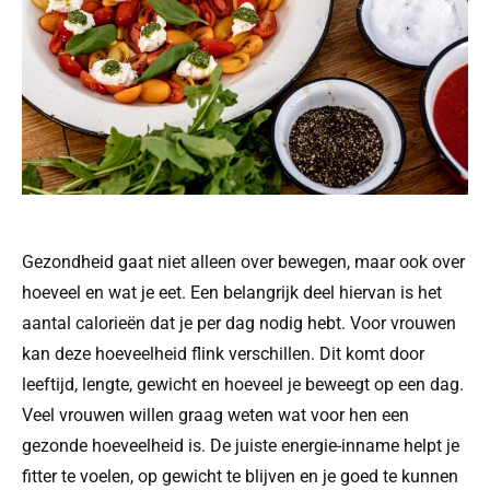
Gezondheid gaat niet alleen over bewegen, maar ook over
hoeveel en wat je eet. Een belangrijk deel hiervan is het
aantal calorieën dat je per dag nodig hebt. Voor vrouwen
kan deze hoeveelheid flink verschillen. Dit komt door
leeftijd, lengte, gewicht en hoeveel je beweegt op een dag.
Veel vrouwen willen graag weten wat voor hen een
gezonde hoeveelheid is. De juiste energie-inname helpt je
fitter te voelen, op gewicht te blijven en je goed te kunnen