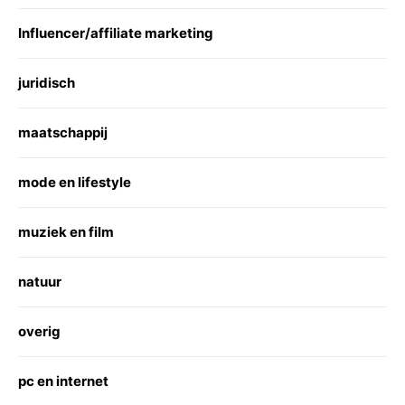
Influencer/affiliate marketing
juridisch
maatschappij
mode en lifestyle
muziek en film
natuur
overig
pc en internet