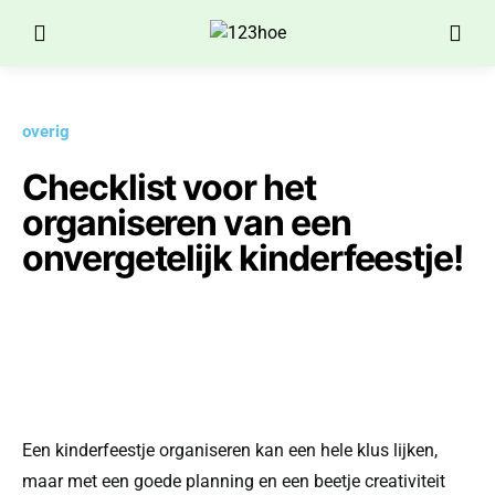
overig
Checklist voor het
organiseren van een
onvergetelijk kinderfeestje!
Een kinderfeestje organiseren kan een hele klus lijken,
maar met een goede planning en een beetje creativiteit