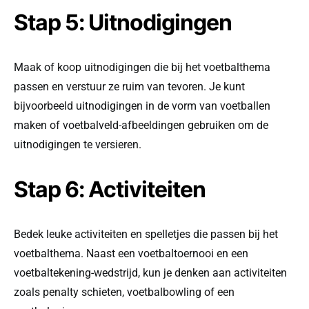
Stap 5: Uitnodigingen
Maak of koop uitnodigingen die bij het voetbalthema
passen en verstuur ze ruim van tevoren. Je kunt
bijvoorbeeld uitnodigingen in de vorm van voetballen
maken of voetbalveld-afbeeldingen gebruiken om de
uitnodigingen te versieren.
Stap 6: Activiteiten
Bedek leuke activiteiten en spelletjes die passen bij het
voetbalthema. Naast een voetbaltoernooi en een
voetbaltekening-wedstrijd, kun je denken aan activiteiten
zoals penalty schieten, voetbalbowling of een