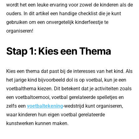
wordt het een leuke ervaring voor zowel de kinderen als de
ouders. In dit artikel een handige checklist die je kunt
gebruiken om een onvergetelijk kinderfeestje te
organiseren!
Stap 1: Kies een Thema
Kies een thema dat past bij de interesses van het kind. Als
het jarige kind bijvoorbeeld dol is op voetbal, kun je een
voetbalthema kiezen. Dit betekent dat je activiteiten zoals
een voetbaltoernooi, voetbal gerelateerde spelletjes en
zelfs een
voetbaltekening
-wedstrijd kunt organiseren,
waar kinderen hun eigen voetbal gerelateerde
kunstwerken kunnen maken.