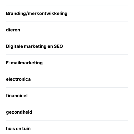
Branding/merkontwikkeling
dieren
Digitale marketing en SEO
E-mailmarketing
electronica
financieel
gezondheid
huis en tuin