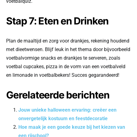
voetbalquiz.
Stap 7: Eten en Drinken
Plan de maaltijd en zorg voor drankjes, rekening houdend
met dieetwensen. Blijf leuk in het thema door bijvoorbeeld
voetbalvormige snacks en drankjes te serveren, zoals
voetbal cupcakes, pizza in de vorm van een voetbalveld
en limonade in voetbalbekers! Succes gegarandeerd!
Gerelateerde berichten
Jouw unieke halloween ervaring: creëer een
onvergetelijk kostuum en feestdecoratie
Hoe maak je een goede keuze bij het kiezen van
een rijschool?