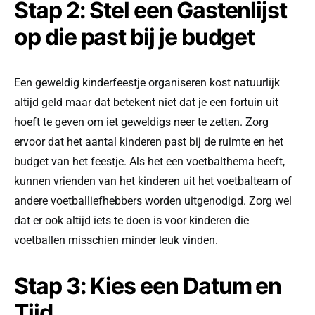
Stap 2: Stel een Gastenlijst
op die past bij je budget
Een geweldig kinderfeestje organiseren kost natuurlijk
altijd geld maar dat betekent niet dat je een fortuin uit
hoeft te geven om iet geweldigs neer te zetten. Zorg
ervoor dat het aantal kinderen past bij de ruimte en het
budget van het feestje. Als het een voetbalthema heeft,
kunnen vrienden van het kinderen uit het voetbalteam of
andere voetballiefhebbers worden uitgenodigd. Zorg wel
dat er ook altijd iets te doen is voor kinderen die
voetballen misschien minder leuk vinden.
Stap 3: Kies een Datum en
Tijd