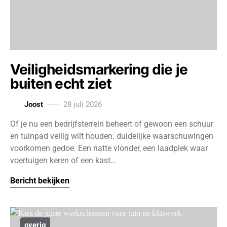
Veiligheidsmarkering die je
buiten echt ziet
Joost
28 juli 2026
Of je nu een bedrijfsterrein beheert of gewoon een schuur
en tuinpad veilig wilt houden: duidelijke waarschuwingen
voorkomen gedoe. Een natte vlonder, een laadplek waar
voertuigen keren of een kast…
Bericht bekijken
overig