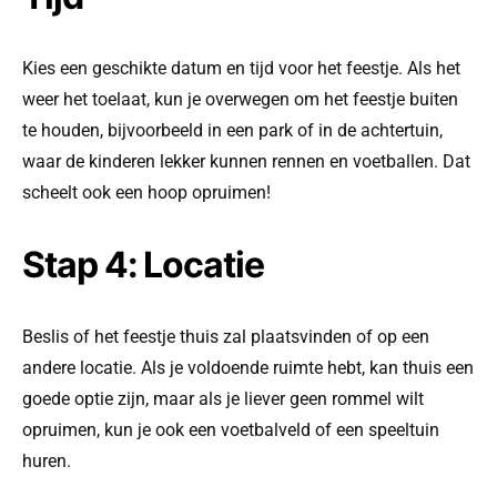
Kies een geschikte datum en tijd voor het feestje. Als het
weer het toelaat, kun je overwegen om het feestje buiten
te houden, bijvoorbeeld in een park of in de achtertuin,
waar de kinderen lekker kunnen rennen en voetballen. Dat
scheelt ook een hoop opruimen!
Stap 4: Locatie
Beslis of het feestje thuis zal plaatsvinden of op een
andere locatie. Als je voldoende ruimte hebt, kan thuis een
goede optie zijn, maar als je liever geen rommel wilt
opruimen, kun je ook een voetbalveld of een speeltuin
huren.