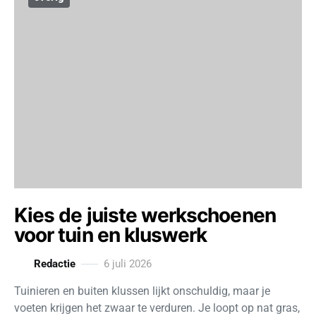
Kies de juiste werkschoenen
voor tuin en kluswerk
Redactie
6 juli 2026
Tuinieren en buiten klussen lijkt onschuldig, maar je
voeten krijgen het zwaar te verduren. Je loopt op nat gras,