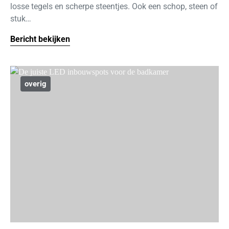
losse tegels en scherpe steentjes. Ook een schop, steen of
stuk…
Bericht bekijken
overig