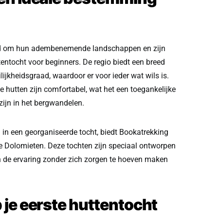
end om hun adembenemende landschappen en zijn
tentocht voor beginners. De regio biedt een breed
lijkheidsgraad, waardoor er voor ieder wat wils is.
 hutten zijn comfortabel, wat het een toegankelijke
ijn in het bergwandelen.
 in een georganiseerde tocht, biedt Bookatrekking
e Dolomieten. Deze tochten zijn speciaal ontworpen
n de ervaring zonder zich zorgen te hoeven maken
 je eerste huttentocht