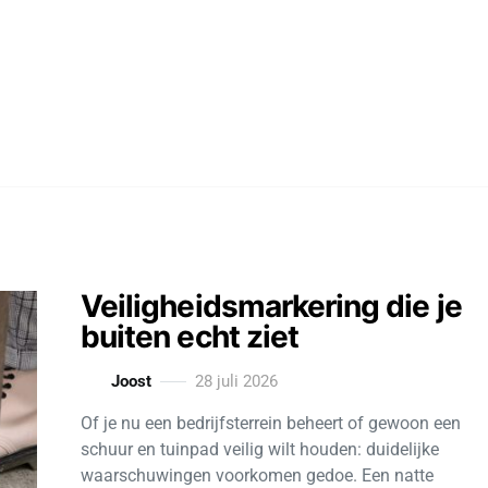
Veiligheidsmarkering die je
buiten echt ziet
Joost
28 juli 2026
Of je nu een bedrijfsterrein beheert of gewoon een
schuur en tuinpad veilig wilt houden: duidelijke
waarschuwingen voorkomen gedoe. Een natte