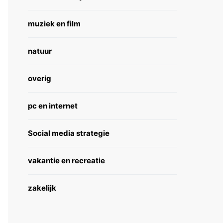
muziek en film
natuur
overig
pc en internet
Social media strategie
vakantie en recreatie
zakelijk