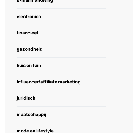
E-mailmarketing
electronica
financieel
gezondheid
huis en tuin
Influencer/affiliate marketing
juridisch
maatschappij
mode en lifestyle