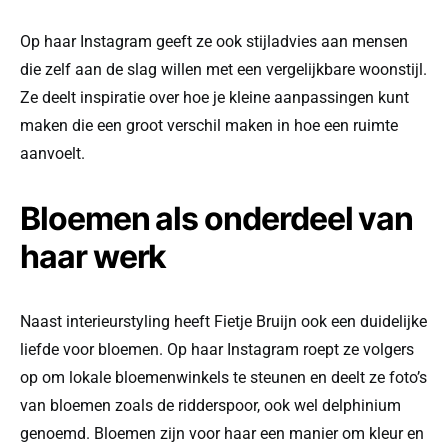
Op haar Instagram geeft ze ook stijladvies aan mensen
die zelf aan de slag willen met een vergelijkbare woonstijl.
Ze deelt inspiratie over hoe je kleine aanpassingen kunt
maken die een groot verschil maken in hoe een ruimte
aanvoelt.
Bloemen als onderdeel van
haar werk
Naast interieurstyling heeft Fietje Bruijn ook een duidelijke
liefde voor bloemen. Op haar Instagram roept ze volgers
op om lokale bloemenwinkels te steunen en deelt ze foto’s
van bloemen zoals de ridderspoor, ook wel delphinium
genoemd. Bloemen zijn voor haar een manier om kleur en