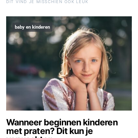
DIT VIND JE MISSCHIEN OOK LEUK
baby en kinderen
Wanneer beginnen kinderen
met praten? Dit kun je