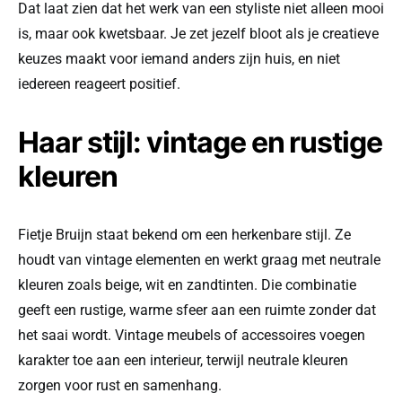
Dat laat zien dat het werk van een styliste niet alleen mooi
is, maar ook kwetsbaar. Je zet jezelf bloot als je creatieve
keuzes maakt voor iemand anders zijn huis, en niet
iedereen reageert positief.
Haar stijl: vintage en rustige
kleuren
Fietje Bruijn staat bekend om een herkenbare stijl. Ze
houdt van vintage elementen en werkt graag met neutrale
kleuren zoals beige, wit en zandtinten. Die combinatie
geeft een rustige, warme sfeer aan een ruimte zonder dat
het saai wordt. Vintage meubels of accessoires voegen
karakter toe aan een interieur, terwijl neutrale kleuren
zorgen voor rust en samenhang.