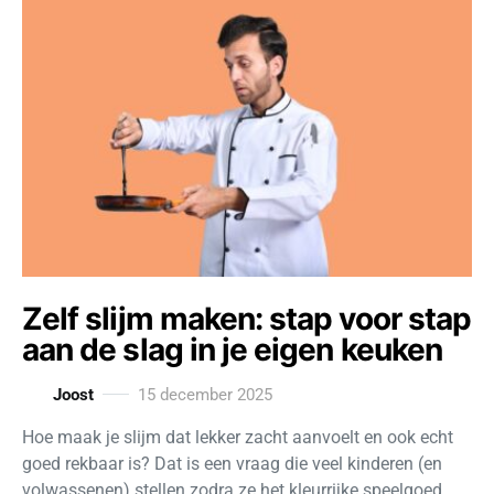
Zelf slijm maken: stap voor stap
aan de slag in je eigen keuken
Joost
15 december 2025
Hoe maak je slijm dat lekker zacht aanvoelt en ook echt
goed rekbaar is? Dat is een vraag die veel kinderen (en
volwassenen) stellen zodra ze het kleurrijke speelgoed