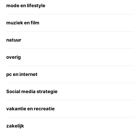
mode en lifestyle
muziek en film
natuur
overig
pc en internet
Social media strategie
vakantie en recreatie
zakelijk