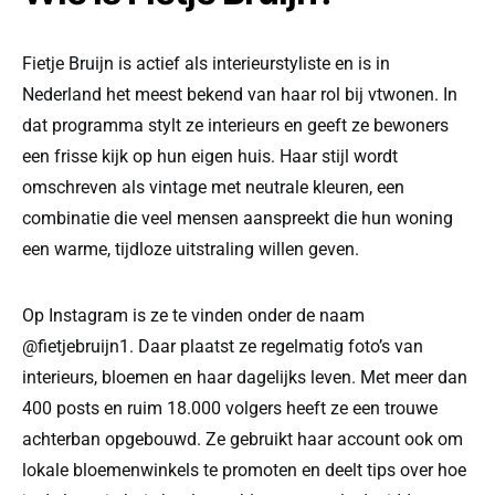
Fietje Bruijn is actief als interieurstyliste en is in
Nederland het meest bekend van haar rol bij vtwonen. In
dat programma stylt ze interieurs en geeft ze bewoners
een frisse kijk op hun eigen huis. Haar stijl wordt
omschreven als vintage met neutrale kleuren, een
combinatie die veel mensen aanspreekt die hun woning
een warme, tijdloze uitstraling willen geven.
Op Instagram is ze te vinden onder de naam
@fietjebruijn1. Daar plaatst ze regelmatig foto’s van
interieurs, bloemen en haar dagelijks leven. Met meer dan
400 posts en ruim 18.000 volgers heeft ze een trouwe
achterban opgebouwd. Ze gebruikt haar account ook om
lokale bloemenwinkels te promoten en deelt tips over hoe