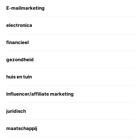
E-mailmarketing
electronica
financieel
gezondheid
huis en tuin
Influencer/affiliate marketing
juridisch
maatschappij