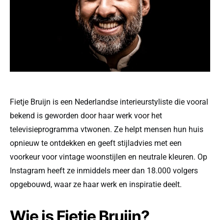
Fietje Bruijn is een Nederlandse interieurstyliste die vooral
bekend is geworden door haar werk voor het
televisieprogramma vtwonen. Ze helpt mensen hun huis
opnieuw te ontdekken en geeft stijladvies met een
voorkeur voor vintage woonstijlen en neutrale kleuren. Op
Instagram heeft ze inmiddels meer dan 18.000 volgers
opgebouwd, waar ze haar werk en inspiratie deelt.
Wie is Fietje Bruijn?