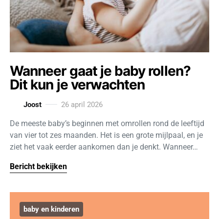
Wanneer gaat je baby rollen?
Dit kun je verwachten
Joost
26 april 2026
De meeste baby’s beginnen met omrollen rond de leeftijd
van vier tot zes maanden. Het is een grote mijlpaal, en je
ziet het vaak eerder aankomen dan je denkt. Wanneer…
Bericht bekijken
baby en kinderen