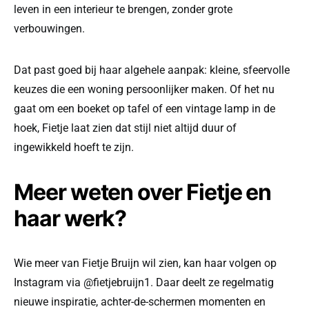
leven in een interieur te brengen, zonder grote
verbouwingen.
Dat past goed bij haar algehele aanpak: kleine, sfeervolle
keuzes die een woning persoonlijker maken. Of het nu
gaat om een boeket op tafel of een vintage lamp in de
hoek, Fietje laat zien dat stijl niet altijd duur of
ingewikkeld hoeft te zijn.
Meer weten over Fietje en
haar werk?
Wie meer van Fietje Bruijn wil zien, kan haar volgen op
Instagram via @fietjebruijn1. Daar deelt ze regelmatig
nieuwe inspiratie, achter-de-schermen momenten en