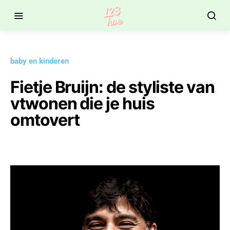
baby en kinderen
Fietje Bruijn: de styliste van
vtwonen die je huis
omtovert