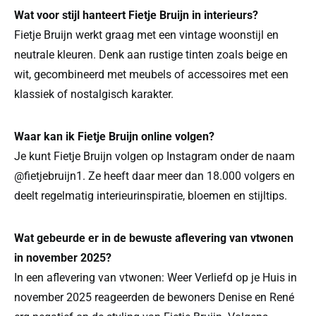
Wat voor stijl hanteert Fietje Bruijn in interieurs?
Fietje Bruijn werkt graag met een vintage woonstijl en
neutrale kleuren. Denk aan rustige tinten zoals beige en
wit, gecombineerd met meubels of accessoires met een
klassiek of nostalgisch karakter.
Waar kan ik Fietje Bruijn online volgen?
Je kunt Fietje Bruijn volgen op Instagram onder de naam
@fietjebruijn1. Ze heeft daar meer dan 18.000 volgers en
deelt regelmatig interieurinspiratie, bloemen en stijltips.
Wat gebeurde er in de bewuste aflevering van vtwonen
in november 2025?
In een aflevering van vtwonen: Weer Verliefd op je Huis in
november 2025 reageerden de bewoners Denise en René