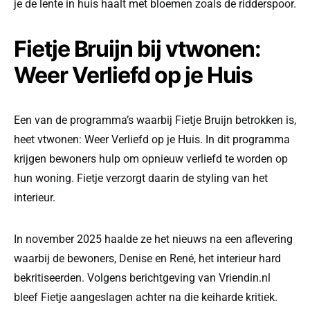
je de lente in huis haalt met bloemen zoals de ridderspoor.
Fietje Bruijn bij vtwonen:
Weer Verliefd op je Huis
Een van de programma’s waarbij Fietje Bruijn betrokken is,
heet vtwonen: Weer Verliefd op je Huis. In dit programma
krijgen bewoners hulp om opnieuw verliefd te worden op
hun woning. Fietje verzorgt daarin de styling van het
interieur.
In november 2025 haalde ze het nieuws na een aflevering
waarbij de bewoners, Denise en René, het interieur hard
bekritiseerden. Volgens berichtgeving van Vriendin.nl
bleef Fietje aangeslagen achter na die keiharde kritiek.