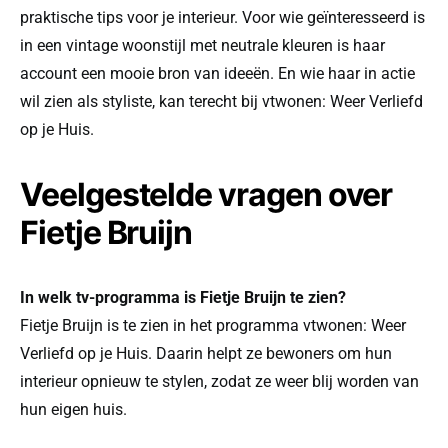
praktische tips voor je interieur. Voor wie geïnteresseerd is
in een vintage woonstijl met neutrale kleuren is haar
account een mooie bron van ideeën. En wie haar in actie
wil zien als styliste, kan terecht bij vtwonen: Weer Verliefd
op je Huis.
Veelgestelde vragen over
Fietje Bruijn
In welk tv-programma is Fietje Bruijn te zien?
Fietje Bruijn is te zien in het programma vtwonen: Weer
Verliefd op je Huis. Daarin helpt ze bewoners om hun
interieur opnieuw te stylen, zodat ze weer blij worden van
hun eigen huis.