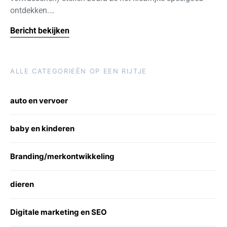
ontdekken.…
Bericht bekijken
ALLE CATEGORIEËN OP EEN RIJTJE
auto en vervoer
baby en kinderen
Branding/merkontwikkeling
dieren
Digitale marketing en SEO