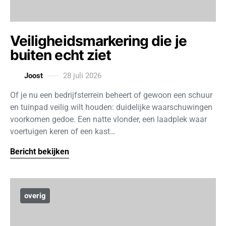
Veiligheidsmarkering die je
buiten echt ziet
Joost
28 juli 2026
Of je nu een bedrijfsterrein beheert of gewoon een schuur
en tuinpad veilig wilt houden: duidelijke waarschuwingen
voorkomen gedoe. Een natte vlonder, een laadplek waar
voertuigen keren of een kast…
Bericht bekijken
overig