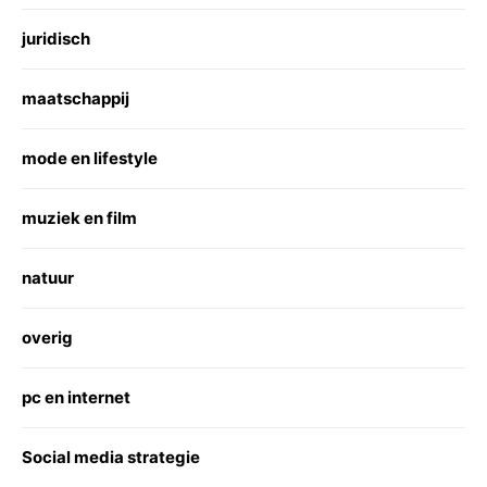
juridisch
maatschappij
mode en lifestyle
muziek en film
natuur
overig
pc en internet
Social media strategie