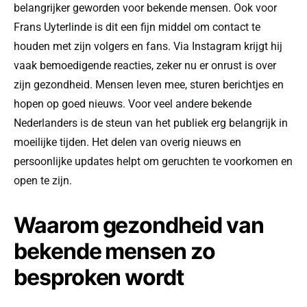
belangrijker geworden voor bekende mensen. Ook voor
Frans Uyterlinde is dit een fijn middel om contact te
houden met zijn volgers en fans. Via Instagram krijgt hij
vaak bemoedigende reacties, zeker nu er onrust is over
zijn gezondheid. Mensen leven mee, sturen berichtjes en
hopen op goed nieuws. Voor veel andere bekende
Nederlanders is de steun van het publiek erg belangrijk in
moeilijke tijden. Het delen van overig nieuws en
persoonlijke updates helpt om geruchten te voorkomen en
open te zijn.
Waarom gezondheid van
bekende mensen zo
besproken wordt