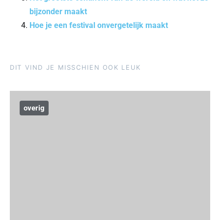
bijzonder maakt
Hoe je een festival onvergetelijk maakt
DIT VIND JE MISSCHIEN OOK LEUK
overig