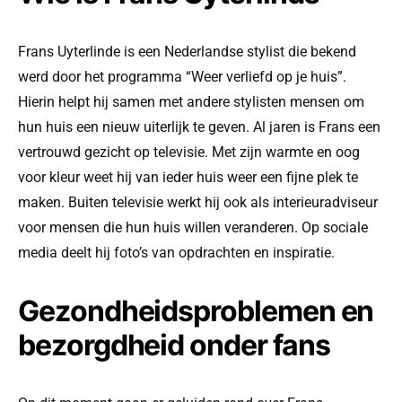
Frans Uyterlinde is een Nederlandse stylist die bekend
werd door het programma “Weer verliefd op je huis”.
Hierin helpt hij samen met andere stylisten mensen om
hun huis een nieuw uiterlijk te geven. Al jaren is Frans een
vertrouwd gezicht op televisie. Met zijn warmte en oog
voor kleur weet hij van ieder huis weer een fijne plek te
maken. Buiten televisie werkt hij ook als interieuradviseur
voor mensen die hun huis willen veranderen. Op sociale
media deelt hij foto’s van opdrachten en inspiratie.
Gezondheidsproblemen en
bezorgdheid onder fans