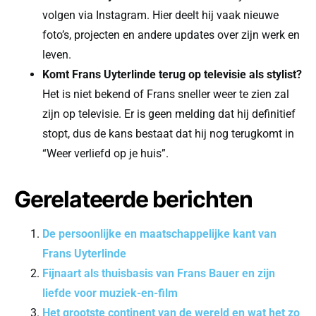
volgen via Instagram. Hier deelt hij vaak nieuwe
foto’s, projecten en andere updates over zijn werk en
leven.
Komt Frans Uyterlinde terug op televisie als stylist?
Het is niet bekend of Frans sneller weer te zien zal
zijn op televisie. Er is geen melding dat hij definitief
stopt, dus de kans bestaat dat hij nog terugkomt in
“Weer verliefd op je huis”.
Gerelateerde berichten
De persoonlijke en maatschappelijke kant van
Frans Uyterlinde
Fijnaart als thuisbasis van Frans Bauer en zijn
liefde voor muziek-en-film
Het grootste continent van de wereld en wat het zo