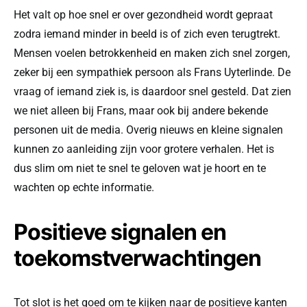
Het valt op hoe snel er over gezondheid wordt gepraat
zodra iemand minder in beeld is of zich even terugtrekt.
Mensen voelen betrokkenheid en maken zich snel zorgen,
zeker bij een sympathiek persoon als Frans Uyterlinde. De
vraag of iemand ziek is, is daardoor snel gesteld. Dat zien
we niet alleen bij Frans, maar ook bij andere bekende
personen uit de media. Overig nieuws en kleine signalen
kunnen zo aanleiding zijn voor grotere verhalen. Het is
dus slim om niet te snel te geloven wat je hoort en te
wachten op echte informatie.
Positieve signalen en
toekomstverwachtingen
Tot slot is het goed om te kijken naar de positieve kanten