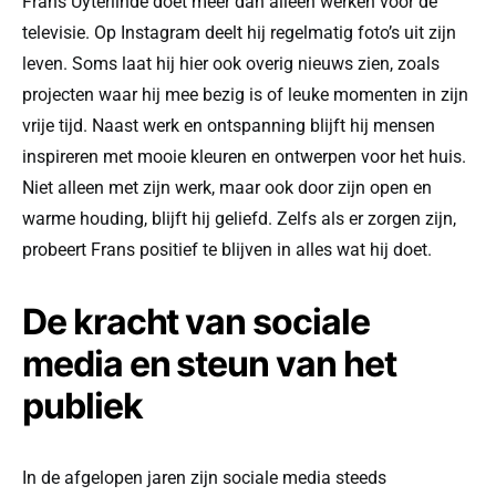
Frans Uyterlinde doet meer dan alleen werken voor de
televisie. Op Instagram deelt hij regelmatig foto’s uit zijn
leven. Soms laat hij hier ook overig nieuws zien, zoals
projecten waar hij mee bezig is of leuke momenten in zijn
vrije tijd. Naast werk en ontspanning blijft hij mensen
inspireren met mooie kleuren en ontwerpen voor het huis.
Niet alleen met zijn werk, maar ook door zijn open en
warme houding, blijft hij geliefd. Zelfs als er zorgen zijn,
probeert Frans positief te blijven in alles wat hij doet.
De kracht van sociale
media en steun van het
publiek
In de afgelopen jaren zijn sociale media steeds