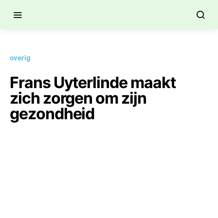
overig
Frans Uyterlinde maakt
zich zorgen om zijn
gezondheid