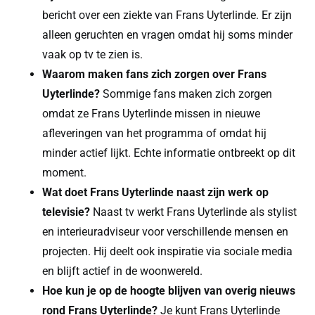
bericht over een ziekte van Frans Uyterlinde. Er zijn
alleen geruchten en vragen omdat hij soms minder
vaak op tv te zien is.
Waarom maken fans zich zorgen over Frans
Uyterlinde?
Sommige fans maken zich zorgen
omdat ze Frans Uyterlinde missen in nieuwe
afleveringen van het programma of omdat hij
minder actief lijkt. Echte informatie ontbreekt op dit
moment.
Wat doet Frans Uyterlinde naast zijn werk op
televisie?
Naast tv werkt Frans Uyterlinde als stylist
en interieuradviseur voor verschillende mensen en
projecten. Hij deelt ook inspiratie via sociale media
en blijft actief in de woonwereld.
Hoe kun je op de hoogte blijven van overig nieuws
rond Frans Uyterlinde?
Je kunt Frans Uyterlinde