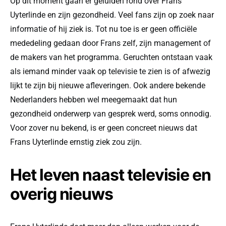
Op dit moment gaan er geluiden rond over Frans
Uyterlinde en zijn gezondheid. Veel fans zijn op zoek naar
informatie of hij ziek is. Tot nu toe is er geen officiële
mededeling gedaan door Frans zelf, zijn management of
de makers van het programma. Geruchten ontstaan vaak
als iemand minder vaak op televisie te zien is of afwezig
lijkt te zijn bij nieuwe afleveringen. Ook andere bekende
Nederlanders hebben wel meegemaakt dat hun
gezondheid onderwerp van gesprek werd, soms onnodig.
Voor zover nu bekend, is er geen concreet nieuws dat
Frans Uyterlinde ernstig ziek zou zijn.
Het leven naast televisie en
overig nieuws