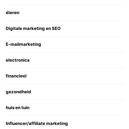
dieren
Digitale marketing en SEO
E-mailmarketing
electronica
financieel
gezondheid
huis en tuin
Influencer/affiliate marketing