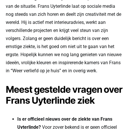
van de situatie. Frans Uyterlinde laat op sociale media
nog steeds van zich horen en deelt zijn creativiteit met de
wereld. Hij is actief met interieuradvies, werkt aan
verschillende projecten en krijgt veel steun van zijn
volgers. Zolang er geen duidelijk bericht is over een
ernstige ziekte, is het goed om niet uit te gaan van het
ergste. Hopelijk kunnen we nog lang genieten van nieuwe
ideeën, vrolijke kleuren en inspirerende kamers van Frans
in “Weer verliefd op je huis” en in overig werk.
Meest gestelde vragen over
Frans Uyterlinde ziek
Is er officieel nieuws over de ziekte van Frans
Uyterlinde?
Voor zover bekend is er geen officieel