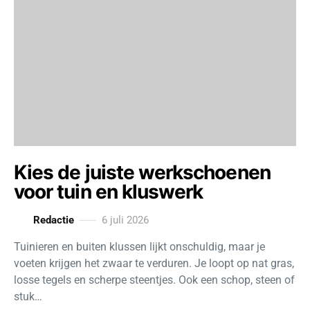
Kies de juiste werkschoenen
voor tuin en kluswerk
Redactie
6 juli 2026
Tuinieren en buiten klussen lijkt onschuldig, maar je
voeten krijgen het zwaar te verduren. Je loopt op nat gras,
losse tegels en scherpe steentjes. Ook een schop, steen of
stuk…