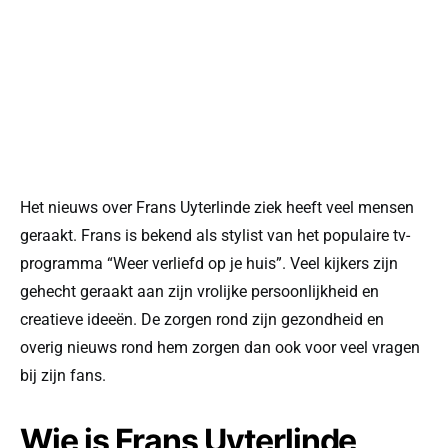
Het nieuws over Frans Uyterlinde ziek heeft veel mensen
geraakt. Frans is bekend als stylist van het populaire tv-
programma “Weer verliefd op je huis”. Veel kijkers zijn
gehecht geraakt aan zijn vrolijke persoonlijkheid en
creatieve ideeën. De zorgen rond zijn gezondheid en
overig nieuws rond hem zorgen dan ook voor veel vragen
bij zijn fans.
Wie is Frans Uyterlinde