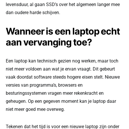
levensduur, al gaan SSD’s over het algemeen langer mee
dan oudere harde schijven.
Wanneer is een laptop echt
aan vervanging toe?
Een laptop kan technisch gezien nog werken, maar toch
niet meer voldoen aan wat je ervan vraagt. Dit gebeurt
vaak doordat software steeds hogere eisen stelt. Nieuwe
versies van programma’s, browsers en
besturingssystemen vragen meer rekenkracht en
geheugen. Op een gegeven moment kan je laptop daar
niet meer goed mee overweg.
Tekenen dat het tijd is voor een nieuwe laptop zijn onder