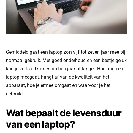
Gemiddeld gaat een laptop zo’n vijf tot zeven jaar mee bij
normaal gebruik. Met goed onderhoud en een beetje geluk
kun je zelfs uitkomen op tien jaar of langer. Hoelang een
laptop meegaat, hangt af van de kwaliteit van het
apparaat, hoe je ermee omgaat en waarvoor je het
gebruikt.
Wat bepaalt de levensduur
van een laptop?