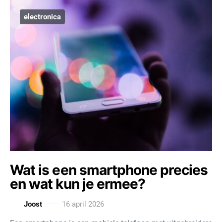
electronica
Wat is een smartphone precies
en wat kun je ermee?
Joost
16 april 2026