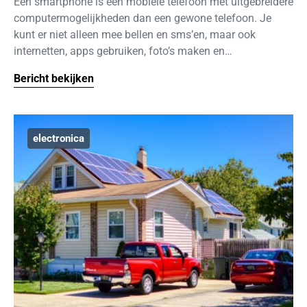
Een smartphone is een mobiele telefoon met uitgebreidere
computermogelijkheden dan een gewone telefoon. Je
kunt er niet alleen mee bellen en sms’en, maar ook
internetten, apps gebruiken, foto’s maken en…
Bericht bekijken
electronica