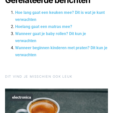
Gerelateerde berichten
Hoe lang gaat een keuken mee? Dit is wat je kunt
verwachten
Hoelang gaat een matras mee?
Wanneer gaat je baby rollen? Dit kun je
verwachten
Wanneer beginnen kinderen met praten? Dit kun je
verwachten
DIT VIND JE MISSCHIEN OOK LEUK
electronica