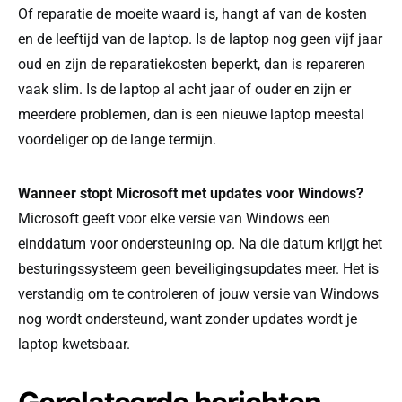
Of reparatie de moeite waard is, hangt af van de kosten
en de leeftijd van de laptop. Is de laptop nog geen vijf jaar
oud en zijn de reparatiekosten beperkt, dan is repareren
vaak slim. Is de laptop al acht jaar of ouder en zijn er
meerdere problemen, dan is een nieuwe laptop meestal
voordeliger op de lange termijn.
Wanneer stopt Microsoft met updates voor Windows?
Microsoft geeft voor elke versie van Windows een
einddatum voor ondersteuning op. Na die datum krijgt het
besturingssysteem geen beveiligingsupdates meer. Het is
verstandig om te controleren of jouw versie van Windows
nog wordt ondersteund, want zonder updates wordt je
laptop kwetsbaar.