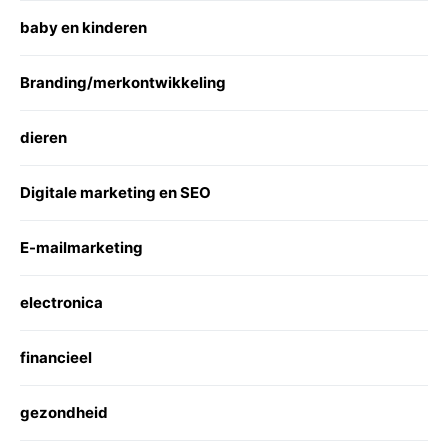
baby en kinderen
Branding/merkontwikkeling
dieren
Digitale marketing en SEO
E-mailmarketing
electronica
financieel
gezondheid