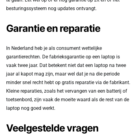
besturingssysteem nog updates ontvangt.
Garantie en reparatie
In Nederland heb je als consument wettelijke
garantierechten. De fabrieksgarantie op een laptop is
vaak twee jaar. Dat betekent niet dat een laptop na twee
jaar al kapot mag zijn, maar wel dat je na die periode
minder snel recht hebt op gratis reparatie via de fabrikant.
Kleine reparaties, zoals het vervangen van een batterij of
toetsenbord, zijn vaak de moeite waard als de rest van de
laptop nog goed werkt.
Veelgestelde vragen