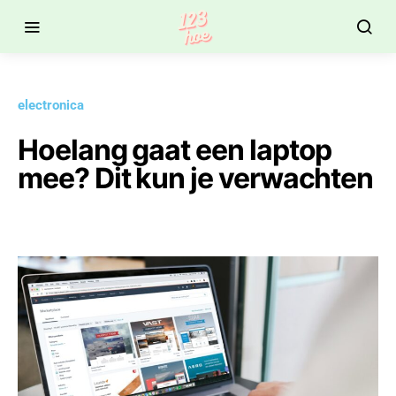
electronica
Hoelang gaat een laptop
mee? Dit kun je verwachten