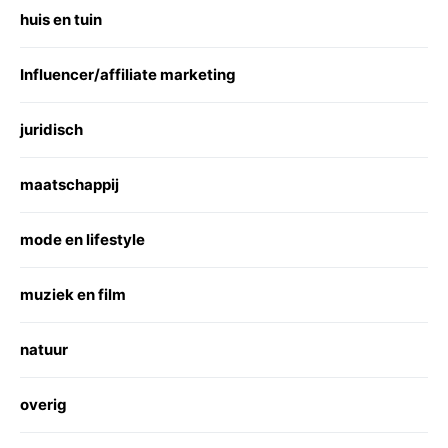
huis en tuin
Influencer/affiliate marketing
juridisch
maatschappij
mode en lifestyle
muziek en film
natuur
overig