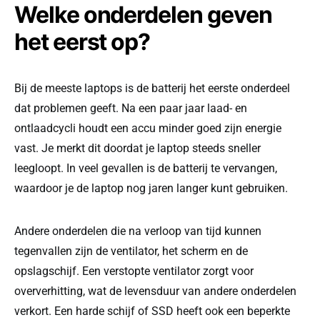
Welke onderdelen geven
het eerst op?
Bij de meeste laptops is de batterij het eerste onderdeel
dat problemen geeft. Na een paar jaar laad- en
ontlaadcycli houdt een accu minder goed zijn energie
vast. Je merkt dit doordat je laptop steeds sneller
leegloopt. In veel gevallen is de batterij te vervangen,
waardoor je de laptop nog jaren langer kunt gebruiken.
Andere onderdelen die na verloop van tijd kunnen
tegenvallen zijn de ventilator, het scherm en de
opslagschijf. Een verstopte ventilator zorgt voor
oververhitting, wat de levensduur van andere onderdelen
verkort. Een harde schijf of SSD heeft ook een beperkte