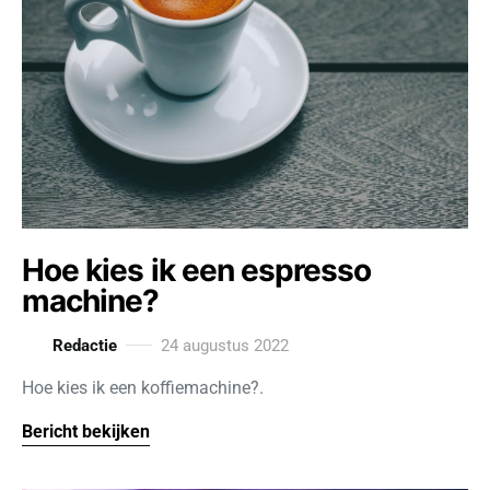
Hoe kies ik een espresso
machine?
Redactie
24 augustus 2022
Hoe kies ik een koffiemachine?.
Bericht bekijken