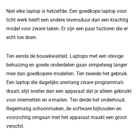
Niet elke laptop is hetzelfde. Een goedkope laptop voor
licht werk heeft een andere levensduur dan een krachtig
model voor zware taken. Er zijn een paar factoren die er
echt toe doen.
Ten eerste de bouwkwaliteit. Laptops met een stevige
behuizing en goede onderdelen gaan simpelweg langer
mee dan goedkopere modellen. Ten tweede het gebruik.
Een laptop die dagelijks urenlang zware programma’s
draait, slijt sneller dan een apparaat dat je alleen gebruikt
voor internetten en e-mailen. Ten derde het onderhoud.
Regelmatig schoonmaken, de software bijhouden en
voorzichtig omgaan met het apparaat maakt een groot
verschil.