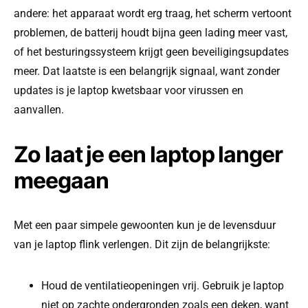
andere: het apparaat wordt erg traag, het scherm vertoont
problemen, de batterij houdt bijna geen lading meer vast,
of het besturingssysteem krijgt geen beveiligingsupdates
meer. Dat laatste is een belangrijk signaal, want zonder
updates is je laptop kwetsbaar voor virussen en
aanvallen.
Zo laat je een laptop langer
meegaan
Met een paar simpele gewoonten kun je de levensduur
van je laptop flink verlengen. Dit zijn de belangrijkste:
Houd de ventilatieopeningen vrij. Gebruik je laptop
niet op zachte ondergronden zoals een deken, want