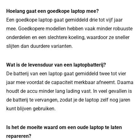
Hoelang gaat een goedkope laptop mee?
Een goedkope laptop gaat gemiddeld drie tot vijf jaar
mee. Goedkopere modellen hebben vaak minder robuuste
onderdelen en een slechtere koeling, waardoor ze sneller
slijten dan duurdere varianten.
Wat is de levensduur van een laptopbatterij?
De batterij van een laptop gaat gemiddeld twee tot vier
jaar mee voordat de capaciteit merkbaar afneemt. Daarna
houdt de accu minder lang lading vast. In veel gevallen is
de batterij te vervangen, zodat je de laptop zelf nog jaren
kunt blijven gebruiken.
Is het de moeite waard om een oude laptop te laten
repareren?