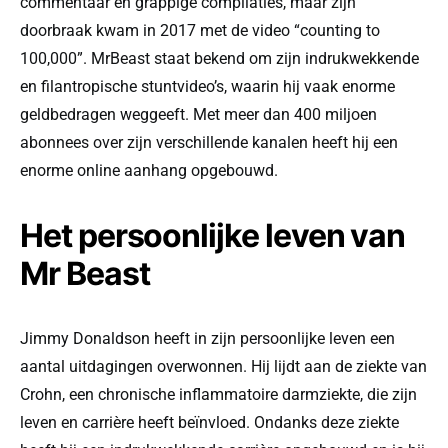
commentaar en grappige compilaties, maar zijn
doorbraak kwam in 2017 met de video “counting to
100,000”. MrBeast staat bekend om zijn indrukwekkende
en filantropische stuntvideo’s, waarin hij vaak enorme
geldbedragen weggeeft. Met meer dan 400 miljoen
abonnees over zijn verschillende kanalen heeft hij een
enorme online aanhang opgebouwd.
Het persoonlijke leven van
Mr Beast
Jimmy Donaldson heeft in zijn persoonlijke leven een
aantal uitdagingen overwonnen. Hij lijdt aan de ziekte van
Crohn, een chronische inflammatoire darmziekte, die zijn
leven en carrière heeft beïnvloed. Ondanks deze ziekte