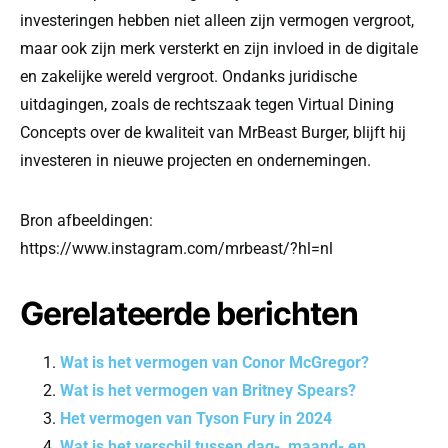
investeringen hebben niet alleen zijn vermogen vergroot,
maar ook zijn merk versterkt en zijn invloed in de digitale
en zakelijke wereld vergroot. Ondanks juridische
uitdagingen, zoals de rechtszaak tegen Virtual Dining
Concepts over de kwaliteit van MrBeast Burger, blijft hij
investeren in nieuwe projecten en ondernemingen.
Bron afbeeldingen:
https://www.instagram.com/mrbeast/?hl=nl
Gerelateerde berichten
Wat is het vermogen van Conor McGregor?
Wat is het vermogen van Britney Spears?
Het vermogen van Tyson Fury in 2024
Wat is het verschil tussen dag-, maand- en