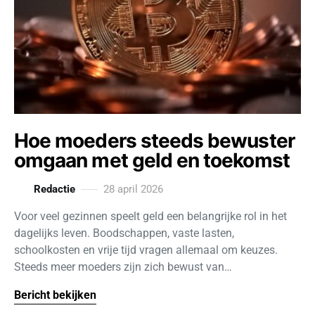
Hoe moeders steeds bewuster
omgaan met geld en toekomst
Redactie
28 april 2026
Voor veel gezinnen speelt geld een belangrijke rol in het
dagelijks leven. Boodschappen, vaste lasten,
schoolkosten en vrije tijd vragen allemaal om keuzes.
Steeds meer moeders zijn zich bewust van…
Bericht bekijken