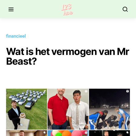
financieel
Wat is het vermogen van Mr
Beast?