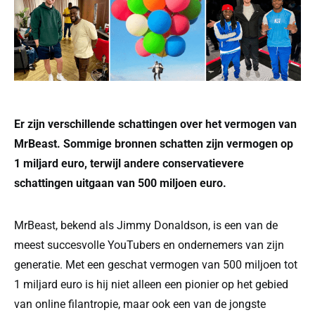
Er zijn verschillende schattingen over het vermogen van
MrBeast. Sommige bronnen schatten zijn vermogen op
1 miljard euro, terwijl andere conservatievere
schattingen uitgaan van 500 miljoen euro.
MrBeast, bekend als Jimmy Donaldson, is een van de
meest succesvolle YouTubers en ondernemers van zijn
generatie. Met een geschat vermogen van 500 miljoen tot
1 miljard euro is hij niet alleen een pionier op het gebied
van online filantropie, maar ook een van de jongste