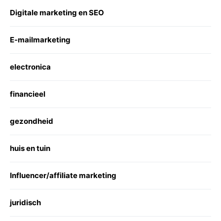
Digitale marketing en SEO
E-mailmarketing
electronica
financieel
gezondheid
huis en tuin
Influencer/affiliate marketing
juridisch