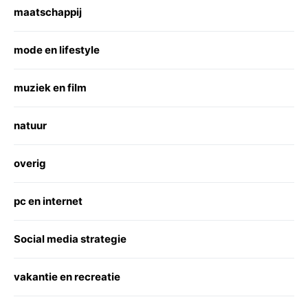
maatschappij
mode en lifestyle
muziek en film
natuur
overig
pc en internet
Social media strategie
vakantie en recreatie