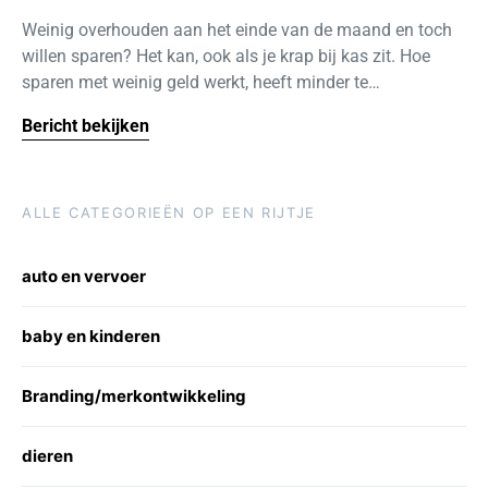
Weinig overhouden aan het einde van de maand en toch
willen sparen? Het kan, ook als je krap bij kas zit. Hoe
sparen met weinig geld werkt, heeft minder te…
Bericht bekijken
ALLE CATEGORIEËN OP EEN RIJTJE
auto en vervoer
baby en kinderen
Branding/merkontwikkeling
dieren