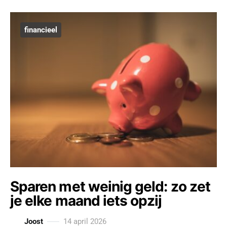
financieel
Sparen met weinig geld: zo zet
je elke maand iets opzij
Joost
14 april 2026