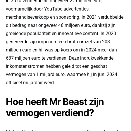
In 2020 verdiende hij ongeveer 22 miljoen euro,
voornamelijk door YouTube-advertenties,
merchandiseverkoop en sponsoring. In 2021 verdubbelde
dit bedrag naar ongeveer 46 miljoen euro, dankzij zijn
groeiende populariteit en innovatieve content. In 2023
genereerde zijn imperium een bruto-omzet van 203
miljoen euro en hij was op koers om in 2024 meer dan
637 miljoen euro te verdienen. Deze indrukwekkende
inkomstenstromen hebben geleid tot een geschat
vermogen van 1 miljard euro, waarmee hij in juni 2024
officieel miljardair werd.
Hoe heeft Mr Beast zijn
vermogen verdiend?