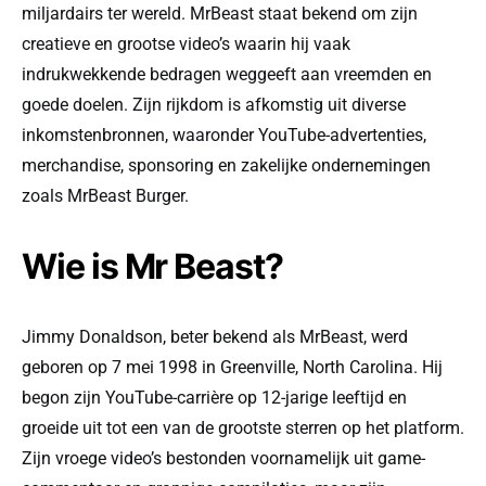
miljardairs ter wereld. MrBeast staat bekend om zijn
creatieve en grootse video’s waarin hij vaak
indrukwekkende bedragen weggeeft aan vreemden en
goede doelen. Zijn rijkdom is afkomstig uit diverse
inkomstenbronnen, waaronder YouTube-advertenties,
merchandise, sponsoring en zakelijke ondernemingen
zoals MrBeast Burger.
Wie is Mr Beast?
Jimmy Donaldson, beter bekend als MrBeast, werd
geboren op 7 mei 1998 in Greenville, North Carolina. Hij
begon zijn YouTube-carrière op 12-jarige leeftijd en
groeide uit tot een van de grootste sterren op het platform.
Zijn vroege video’s bestonden voornamelijk uit game-