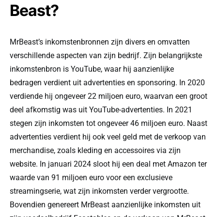
Beast?
MrBeast’s inkomstenbronnen zijn divers en omvatten
verschillende aspecten van zijn bedrijf. Zijn belangrijkste
inkomstenbron is YouTube, waar hij aanzienlijke
bedragen verdient uit advertenties en sponsoring. In 2020
verdiende hij ongeveer 22 miljoen euro, waarvan een groot
deel afkomstig was uit YouTube-advertenties. In 2021
stegen zijn inkomsten tot ongeveer 46 miljoen euro. Naast
advertenties verdient hij ook veel geld met de verkoop van
merchandise, zoals kleding en accessoires via zijn
website. In januari 2024 sloot hij een deal met Amazon ter
waarde van 91 miljoen euro voor een exclusieve
streamingserie, wat zijn inkomsten verder vergrootte.
Bovendien genereert MrBeast aanzienlijke inkomsten uit