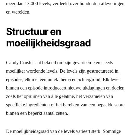
meer dan 13.000 levels, verdeeld over honderden afleveringen
en werelden.
Structuur en
moeilijkheidsgraad
Candy Crush staat bekend om zijn gevarieerde en steeds
moeilijker wordende levels. De levels zijn gestructureerd in
episodes, elk met een uniek thema en achtergrond. Elk level
binnen een episode introduceert nieuwe uitdagingen en doelen,
zoals het opruimen van alle gelatine, het verzamelen van
specifieke ingrediënten of het bereiken van een bepaalde score
binnen een beperkt aantal zetten.
De moeilijkheidsgraad van de levels varieert sterk. Sommige