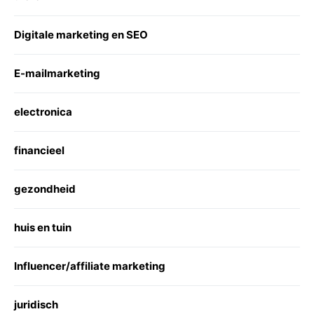
Digitale marketing en SEO
E-mailmarketing
electronica
financieel
gezondheid
huis en tuin
Influencer/affiliate marketing
juridisch