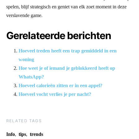
spelen, blijf strategisch en geniet van elk zoet moment in deze
verslavende game.
Gerelateerde berichten
Hoeveel treden heeft een trap gemiddeld in een
woning
Hoe weet je of iemand je geblokkeerd heeft op
WhatsApp?
Hoeveel calorieën zitten er in een appel?
Hoeveel vocht verlies je per nacht?
RELATED TAGS
Info
,
tips
,
trends