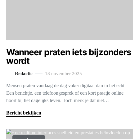
Wanneer praten iets bijzonders
wordt
Redactie
18 november 2025
Mensen praten vandaag de dag vaker digitaal dan in het echt.
Een berichtje, een telefoongesprek of een kort praatje online
hoort bij het dagelijks leven. Toch merk je dat niet…
Bericht bekijken