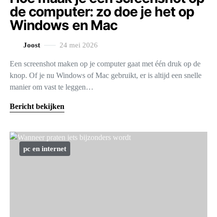
de computer: zo doe je het op
Windows en Mac
Joost
24 mei 2026
Een screenshot maken op je computer gaat met één druk op de
knop. Of je nu Windows of Mac gebruikt, er is altijd een snelle
manier om vast te leggen…
Bericht bekijken
pc en internet