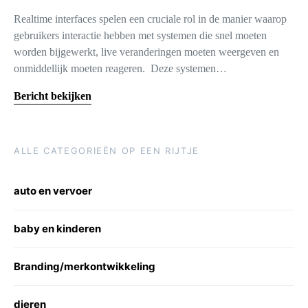
Realtime interfaces spelen een cruciale rol in de manier waarop
gebruikers interactie hebben met systemen die snel moeten
worden bijgewerkt, live veranderingen moeten weergeven en
onmiddellijk moeten reageren. Deze systemen…
Bericht bekijken
ALLE CATEGORIEËN OP EEN RIJTJE
auto en vervoer
baby en kinderen
Branding/merkontwikkeling
dieren