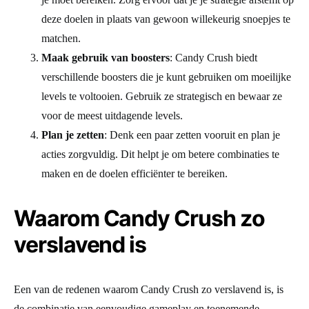
deze doelen in plaats van gewoon willekeurig snoepjes te
matchen.
Maak gebruik van boosters
: Candy Crush biedt
verschillende boosters die je kunt gebruiken om moeilijke
levels te voltooien. Gebruik ze strategisch en bewaar ze
voor de meest uitdagende levels.
Plan je zetten
: Denk een paar zetten vooruit en plan je
acties zorgvuldig. Dit helpt je om betere combinaties te
maken en de doelen efficiënter te bereiken.
Waarom Candy Crush zo
verslavend is
Een van de redenen waarom Candy Crush zo verslavend is, is
de combinatie van eenvoudige gameplay en toenemende