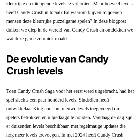
kleurrijke en uitdagende levels te voltooien. Maar hoeveel levels
heeft Candy Crush in totaal? En waarom blijven miljoenen
mensen deze kleurrijke puzzelgame spelen? In deze blogpost
duiken we diep in de wereld van Candy Crush en ontdekken we
wat deze game zo uniek maakt.
De evolutie van Candy
Crush levels
Toen Candy Crush Saga voor het eerst werd uitgebracht, had het
spel slechts een paar honderd levels. Sindsdien heeft
ontwikkelaar King constant nieuwe levels toegevoegd om
spelers betrokken en uitgedaagd te houden. Vandaag de dag zijn
er duizenden levels beschikbaar, met regelmatige updates die
nog meer levels toevoegen. In mei 2024 heeft Candy Crush