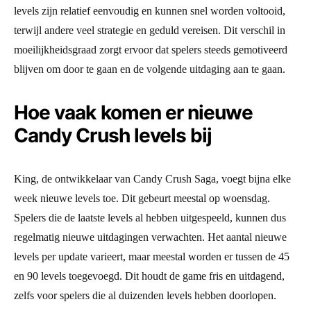
levels zijn relatief eenvoudig en kunnen snel worden voltooid,
terwijl andere veel strategie en geduld vereisen. Dit verschil in
moeilijkheidsgraad zorgt ervoor dat spelers steeds gemotiveerd
blijven om door te gaan en de volgende uitdaging aan te gaan.
Hoe vaak komen er nieuwe
Candy Crush levels bij
King, de ontwikkelaar van Candy Crush Saga, voegt bijna elke
week nieuwe levels toe. Dit gebeurt meestal op woensdag.
Spelers die de laatste levels al hebben uitgespeeld, kunnen dus
regelmatig nieuwe uitdagingen verwachten. Het aantal nieuwe
levels per update varieert, maar meestal worden er tussen de 45
en 90 levels toegevoegd. Dit houdt de game fris en uitdagend,
zelfs voor spelers die al duizenden levels hebben doorlopen.