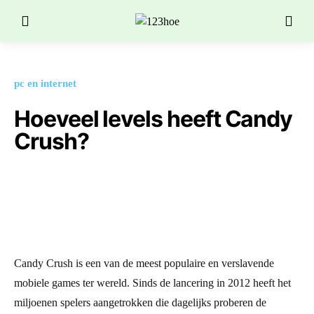
pc en internet
Hoeveel levels heeft Candy
Crush?
Candy Crush is een van de meest populaire en verslavende
mobiele games ter wereld. Sinds de lancering in 2012 heeft het
miljoenen spelers aangetrokken die dagelijks proberen de