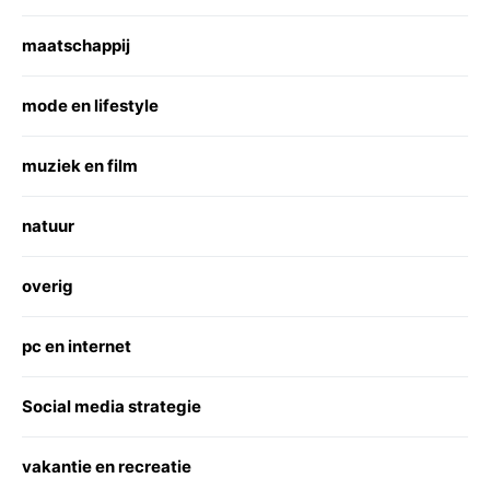
maatschappij
mode en lifestyle
muziek en film
natuur
overig
pc en internet
Social media strategie
vakantie en recreatie