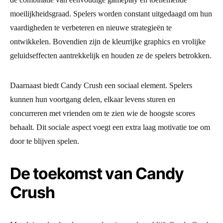
moeilijkheidsgraad. Spelers worden constant uitgedaagd om hun
vaardigheden te verbeteren en nieuwe strategieën te
ontwikkelen. Bovendien zijn de kleurrijke graphics en vrolijke
geluidseffecten aantrekkelijk en houden ze de spelers betrokken.
Daarnaast biedt Candy Crush een sociaal element. Spelers
kunnen hun voortgang delen, elkaar levens sturen en
concurreren met vrienden om te zien wie de hoogste scores
behaalt. Dit sociale aspect voegt een extra laag motivatie toe om
door te blijven spelen.
De toekomst van Candy
Crush