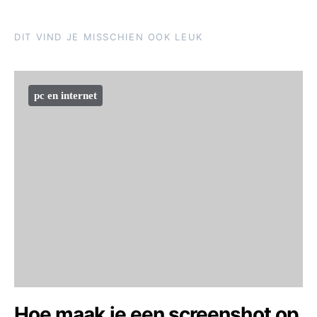
DIT VIND JE MISSCHIEN OOK LEUK
pc en internet
Hoe maak je een screenshot op