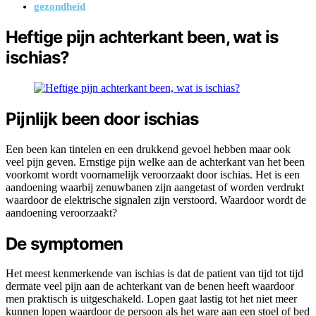
gezondheid
Heftige pijn achterkant been, wat is
ischias?
Pijnlijk been door ischias
Een been kan tintelen en een drukkend gevoel hebben maar ook
veel pijn geven. Ernstige pijn welke aan de achterkant van het been
voorkomt wordt voornamelijk veroorzaakt door ischias. Het is een
aandoening waarbij zenuwbanen zijn aangetast of worden verdrukt
waardoor de elektrische signalen zijn verstoord. Waardoor wordt de
aandoening veroorzaakt?
De symptomen
Het meest kenmerkende van ischias is dat de patient van tijd tot tijd
dermate veel pijn aan de achterkant van de benen heeft waardoor
men praktisch is uitgeschakeld. Lopen gaat lastig tot het niet meer
kunnen lopen waardoor de persoon als het ware aan een stoel of bed