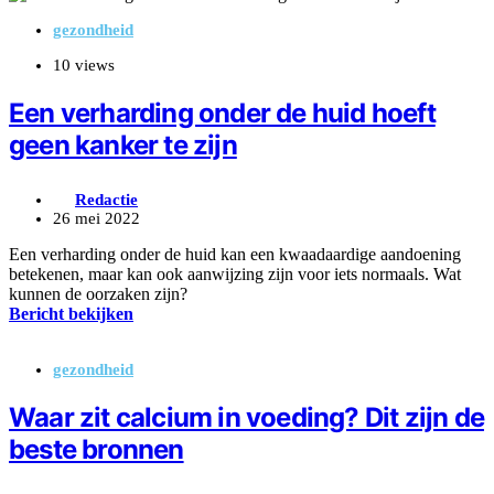
gezondheid
10 views
Een verharding onder de huid hoeft
geen kanker te zijn
Redactie
26 mei 2022
Een verharding onder de huid kan een kwaadaardige aandoening
betekenen, maar kan ook aanwijzing zijn voor iets normaals. Wat
kunnen de oorzaken zijn?
Bericht bekijken
gezondheid
Waar zit calcium in voeding? Dit zijn de
beste bronnen