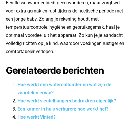
Een flessenwarmer biedt geen wonderen, maar zorgt wel
voor extra gemak en rust tijdens de hectische periode met
een jonge baby. Zolang je rekening houdt met
temperatuurcontrole, hygiëne en gebruiksgemak, haal je
optimaal voordeel uit het apparaat. Zo kun je je aandacht
volledig richten op je kind, waardoor voedingen rustiger en
comfortabeler verlopen.
Gerelateerde berichten
Hoe werkt een waterontharder en wat zijn de
voordelen ervan?
Hoe werkt sleutelhangers bedrukken eigenlijk?
Een kamer in huis verhuren: hoe werkt het?
Hoe werkt Vinted?