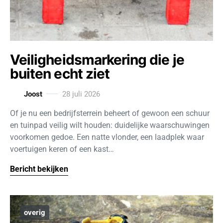
Veiligheidsmarkering die je
buiten echt ziet
Joost
28 juli 2026
Of je nu een bedrijfsterrein beheert of gewoon een schuur
en tuinpad veilig wilt houden: duidelijke waarschuwingen
voorkomen gedoe. Een natte vlonder, een laadplek waar
voertuigen keren of een kast…
Bericht bekijken
overig