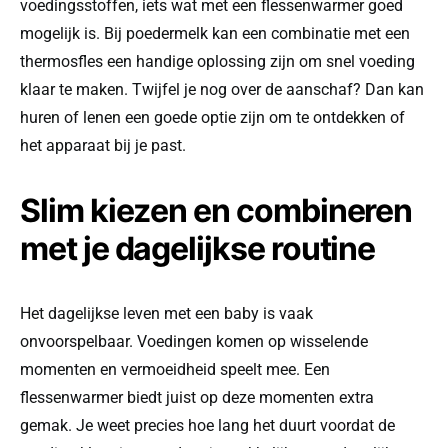
voedingsstoffen, iets wat met een flessenwarmer goed
mogelijk is. Bij poedermelk kan een combinatie met een
thermosfles een handige oplossing zijn om snel voeding
klaar te maken. Twijfel je nog over de aanschaf? Dan kan
huren of lenen een goede optie zijn om te ontdekken of
het apparaat bij je past.
Slim kiezen en combineren
met je dagelijkse routine
Het dagelijkse leven met een baby is vaak
onvoorspelbaar. Voedingen komen op wisselende
momenten en vermoeidheid speelt mee. Een
flessenwarmer biedt juist op deze momenten extra
gemak. Je weet precies hoe lang het duurt voordat de