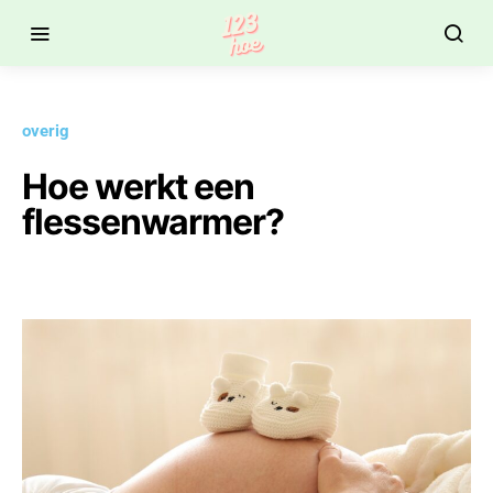
overig
Hoe werkt een
flessenwarmer?