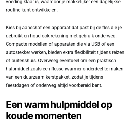
voeding klaar is, waardoor je makkelijker een dagelijkse
routine kunt ontwikkelen.
Kies bij aanschaf een apparaat dat past bij de fles die je
gebruikt en houd ook rekening met gebruik onderweg.
Compacte modellen of apparaten die via USB of een
autostekker werken, bieden extra flexibiliteit tijdens reizen
of buitenshuis. Overweeg eventueel om een praktisch
hulpmiddel zoals een flessenwarmer onderdeel te maken
van een duurzaam kerstpakket, zodat je tijdens
feestdagen of onderweg altijd voorbereid bent.
Een warm hulpmiddel op
koude momenten