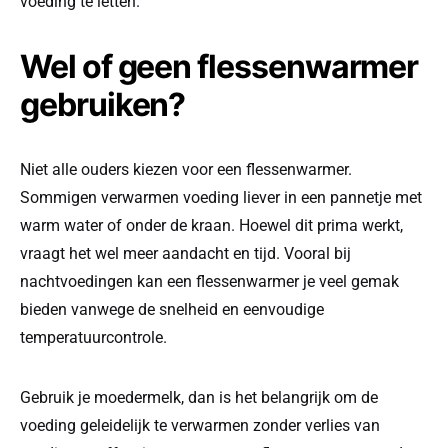
voeding te letten.
Wel of geen flessenwarmer
gebruiken?
Niet alle ouders kiezen voor een flessenwarmer.
Sommigen verwarmen voeding liever in een pannetje met
warm water of onder de kraan. Hoewel dit prima werkt,
vraagt het wel meer aandacht en tijd. Vooral bij
nachtvoedingen kan een flessenwarmer je veel gemak
bieden vanwege de snelheid en eenvoudige
temperatuurcontrole.
Gebruik je moedermelk, dan is het belangrijk om de
voeding geleidelijk te verwarmen zonder verlies van