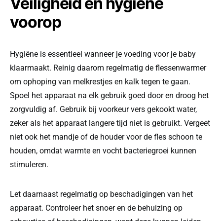
Veiligheid en hygiëne
voorop
Hygiëne is essentieel wanneer je voeding voor je baby
klaarmaakt. Reinig daarom regelmatig de flessenwarmer
om ophoping van melkrestjes en kalk tegen te gaan.
Spoel het apparaat na elk gebruik goed door en droog het
zorgvuldig af. Gebruik bij voorkeur vers gekookt water,
zeker als het apparaat langere tijd niet is gebruikt. Vergeet
niet ook het mandje of de houder voor de fles schoon te
houden, omdat warmte en vocht bacteriegroei kunnen
stimuleren.
Let daarnaast regelmatig op beschadigingen van het
apparaat. Controleer het snoer en de behuizing op