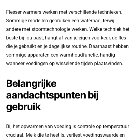
Flessenwarmers werken met verschillende technieken.
Sommige modellen gebruiken een waterbad, terwijl
andere met stoomtechnologie werken. Welke techniek het
beste bij jou past, hangt af van je eigen voorkeur, de fles
die je gebruikt en je dagelijkse routine. Daarnaast hebben
sommige apparaten een warmhoudfunctie, handig
wanneer voedingen op wisselende tijden plaatsvinden.
Belangrijke
aandachtspunten bij
gebruik
Bij het opwarmen van voeding is controle op temperatuur
cruciaal. Melk die te heet is, verliest voedingswaarde en