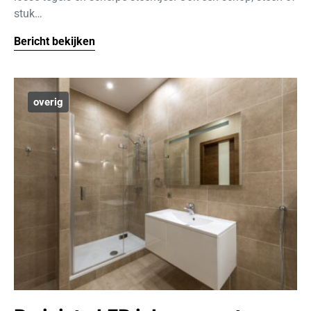
stuk…
Bericht bekijken
overig