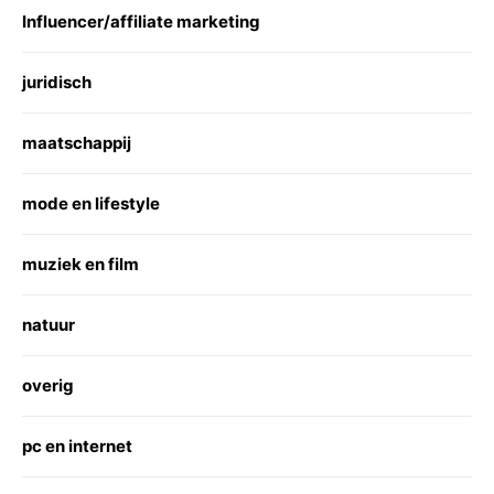
Influencer/affiliate marketing
juridisch
maatschappij
mode en lifestyle
muziek en film
natuur
overig
pc en internet