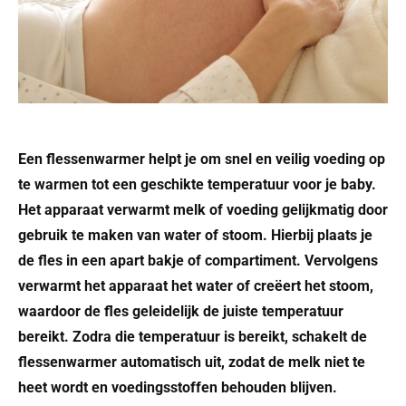
Een flessenwarmer helpt je om snel en veilig voeding op
te warmen tot een geschikte temperatuur voor je baby.
Het apparaat verwarmt melk of voeding gelijkmatig door
gebruik te maken van water of stoom. Hierbij plaats je
de fles in een apart bakje of compartiment. Vervolgens
verwarmt het apparaat het water of creëert het stoom,
waardoor de fles geleidelijk de juiste temperatuur
bereikt. Zodra die temperatuur is bereikt, schakelt de
flessenwarmer automatisch uit, zodat de melk niet te
heet wordt en voedingsstoffen behouden blijven.