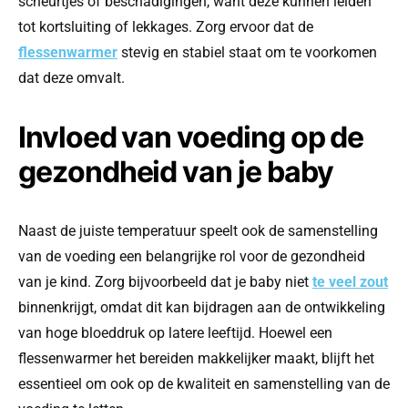
scheurtjes of beschadigingen, want deze kunnen leiden
tot kortsluiting of lekkages. Zorg ervoor dat de
flessenwarmer
stevig en stabiel staat om te voorkomen
dat deze omvalt.
Invloed van voeding op de
gezondheid van je baby
Naast de juiste temperatuur speelt ook de samenstelling
van de voeding een belangrijke rol voor de gezondheid
van je kind. Zorg bijvoorbeeld dat je baby niet
te veel zout
binnenkrijgt, omdat dit kan bijdragen aan de ontwikkeling
van hoge bloeddruk op latere leeftijd. Hoewel een
flessenwarmer het bereiden makkelijker maakt, blijft het
essentieel om ook op de kwaliteit en samenstelling van de