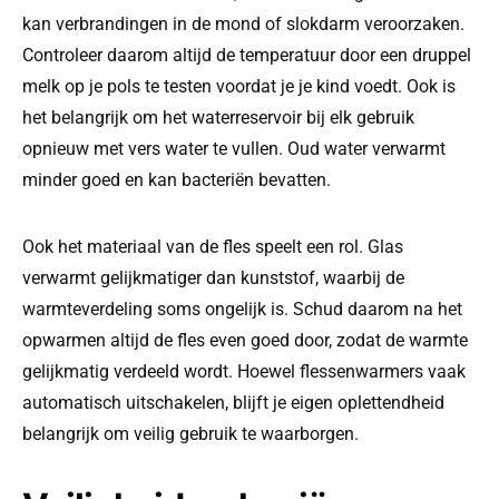
kan verbrandingen in de mond of slokdarm veroorzaken.
Controleer daarom altijd de temperatuur door een druppel
melk op je pols te testen voordat je je kind voedt. Ook is
het belangrijk om het waterreservoir bij elk gebruik
opnieuw met vers water te vullen. Oud water verwarmt
minder goed en kan bacteriën bevatten.
Ook het materiaal van de fles speelt een rol. Glas
verwarmt gelijkmatiger dan kunststof, waarbij de
warmteverdeling soms ongelijk is. Schud daarom na het
opwarmen altijd de fles even goed door, zodat de warmte
gelijkmatig verdeeld wordt. Hoewel flessenwarmers vaak
automatisch uitschakelen, blijft je eigen oplettendheid
belangrijk om veilig gebruik te waarborgen.