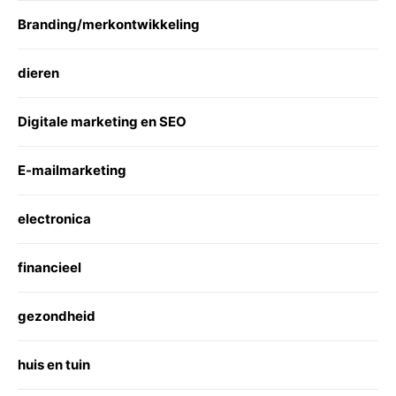
Branding/merkontwikkeling
dieren
Digitale marketing en SEO
E-mailmarketing
electronica
financieel
gezondheid
huis en tuin