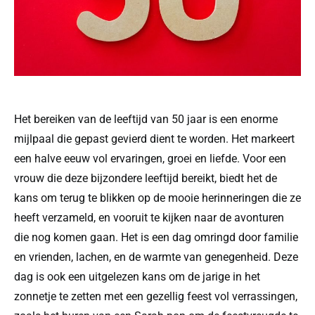
Het bereiken van de leeftijd van 50 jaar is een enorme
mijlpaal die gepast gevierd dient te worden. Het markeert
een halve eeuw vol ervaringen, groei en liefde. Voor een
vrouw die deze bijzondere leeftijd bereikt, biedt het de
kans om terug te blikken op de mooie herinneringen die ze
heeft verzameld, en vooruit te kijken naar de avonturen
die nog komen gaan. Het is een dag omringd door familie
en vrienden, lachen, en de warmte van genegenheid. Deze
dag is ook een uitgelezen kans om de jarige in het
zonnetje te zetten met een gezellig feest vol verrassingen,