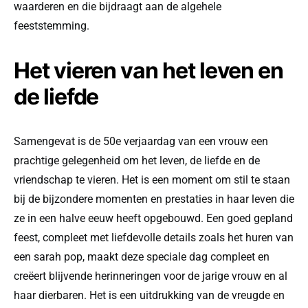
waarderen en die bijdraagt aan de algehele
feeststemming.
Het vieren van het leven en
de liefde
Samengevat is de 50e verjaardag van een vrouw een
prachtige gelegenheid om het leven, de liefde en de
vriendschap te vieren. Het is een moment om stil te staan
bij de bijzondere momenten en prestaties in haar leven die
ze in een halve eeuw heeft opgebouwd. Een goed gepland
feest, compleet met liefdevolle details zoals het huren van
een sarah pop, maakt deze speciale dag compleet en
creëert blijvende herinneringen voor de jarige vrouw en al
haar dierbaren. Het is een uitdrukking van de vreugde en