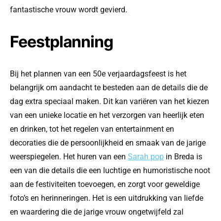
fantastische vrouw wordt gevierd.
Feestplanning
Bij het plannen van een 50e verjaardagsfeest is het
belangrijk om aandacht te besteden aan de details die de
dag extra speciaal maken. Dit kan variëren van het kiezen
van een unieke locatie en het verzorgen van heerlijk eten
en drinken, tot het regelen van entertainment en
decoraties die de persoonlijkheid en smaak van de jarige
weerspiegelen. Het huren van een
Sarah pop
in Breda is
een van die details die een luchtige en humoristische noot
aan de festiviteiten toevoegen, en zorgt voor geweldige
foto’s en herinneringen. Het is een uitdrukking van liefde
en waardering die de jarige vrouw ongetwijfeld zal