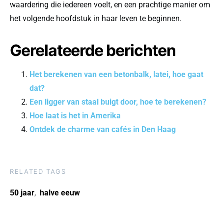
waardering die iedereen voelt, en een prachtige manier om
het volgende hoofdstuk in haar leven te beginnen.
Gerelateerde berichten
Het berekenen van een betonbalk, latei, hoe gaat
dat?
Een ligger van staal buigt door, hoe te berekenen?
Hoe laat is het in Amerika
Ontdek de charme van cafés in Den Haag
RELATED TAGS
50 jaar
,
halve eeuw