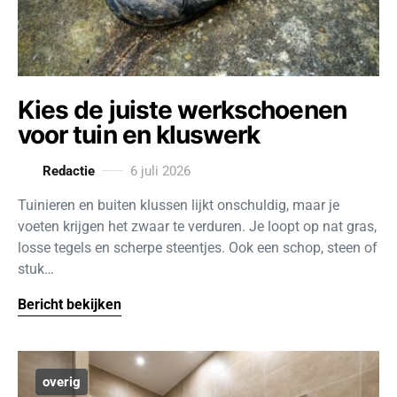
Kies de juiste werkschoenen
voor tuin en kluswerk
Redactie
6 juli 2026
Tuinieren en buiten klussen lijkt onschuldig, maar je
voeten krijgen het zwaar te verduren. Je loopt op nat gras,
losse tegels en scherpe steentjes. Ook een schop, steen of
stuk…
Bericht bekijken
overig