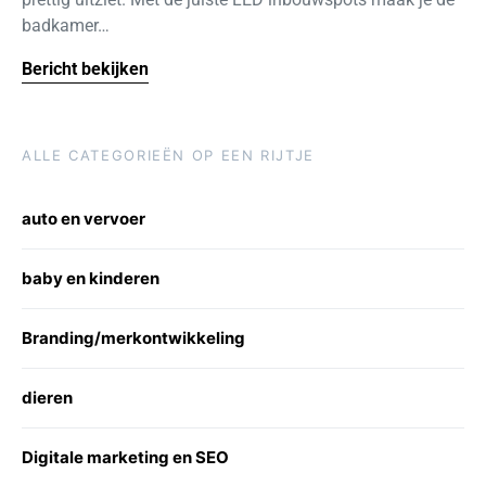
badkamer…
Bericht bekijken
ALLE CATEGORIEËN OP EEN RIJTJE
auto en vervoer
baby en kinderen
Branding/merkontwikkeling
dieren
Digitale marketing en SEO