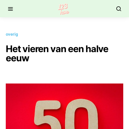
overig
Het vieren van een halve
eeuw