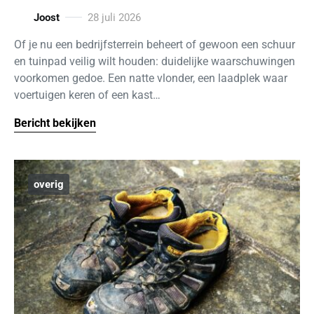
Joost
28 juli 2026
Of je nu een bedrijfsterrein beheert of gewoon een schuur
en tuinpad veilig wilt houden: duidelijke waarschuwingen
voorkomen gedoe. Een natte vlonder, een laadplek waar
voertuigen keren of een kast…
Bericht bekijken
overig