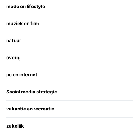
mode en lifestyle
muziek en film
natuur
overig
pc en internet
Social media strategie
vakantie en recreatie
zakelijk