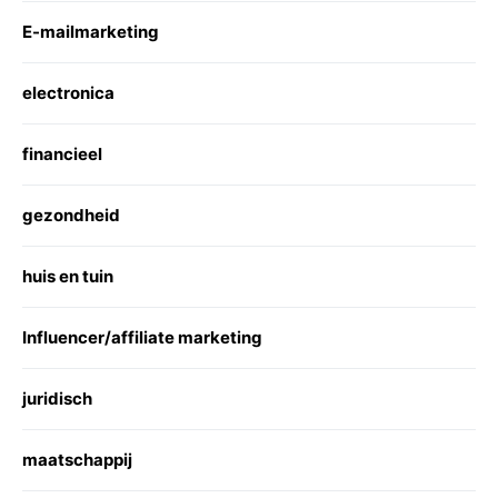
E-mailmarketing
electronica
financieel
gezondheid
huis en tuin
Influencer/affiliate marketing
juridisch
maatschappij