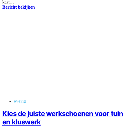
kast…
Bericht bekijken
overig
Kies de juiste werkschoenen voor tuin
en kluswerk