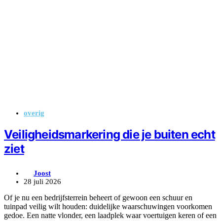
overig
Veiligheidsmarkering die je buiten echt
ziet
Joost
28 juli 2026
Of je nu een bedrijfsterrein beheert of gewoon een schuur en
tuinpad veilig wilt houden: duidelijke waarschuwingen voorkomen
gedoe. Een natte vlonder, een laadplek waar voertuigen keren of een