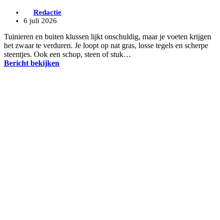
Redactie
6 juli 2026
Tuinieren en buiten klussen lijkt onschuldig, maar je voeten krijgen
het zwaar te verduren. Je loopt op nat gras, losse tegels en scherpe
steentjes. Ook een schop, steen of stuk…
Bericht bekijken