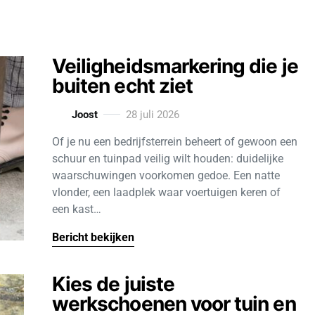
Veiligheidsmarkering die je
buiten echt ziet
Joost
28 juli 2026
Of je nu een bedrijfsterrein beheert of gewoon een
schuur en tuinpad veilig wilt houden: duidelijke
waarschuwingen voorkomen gedoe. Een natte
vlonder, een laadplek waar voertuigen keren of
een kast…
Bericht bekijken
Kies de juiste
werkschoenen voor tuin en