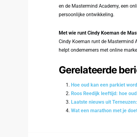
en de Mastermind Academy, een onl
persoonlijke ontwikkeling.
Met wie runt Cindy Koeman de Ma
Cindy Koeman runt de Mastermind A
helpt ondernemers met online marke
Gerelateerde ber
Hoe oud kan een parkiet wor
Roos Reedijk leeftijd: hoe oud
Laatste nieuws uit Terneuzen: 
Wat een marathon met je doet v