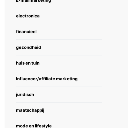
E-mailmarketing
electronica
financieel
gezondheid
huis en tuin
Influencer/affiliate marketing
juridisch
maatschappij
mode en lifestyle