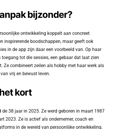
anpak bijzonder?
soonlijke ontwikkeling koppelt aan concreet
een inspirerende boodschappen, maar geeft ook
ies in de app zijn daar een voorbeeld van. Op haar
 toegang tot die sessies, een gebaar dat laat zien
t. Ze combineert zeilen als hobby met haar werk als
 van vrij en bewust leven.
het kort
d de 38 jaar in 2025. Ze werd geboren in maart 1987
rt 2023. Ze is actief als ondernemer, coach en
tforms in de wereld van persoonlijke ontwikkeling.