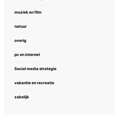
muziek en film
natuur
overig
pc en internet
Social media strategie
vakantie en recreatie
zakelijk