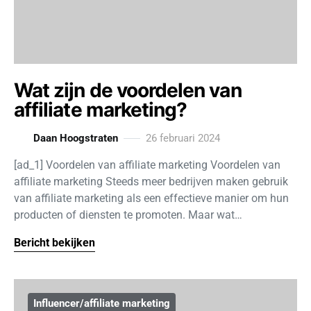
Wat zijn de voordelen van
affiliate marketing?
Daan Hoogstraten
26 februari 2024
[ad_1] Voordelen van affiliate marketing Voordelen van
affiliate marketing Steeds meer bedrijven maken gebruik
van affiliate marketing als een effectieve manier om hun
producten of diensten te promoten. Maar wat…
Bericht bekijken
Influencer/affiliate marketing