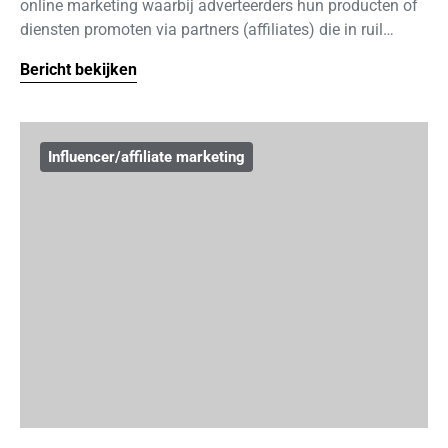
online marketing waarbij adverteerders hun producten of
diensten promoten via partners (affiliates) die in ruil…
Bericht bekijken
Influencer/affiliate marketing