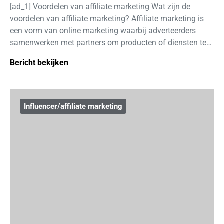
[ad_1] Voordelen van affiliate marketing Wat zijn de
voordelen van affiliate marketing? Affiliate marketing is
een vorm van online marketing waarbij adverteerders
samenwerken met partners om producten of diensten te…
Bericht bekijken
Influencer/affiliate marketing