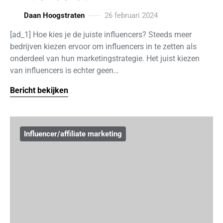
Daan Hoogstraten
26 februari 2024
[ad_1] Hoe kies je de juiste influencers? Steeds meer
bedrijven kiezen ervoor om influencers in te zetten als
onderdeel van hun marketingstrategie. Het juist kiezen
van influencers is echter geen…
Bericht bekijken
Influencer/affiliate marketing