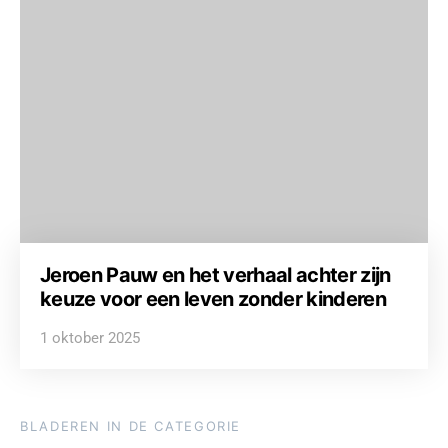
Jeroen Pauw en het verhaal achter zijn
keuze voor een leven zonder kinderen
1 oktober 2025
BLADEREN IN DE CATEGORIE