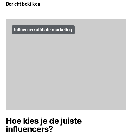
Bericht bekijken
Influencer/affiliate marketing
Hoe kies je de juiste
influencers?