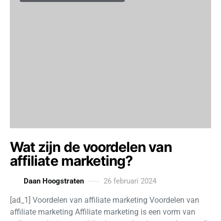
Wat zijn de voordelen van
affiliate marketing?
Daan Hoogstraten
26 februari 2024
[ad_1] Voordelen van affiliate marketing Voordelen van
affiliate marketing Affiliate marketing is een vorm van