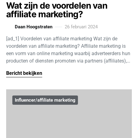
Wat zijn de voordelen van
affiliate marketing?
Daan Hoogstraten
26 februari 2024
[ad_1] Voordelen van affiliate marketing Wat zijn de
voordelen van affiliate marketing? Affiliate marketing is
een vorm van online marketing waarbij adverteerders hun
producten of diensten promoten via partners (affiliates),…
Bericht bekijken
Influencer/affiliate marketing