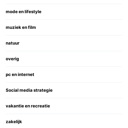
mode en lifestyle
muziek en film
natuur
overig
pc en internet
Social media strategie
vakantie en recreatie
zakelijk