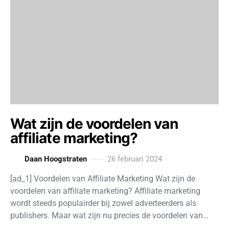
Wat zijn de voordelen van
affiliate marketing?
Daan Hoogstraten
26 februari 2024
[ad_1] Voordelen van Affiliate Marketing Wat zijn de
voordelen van affiliate marketing? Affiliate marketing
wordt steeds populairder bij zowel adverteerders als
publishers. Maar wat zijn nu precies de voordelen van…