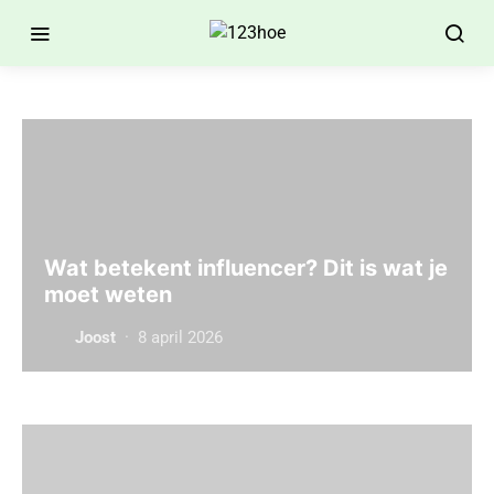
Wat betekent influencer? Dit is wat je
moet weten
Joost
8 april 2026