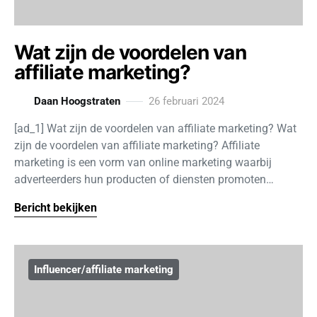
Wat zijn de voordelen van
affiliate marketing?
Daan Hoogstraten
26 februari 2024
[ad_1] Wat zijn de voordelen van affiliate marketing? Wat
zijn de voordelen van affiliate marketing? Affiliate
marketing is een vorm van online marketing waarbij
adverteerders hun producten of diensten promoten…
Bericht bekijken
Influencer/affiliate marketing