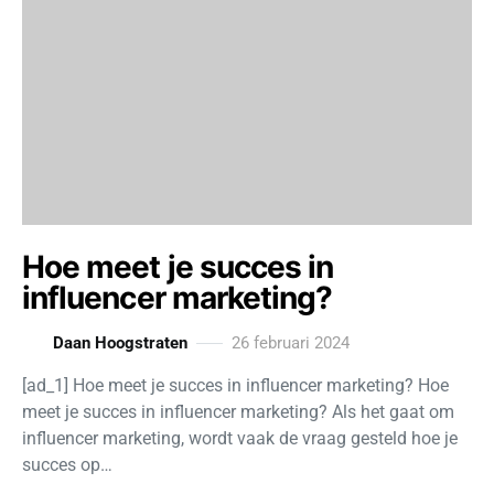
Hoe meet je succes in
influencer marketing?
Daan Hoogstraten
26 februari 2024
[ad_1] Hoe meet je succes in influencer marketing? Hoe
meet je succes in influencer marketing? Als het gaat om
influencer marketing, wordt vaak de vraag gesteld hoe je
succes op…