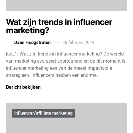
Wat zijn trends in influencer
marketing?
Daan Hoogstraten
26 februari 2024
[ad_1] Wat zijn trends in influencer marketing? De wereld
van marketing evolueert voortdurend en op dit moment is
influencer marketing een van de meest impactvolle
strategieën. Influencers hebben een enorme…
Bericht bekijken
Influencer/affiliate marketing