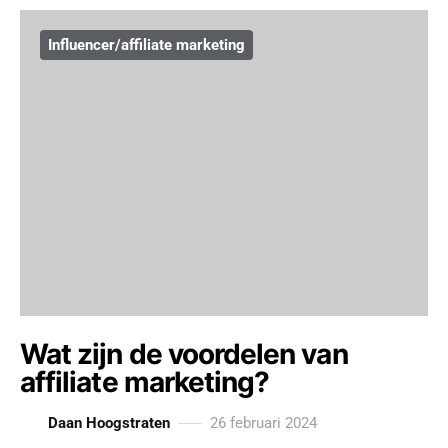
Influencer/affiliate marketing
Wat zijn de voordelen van
affiliate marketing?
Daan Hoogstraten
26 februari 2024