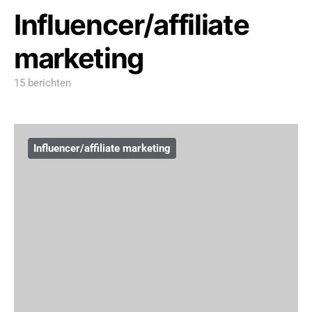
Influencer/affiliate
marketing
15 berichten
Influencer/affiliate marketing