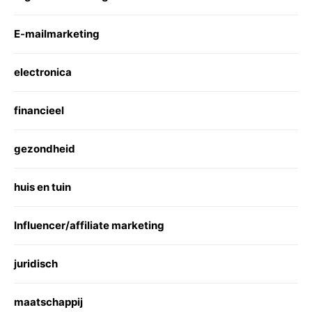
E-mailmarketing
electronica
financieel
gezondheid
huis en tuin
Influencer/affiliate marketing
juridisch
maatschappij