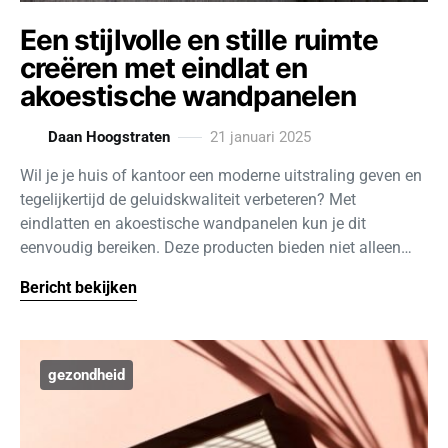
Een stijlvolle en stille ruimte
creëren met eindlat en
akoestische wandpanelen
Daan Hoogstraten
21 januari 2025
Wil je je huis of kantoor een moderne uitstraling geven en
tegelijkertijd de geluidskwaliteit verbeteren? Met
eindlatten en akoestische wandpanelen kun je dit
eenvoudig bereiken. Deze producten bieden niet alleen…
Bericht bekijken
gezondheid