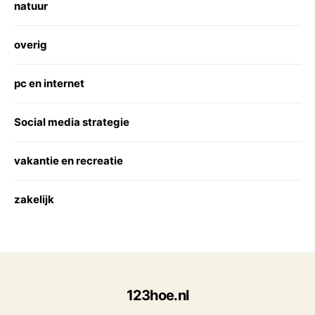
natuur
overig
pc en internet
Social media strategie
vakantie en recreatie
zakelijk
123hoe.nl