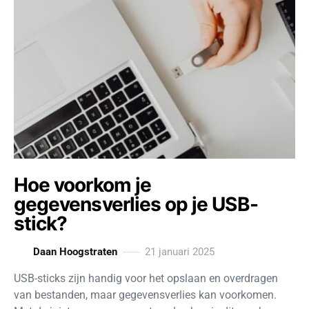
Hoe voorkom je
gegevensverlies op je USB-
stick?
Daan Hoogstraten
21 januari 2025
USB-sticks zijn handig voor het opslaan en overdragen
van bestanden, maar gegevensverlies kan voorkomen.