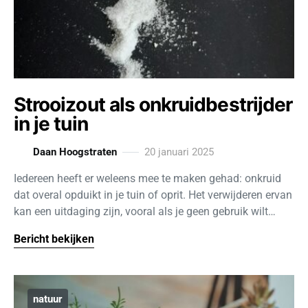
Strooizout als onkruidbestrijder
in je tuin
Daan Hoogstraten
20 januari 2025
Iedereen heeft er weleens mee te maken gehad: onkruid
dat overal opduikt in je tuin of oprit. Het verwijderen ervan
kan een uitdaging zijn, vooral als je geen gebruik wilt…
Bericht bekijken
natuur