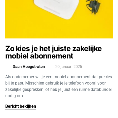
Zo kies je het juiste zakelijke
mobiel abonnement
Daan Hoogstraten
20 januari 2025
Als ondernemer wil je een mobiel abonnement dat precies
bij je past. Misschien gebruik je je telefoon vooral voor
zakelijke gesprekken, of heb je juist een ruime databundel
nodig om…
Bericht bekijken