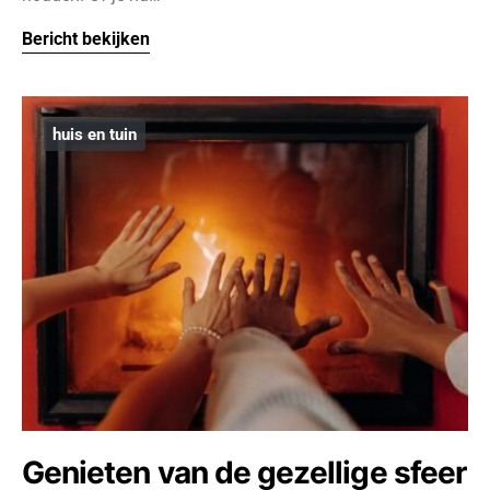
Bericht bekijken
huis en tuin
Genieten van de gezellige sfeer