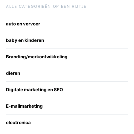
ALLE CATEGORIEËN OP EEN RIJTJE
auto en vervoer
baby en kinderen
Branding/merkontwikkeling
dieren
Digitale marketing en SEO
E-mailmarketing
electronica