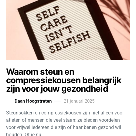
Waarom steun en
compressiekousen belangrijk
zijn voor jouw gezondheid
Daan Hoogstraten
21 januari 2025
Steunsokken en compressiekousen zijn niet alleen voor
atleten of mensen die veel staan; ze bieden voordelen
voor vrijwel iedereen die zijn of haar benen gezond wil
houden. Of je nu…