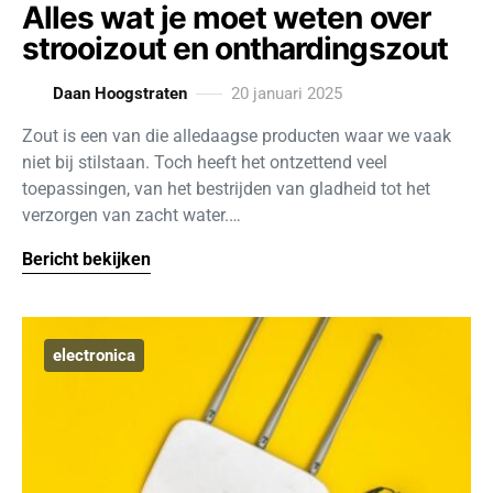
Alles wat je moet weten over
strooizout en onthardingszout
Daan Hoogstraten
20 januari 2025
Zout is een van die alledaagse producten waar we vaak
niet bij stilstaan. Toch heeft het ontzettend veel
toepassingen, van het bestrijden van gladheid tot het
verzorgen van zacht water.…
Bericht bekijken
electronica