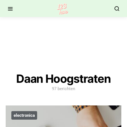
Daan Hoogstraten
97 berichten
electronica