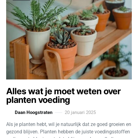
Alles wat je moet weten over
planten voeding
Daan Hoogstraten
20 januari 2025
Als je planten hebt, wil je natuurlijk dat ze goed groeien en
gezond blijven. Planten hebben de juiste voedingsstoffen