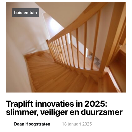
huis en tuin
Traplift innovaties in 2025:
slimmer, veiliger en duurzamer
Daan Hoogstraten
18 januari 2025