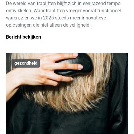
De wereld van trapliften blijft zich in een razend tempo
ontwikkelen. Waar trapliften vroeger vooral functioneel
waren, zien we in 2025 steeds meer innovatieve
oplossingen die niet alleen de veiligheid…
Bericht bekijken
gezondheid