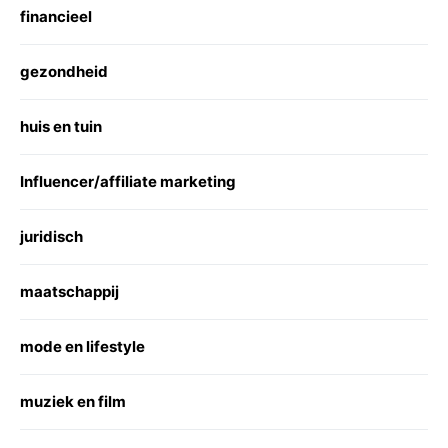
financieel
gezondheid
huis en tuin
Influencer/affiliate marketing
juridisch
maatschappij
mode en lifestyle
muziek en film